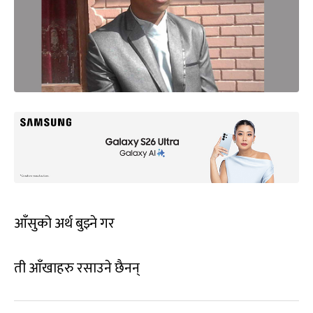
आँसुको अर्थ बुझ्ने गर
ती आँखाहरु रसाउने छैनन्