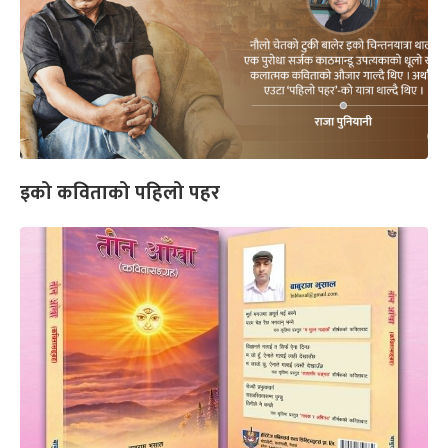
इको कविताको पहिलो पहर