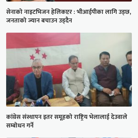
सेनाको नाइटभिजन हेलिकप्टर : भीआईपीका लागि उड्छ,
जनताको ज्यान बचाउन उड्दैन
कांग्रेस संस्थापन इतर समूहको राष्ट्रिय भेलालाई देउवाले
सम्बोधन गर्ने