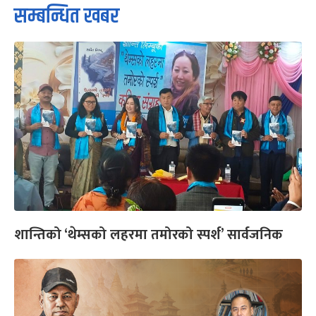
सम्बन्धित खबर
शान्तिको ‘थेम्सको लहरमा तमोरको स्पर्श’ सार्वजनिक