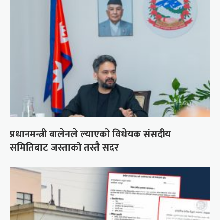
प्रधानमन्त्री बालेनले ल्याएको विधेयक संसदीय
समितिबाट जस्ताको तस्तै सदर