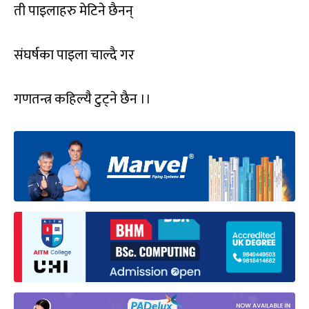
ती पाइलाहरु मेटिने छैनन्
संघर्षका पाइला चाल्दै गर
गणतन्त्र कहिल्यै टुट्ने छैन ।।