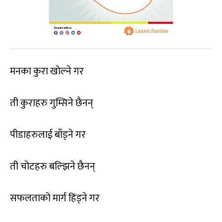
मनका कुरा खोल्ने गर
ती कुराहरु गुम्सिने छैनन्
पीडाहरुलाई बाँड्ने गर
ती चोटहरु बल्झिने छैनन्
सफलताको मार्ग हिंड्ने गर