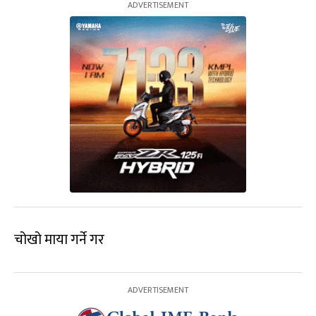
चोखो माया गर्ने गर