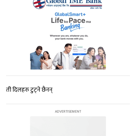
ती दिलहरु टुट्ने छैनन्