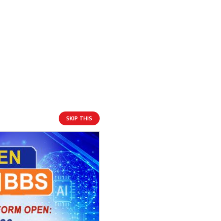
SKIP THIS
आगामी बिदाहरु
 ।