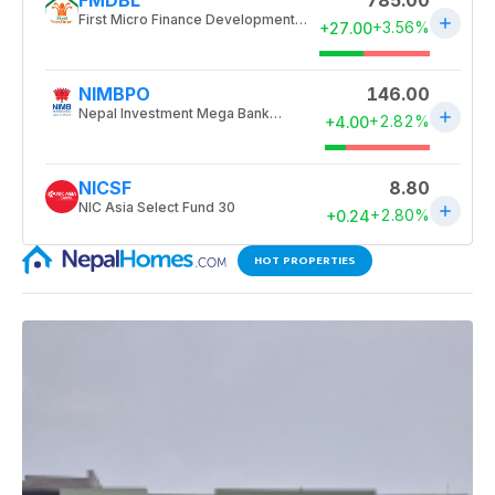
HOT PROPERTIES