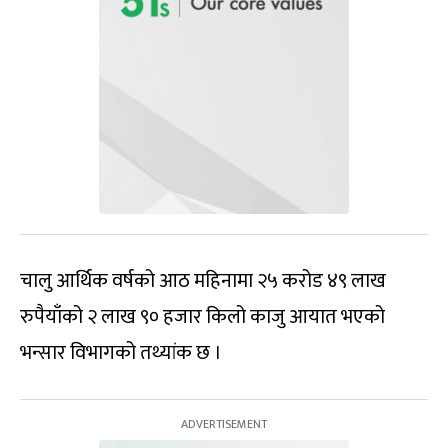
चालु आर्थिक वर्षको आठ महिनामा २५ करोड ४९ लाख
रुपैयाँको २ लाख ९० हजार किलो काजु आयात भएको
भन्सार विभागको तथ्यांक छ ।