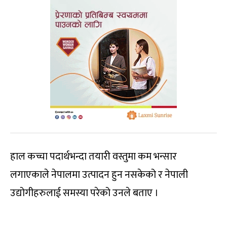
हाल कच्चा पदार्थभन्दा तयारी वस्तुमा कम भन्सार
लगाएकाले नेपालमा उत्पादन हुन नसकेको र नेपाली
उद्योगीहरुलाई समस्या परेको उनले बताए ।