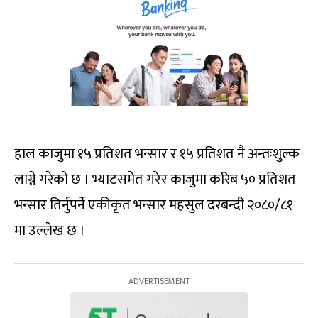
हाल काजुमा १५ प्रतिशत भन्सार र १५ प्रतिशत नै अन्तःशुल्क
लाग्ने गरेको छ । भ्याटसमेत गरेर काजुमा करिब ५० प्रतिशत
भन्सार तिर्नुपर्ने एकीकृत भन्सार महसुल दरबन्दी २०८०/८१
मा उल्लेख छ ।