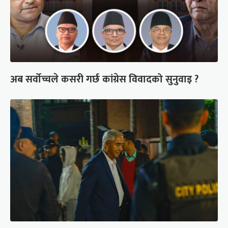
अब सर्वोच्चले कसरी गर्छ कांग्रेस विवादको सुनुवाइ ?