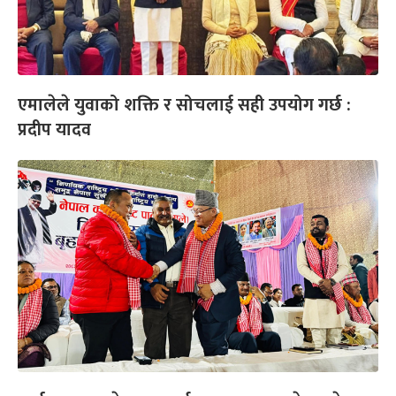
एमालेले युवाको शक्ति र सोचलाई सही उपयोग गर्छ :
प्रदीप यादव