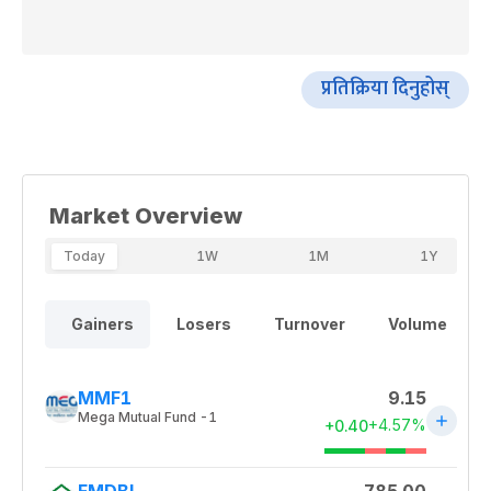
प्रतिक्रिया दिनुहोस्