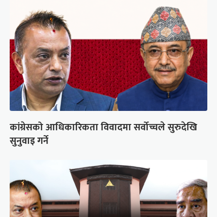
कांग्रेसको आधिकारिकता विवादमा सर्वोच्चले सुरुदेखि
सुनुवाइ गर्ने