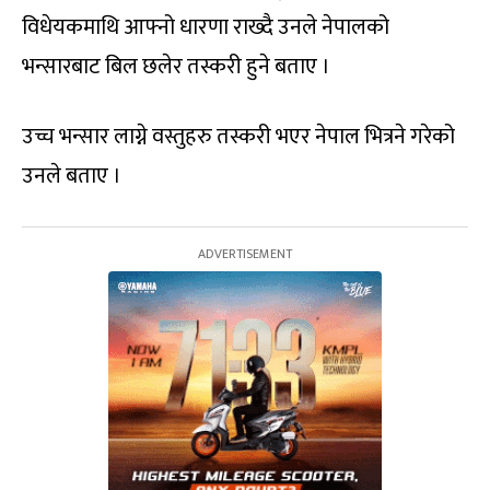
विधेयकमाथि आफ्नो धारणा राख्दै उनले नेपालको
भन्सारबाट बिल छलेर तस्करी हुने बताए ।
उच्च भन्सार लाग्ने वस्तुहरु तस्करी भएर नेपाल भित्रने गरेको
उनले बताए ।