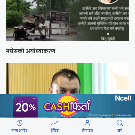
मधेसको अयोध्याकरण
ताजा अपडेट
ट्रेन्डिङ
प्रोफाइल
सर्च