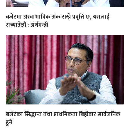
बजेटमा अस्वाभाविक अंक राख्ने प्रवृत्ति छ, यसलाई
सच्याउँछौं : अर्थमन्त्री
बजेटका सिद्धान्त तथा प्राथमिकता बिहीबार सार्वजनिक
हुने