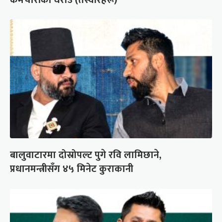
बालुवाटारमा दोस्रोपल्ट पुगे रवि लामिछाने,
प्रधानमन्त्रीसँग ४५ मिनेट कुराकानी