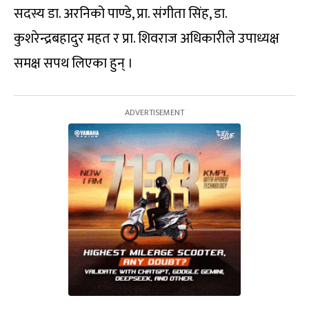
सदस्य डा. अरनिको पाण्डे, प्रा. संगीता सिंह, डा.
कुशरेन्द्रबहादुर महत र प्रा. शिवराज अधिकारीले उपाध्यक्ष
समक्ष सपथ लिएका हुन् ।