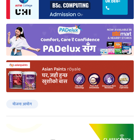
योजना आयोग