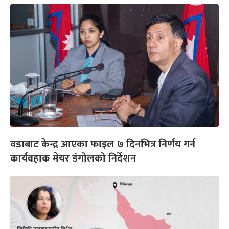
वडाबाट केन्द्र आएका फाइल ७ दिनभित्र निर्णय गर्न
कार्यवहाक मेयर डंगोलको निर्देशन