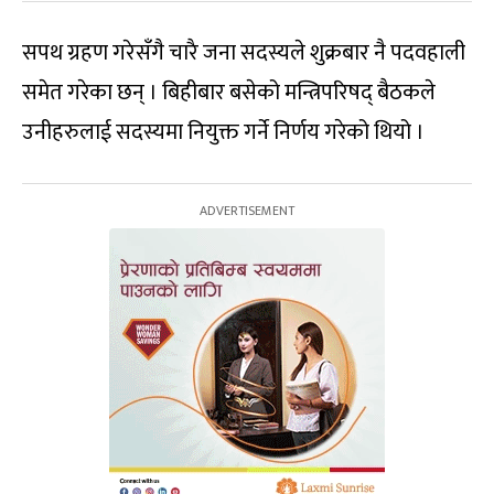
सपथ ग्रहण गरेसँगै चारै जना सदस्यले शुक्रबार नै पदवहाली
समेत गरेका छन् । बिहीबार बसेको मन्त्रिपरिषद् बैठकले
उनीहरुलाई सदस्यमा नियुक्त गर्ने निर्णय गरेको थियो ।