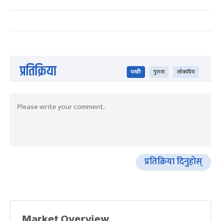
प्रतिक्रिया
भर्खरै
पुराना
लोकप्रिय
प्रतिक्रिया दिनुहोस्