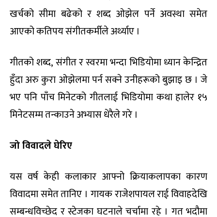
खर्चको सीमा बढेको र शब्द ओझेल पर्ने अवस्था समेत
आएको कतिपय संगीतकर्मीले अर्थ्याए ।
गीतको शब्द, संगीत र स्वरमा भन्दा भिडियोमा ध्यान केन्द्रित
हुँदा अरु कुरा ओझेलमा पर्न सक्ने उनीहरूको बुझाइ छ । जे
भए पनि पाँच मिनेटको गीतलाई भिडियोमा कथा हालेर १५
मिनेटसम्म तन्काउने अभ्यास धेरैले गरे ।
जो विवादले घेरिए
यस वर्ष केही कलाकार आफ्नो क्रियाकलापका कारण
विवादमा समेत तानिए । गायक राजेशपायल राई विवाहदेखि
सम्बन्धविच्छेद र स्टेजका घटनाले चर्चामा रहे । गत भदौमा