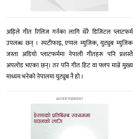
अहिले गीत रिलिज गर्नका लागि धेरै डिजिटल प्लाटफर्म
उपलब्ध छन् । स्पटीफाइ, एप्पल म्युजिक, युट्युब म्युजिक
जस्ता अडियो प्लाटफर्ममा नेपाली गीतहरू पनि प्रशस्तै
अपलोड भएका छन्। तर पनि गीत हिट वा फ्लप मान्ने मुख्य
माध्यम भनेको नेपालमा युट्युब नै हो ।