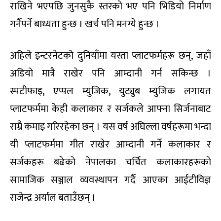
राखिने भएपछि जुनसुकै स्तरको भए पनि भिडियो निर्माण
गर्नैपर्ने बाध्यता हुन्छ । खर्च पनि मनग्ये हुन्छ ।
अहिले इन्टरनेटको दुनियाँमा यस्ता प्लाटफर्महरू छन्, जहाँ
अडियो मात्रै राखेर पनि आम्दानी गर्न सकिन्छ ।
स्पटीफाइ, एप्पल म्युजिक, युट्युब म्युजिक लगायत
प्लाटफर्ममा केही कलाकार र सर्जकले आफ्ना सिर्जनाबाट
राम्रै कमाइ गरिरहेका छन् । यस वर्ष अघिल्ला वर्षहरूमा भन्दा
यी प्लाटफर्ममा गीत राखेर आम्दानी गर्ने कलाकार र
सर्जकहरू बढेको नेपालका चर्चित कलाकारहरूको
सामाजिक सञ्जाल व्यवस्थापन गर्दै आएका आईटीविज्ञ
राजेन्द्र अर्याल बताउँछन् ।