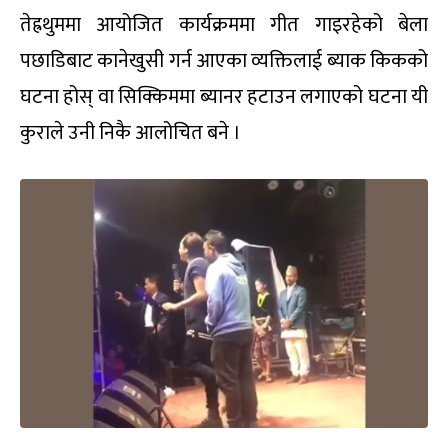
तेह्रथुममा आयोजित कार्यक्रममा गीत गाइरहेको बेला
पछाडिबाट कानेखुसी गर्न आएका व्यक्तिलाई ब्याक किकको
घटना होस् वा सिक्किममा ब्यानर हटाउन लगाएको घटना यी
कुराले उनी निकै आलोचित बने ।