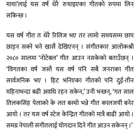
माया’लाई यस वर्ष धेरै रुचाइएका गीतको रुपमा लिन
सकिन्छ ।
यस वर्ष गीत त धेरै रिलिज भए तर लामो समयसम्म छाप
छाड्न सक्ने भने खासै देखिएनन् । संगीतकार आलोकश्री
२०८० सालमा ‘नोटेबल’ गीत आउन नसकेको बताउँछन् ।
‘विगतका वर्ष जस्तै यस वर्ष पनि सबै जनराका गीत
सार्वजनिक भए । हिट भनिएका गीतको पनि दुई-तीन
महिनाभन्दा बढी अवधि रहन सकेन,’ उनी भन्छन्, ‘गत साल
तिलकसिंह पेलाको के लत बस्यो भन्ने गीत कालजयी बनेर
आयो । तर यस वर्ष स्टेज केन्द्रित गीतको मात्रै बाढी आयो ।
समग्र नेपाली संगीतलाई योगदान दिने गीत आउन सकेनन् ।’