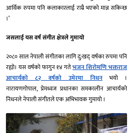
आर्थिक रुपमा पनि कलाकारलाई राम्रै भएको मान्न सकिन्छ
।’
जसलाई यस वर्ष संगीत क्षेत्रले गुमायो
२०८० साल नेपाली संगीतका लागि दु:खद् वर्षका रुपमा पनि
रह्यो। यस वर्षको फागुन १४ गते
भजन शिरोमणि भक्तराज
आचार्यको ८२ वर्षको उमेरमा निधन
भयो ।
नारायणगोपाल, प्रेमध्वज प्रधानका समकालीन आचार्यको
निधनले नेपाली संगीतले एक अभिभावक गुमायो ।