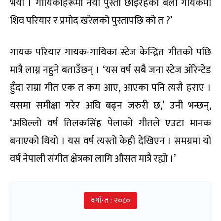
भयो । गायिकाहरूमा नयाँ पुस्ता छाइरहेको बेला गायकमा
शिव परियार र प्रमोद खरेलको पुस्तापछि को त ?’
गायक परियार गायक-गायिका स्टेज केन्द्रित गीतको पछि
मात्रै लाग्न नहुने बताउँछन् । ‘यस वर्ष सबै जना स्टेज ओरेन्टेड
हुँदा राम्रा गीत एक त कम आए, आएका पनि त्यसै हराए ।
यसमा समीक्षा गरेर अघि बढ्न जरुरी छ,’ उनी भन्छन्,
‘अघिल्लो वर्ष तिलकसिंह पेलाको गीतले एउटा मानक
बनाएको थियो । यस वर्ष त्यस्तो केही देखिएन । समग्रमा यो
वर्ष नेपाली संगीत क्षेत्रका लागि औसत मात्रै रह्यो ।’
वर्षान्त : २०८०