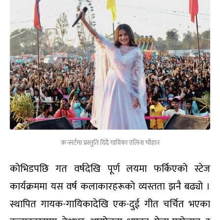
कन्सर्टमा प्रस्तुति दिंदै गायिका एलिना चौहान
कोभिडपछि गत वर्षदेखि पूर्ण लयमा फर्किएको स्टेज
कार्यक्रममा यस वर्ष कलाकारहरूको व्यस्तता झनै बढ्यो ।
स्थापित गायक-गायिकादेखि एक-दुई गीत चर्चित भएका