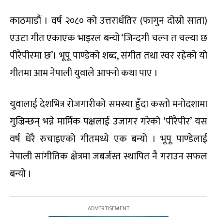
काठमाडौं । वर्ष २०८० को उत्तरार्धतिर (फागुन दोस्रो साता)
एउटा गीत एकाएक भाइरल बन्यो ‘जिन्दगी चल्न त चल्या छ
पीरैपीरमा छ’। भूपू पाण्डेको शब्द, संगीत तथा स्वर रहेको यो
गीतमा आम नेपाली युवाले आफ्नो कथा पाए ।
युवालाई देशभित्र रोजगारीको समस्या हुँदा कस्तो मनोदशामा
गुज्रिन्छन् भन्ने मार्मिक पक्षलाई उजागर गरेको ‘पीरैपीर’ यस
वर्ष धेरै रुचाइएको गीतमध्ये एक बन्यो । भूपू पाण्डेलाई
नेपाली सांगीतिक क्षेत्रमा जबर्जस्त स्थापित नै गराउन सफल
बन्यो ।