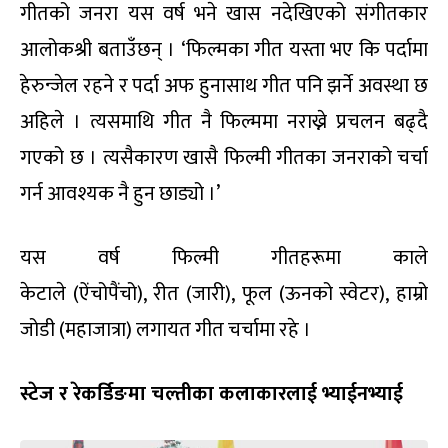
गीतको जनरा यस वर्ष भने खास नदेखिएको संगीतकार
आलोकश्री बताउँछन् । ‘फिल्मका गीत यस्ता भए कि पर्दामा
हेरुन्जेल रहने र पर्दा अफ हुनासाथ गीत पनि झर्ने अवस्था छ
अहिले । त्यसमाथि गीत नै फिल्ममा नराख्ने प्रचलन बढ्दै
गएको छ । त्यसैकारण खासै फिल्मी गीतका जनराको चर्चा
गर्न आवश्यक नै हुन छाड्यो ।’
यस वर्ष फिल्मी गीतहरूमा काले
केटाले (ऐंचोपैंचो), रीत (जारी), फूल (ऊनको स्वेटर), हाम्रो
जोडी (महाजात्रा) लगायत गीत चर्चामा रहे ।
स्टेज र रेकर्डिङमा चल्तीका कलाकारलाई भ्याईनभ्याई