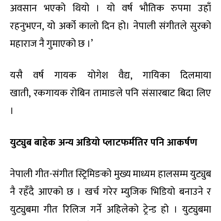
अवसान भएको थियो । यो वर्ष भौतिक रुपमा उहाँ
रहनुभएन, यो अर्को कालो दिन हो। नेपाली संगीतले सुरको
महाराज नै गुमाएको छ ।’
यसै वर्ष गायक योगेश वैद्य, गायिका दिलमाया
खाती, रकगायक रोबिन तामाङले पनि संसारबाट बिदा लिए
।
युट्युब बाहेक अन्य अडियो प्लाटफर्मतिर पनि आकर्षण
नेपाली गीत-संगीत स्ट्रिमिङको मुख्य माध्यम हालसम्म युट्युब
नै रहँदै आएको छ । खर्च गरेर म्युजिक भिडियो बनाउने र
युट्युबमा गीत रिलिज गर्ने अहिलेको ट्रेन्ड हो । युट्युबमा