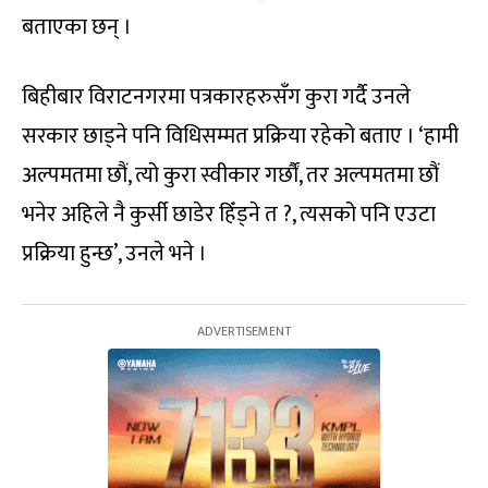
बताएका छन् ।
बिहीबार विराटनगरमा पत्रकारहरुसँग कुरा गर्दै उनले
सरकार छाड्ने पनि विधिसम्मत प्रक्रिया रहेको बताए । ‘हामी
अल्पमतमा छौं, त्यो कुरा स्वीकार गर्छौं, तर अल्पमतमा छौं
भनेर अहिले नै कुर्सी छाडेर हिँड्ने त ?, त्यसको पनि एउटा
प्रक्रिया हुन्छ’, उनले भने ।