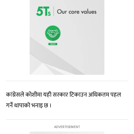
कांग्रेसले कोशीमा यही सरकार टिकाउन अधिकतम पहल
गर्ने थापाको भनाइ छ ।