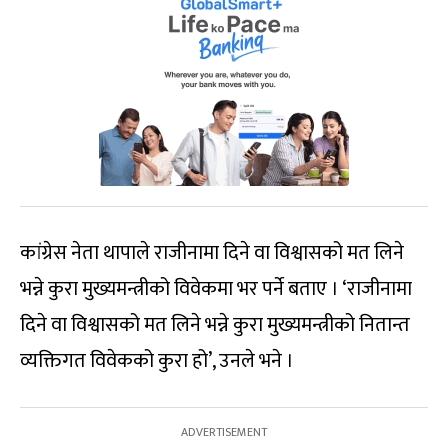
कांग्रेस नेता थापाले राजीनामा दिने वा विश्वासको मत लिने
भन्ने कुरा मुख्यमन्त्रीको विवेकमा भर पर्ने बताए । ‘राजीनामा
दिने वा विश्वासको मत लिने भन्ने कुरा मुख्यमन्त्रीको नितान्त
व्यक्तिगत विवेकको कुरा हो’, उनले भने ।