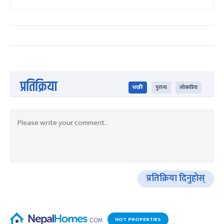
प्रतिक्रिया
भर्खरै
पुराना
लोकप्रिय
प्रतिक्रिया दिनुहोस्
HOT PROPERTIES