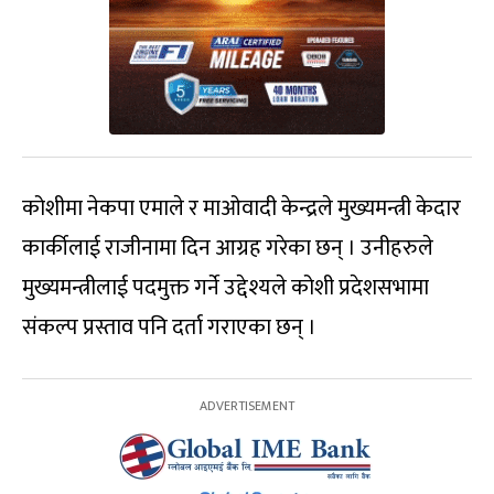
कोशीमा नेकपा एमाले र माओवादी केन्द्रले मुख्यमन्त्री केदार
कार्कीलाई राजीनामा दिन आग्रह गरेका छन् । उनीहरुले
मुख्यमन्त्रीलाई पदमुक्त गर्ने उद्देश्यले कोशी प्रदेशसभामा
संकल्प प्रस्ताव पनि दर्ता गराएका छन् ।