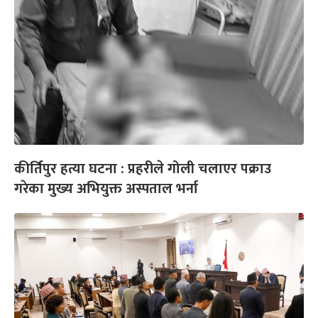
कीर्तिपुर हत्या घटना : प्रहरीले गोली चलाएर पक्राउ
गरेका मुख्य अभियुक्त अस्पताल भर्ना