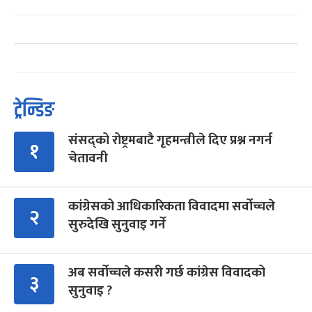
ट्रेन्डिङ
संसद्को रोष्ट्रमबाटै गृहमन्त्रीले दिए प्रश्न नगर्न
१
चेतावनी
कांग्रेसको आधिकारिकता विवादमा सर्वोच्चले
२
सुरुदेखि सुनुवाइ गर्ने
अब सर्वोच्चले कसरी गर्छ कांग्रेस विवादको
३
सुनुवाइ ?