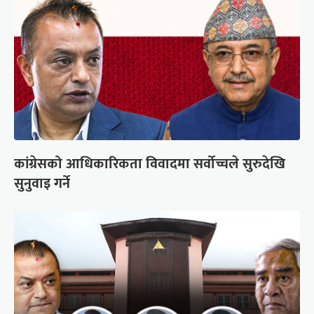
कांग्रेसको आधिकारिकता विवादमा सर्वोच्चले सुरुदेखि
सुनुवाइ गर्ने