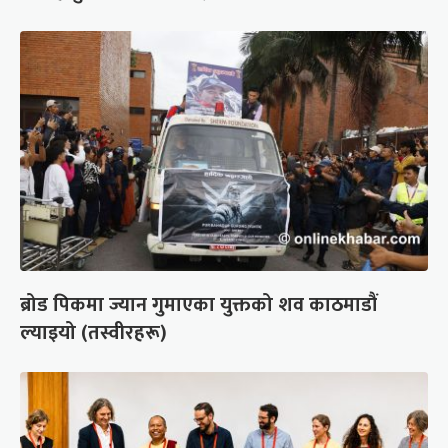
ब्रोड पिकमा ज्यान गुमाएका युक्तको शव काठमाडौं
ल्याइयो (तस्वीरहरू)