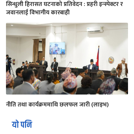
सिन्धुली हिरासत घटनाको प्रतिवेदन : प्रहरी इन्स्पेक्टर र
जवानलाई विभागीय कारबाही
नीति तथा कार्यक्रममाथि छलफल जारी (लाइभ)
यो पनि