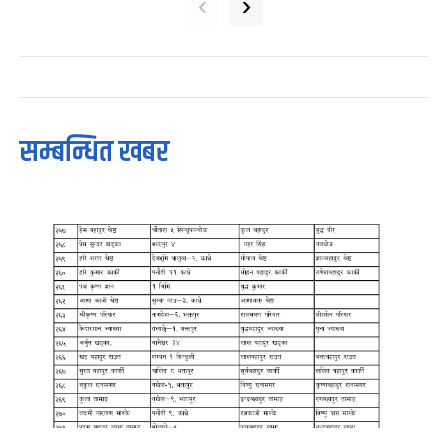
‹
›
सम्बन्धित खबर