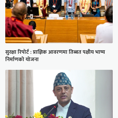
सुरक्षा रिपोर्ट : प्राज्ञिक आवरणमा तिब्बत पक्षीय भाष्य
निर्माणको योजना