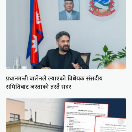
प्रधानमन्त्री बालेनले ल्याएको विधेयक संसदीय
समितिबाट जस्ताको तस्तै सदर