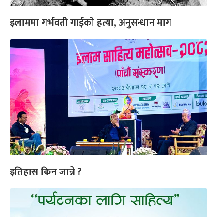
इलाममा गर्भवती गाईको हत्या, अनुसन्धान माग
इतिहास किन जान्ने ?