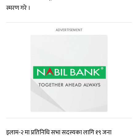
स्मरण गरे ।
इलाम-२ मा प्रतिनिधि सभा सदस्यका लागि १९ जना