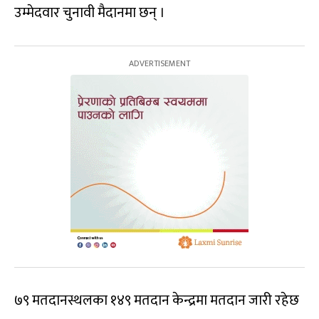
उम्मेदवार चुनावी मैदानमा छन् ।
७९ मतदानस्थलका १४९ मतदान केन्द्रमा मतदान जारी रहेछ