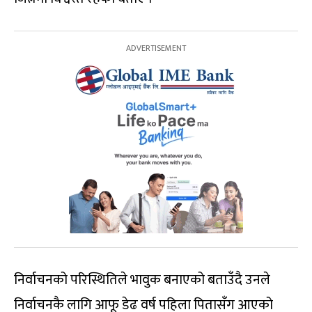
निर्वाचनको परिस्थितिले भावुक बनाएको बताउँदै उनले
निर्वाचनकै लागि आफू डेढ वर्ष पहिला पितासँग आएको