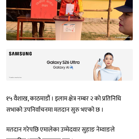
१५ वैशाख, काठमाडौं । इलाम क्षेत्र नम्बर २ को प्रतिनिधि
सभाको उपनिर्वाचनमा मतदान सुरु भएको छ ।
मतदान गरेपछि एमालेका उम्मेदवार सुहाङ नेम्वाङले