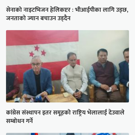
सेनाको नाइटभिजन हेलिकप्टर : भीआईपीका लागि उड्छ,
जनताको ज्यान बचाउन उड्दैन
कांग्रेस संस्थापन इतर समूहको राष्ट्रिय भेलालाई देउवाले
सम्बोधन गर्ने