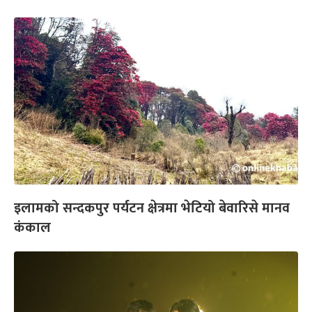
इलामको सन्दकपुर पर्यटन क्षेत्रमा भेटियो बेवारिसे मानव
कंकाल