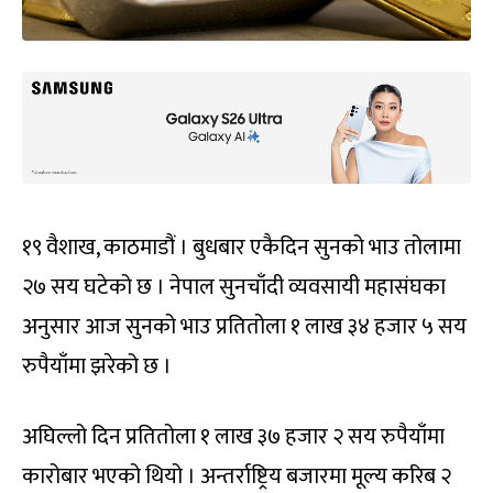
१९ वैशाख, काठमाडौं । बुधबार एकैदिन सुनको भाउ तोलामा
२७ सय घटेको छ । नेपाल सुनचाँदी व्यवसायी महासंघका
अनुसार आज सुनको भाउ प्रतितोला १ लाख ३४ हजार ५ सय
रुपैयाँमा झरेको छ ।
अघिल्लो दिन प्रतितोला १ लाख ३७ हजार २ सय रुपैयाँमा
कारोबार भएको थियो । अन्तर्राष्ट्रिय बजारमा मूल्य करिब २