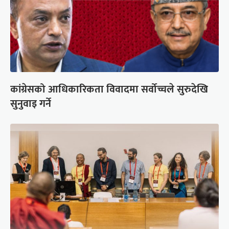
कांग्रेसको आधिकारिकता विवादमा सर्वोच्चले सुरुदेखि
सुनुवाइ गर्ने