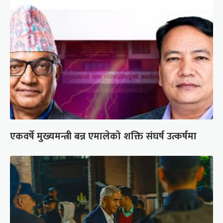
एकवर्षे मुख्यमन्त्री बन्न एमालेको शक्ति संघर्ष उत्कर्षमा