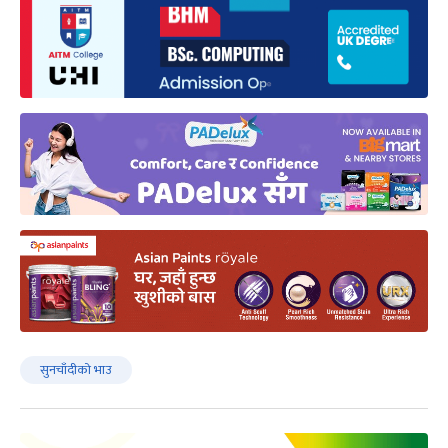
सुनचाँदीको भाउ