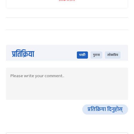
प्रतिक्रिया
भर्खरै
पुराना
लोकप्रिय
प्रतिक्रिया दिनुहोस्