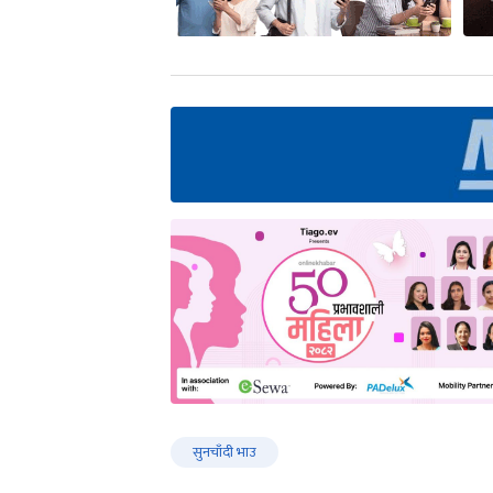
सुनचाँदी भाउ