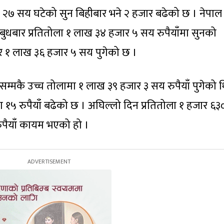
ा २७ सय घटेको सुन बिहीबार भने २ हजार बढेको छ । नेपाल
बुधबार प्रतितोला १ लाख ३४ हजार ५ सय रुपैयाँमा सुनको
 १ लाख ३६ हजार ५ सय पुगेको छ ।
्मकै उच्च तोलामा १ लाख ३९ हजार ३ सय रुपैयाँ पुगेको 
मा १५ रुपैयाँ बढेको छ । अघिल्लो दिन प्रतितोला १ हजार ६३
रुपैयाँ कायम भएको हो ।