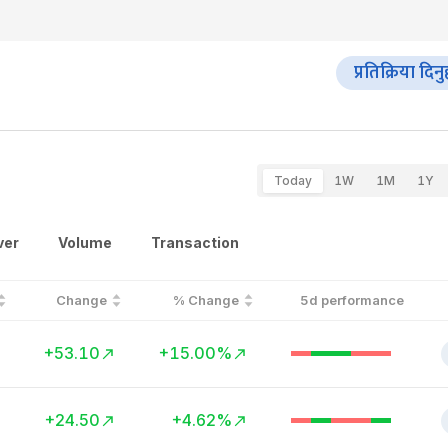
प्रतिक्रिया दिनु