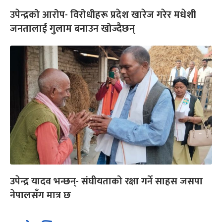
उपेन्द्रको आरोप- विरोधीहरू प्रदेश खारेज गरेर मधेशी
जनतालाई गुलाम बनाउन खोज्दैछन्
उपेन्द्र यादव भन्छन्- संघीयताको रक्षा गर्ने साहस जसपा
नेपालसँग मात्र छ