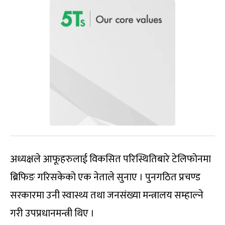
अध्यक्षले आफूहरुलाई विकसित परिस्थितिबारे टेलिफोनमा
ब्रिफिङ गरिसकेको एक नेताले सुनाए । पुनगठित प्रचण्ड
सरकारमा उनी स्वास्थ्य तथा जनसंख्या मन्त्रालय सम्हाल्ने
गरी उपप्रधानमन्त्री थिए ।