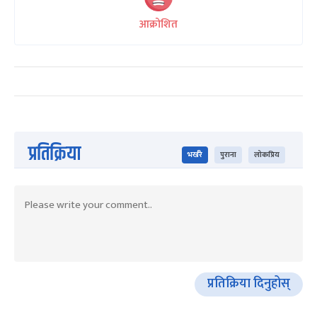
आक्रोशित
प्रतिक्रिया
भर्खरै
पुराना
लोकप्रिय
प्रतिक्रिया दिनुहोस्