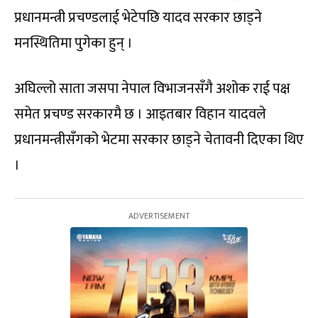
प्रधानमन्त्री प्रचण्डलाई भेटेपछि यादव सरकार छाड्ने
मनस्थितिमा पुगेका हुन् ।
अघिल्लो साता जसपा नेपाल विभाजनसँगै अशोक राई पक्ष
समेत प्रचण्ड सरकारमै छ । आइतबार विहान यादवले
प्रधानमन्त्रीसँगको भेटमा सरकार छाड्ने चेतावनी दिएका थिए
।