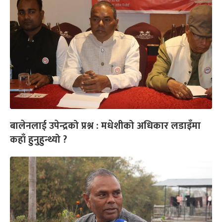
बालेनलाई उपेन्द्रको प्रश्न : मधेशीको अधिकार लडाइँमा
कहाँ हुनुहुन्थ्यो ?