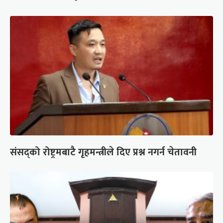
संसद्को रोष्ट्रमबाटै गृहमन्त्रीले दिए प्रश्न नगर्न चेतावनी