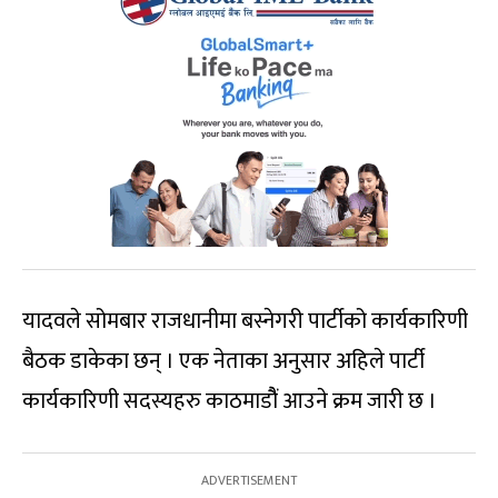
यादवले सोमबार राजधानीमा बस्नेगरी पार्टीको कार्यकारिणी
बैठक डाकेका छन् । एक नेताका अनुसार अहिले पार्टी
कार्यकारिणी सदस्यहरु काठमाडौैं आउने क्रम जारी छ ।