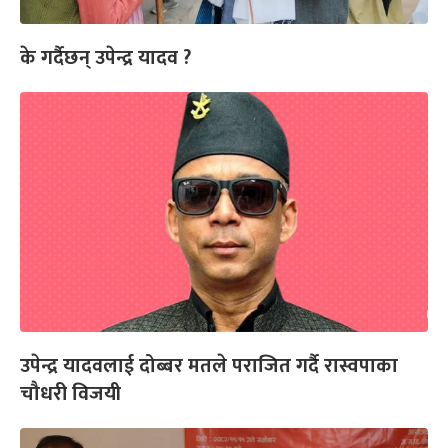
के गर्दैछन् उपेन्द्र यादव ?
उपेन्द्र यादवलाई दोब्बर मतले पराजित गर्दै रास्वपाका
चौधरी विजयी