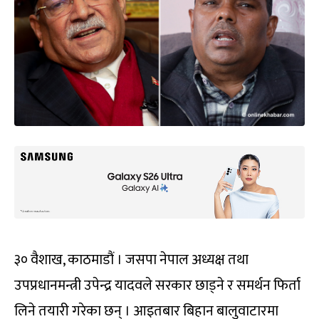
३० वैशाख, काठमाडौं । जसपा नेपाल अध्यक्ष तथा
उपप्रधानमन्त्री उपेन्द्र यादवले सरकार छाड्ने र समर्थन फिर्ता
लिने तयारी गरेका छन् । आइतबार बिहान बालुवाटारमा