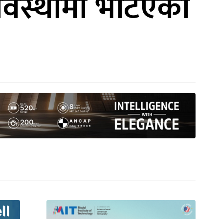
अवस्थामा भेटिएको