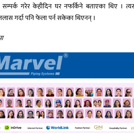
सम्पर्क गरेर केहीदिन घर नफर्किने बताएका थिए । त्
लास गर्दा पनि फेला पर्न सकेका थिएनन् ।
मा