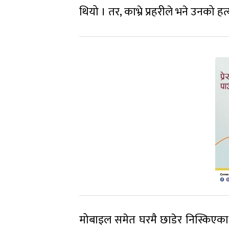
थियो । तर, काभ्रे प्रहरीले भने उनको 
मोबाइल समेत घरमै छाडेर निस्किएक