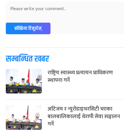
प्रतिक्रिया दिनुहोस्
सम्बन्धित खबर
राष्ट्रिय स्वास्थ्य प्रत्यायन प्राधिकरण
स्थापना गर्ने
अटिजम र न्युरोडाइभरसिटी भएका
बालबालिकालाई थेरापी सेवा सञ्चालन
गर्ने