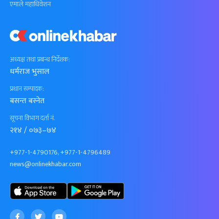
एमाले महाधिवेशन
अध्यक्ष तथा प्रबन्ध निर्देशक:
धर्मराज भुसाल
प्रधान सम्पादक:
बसन्त बस्नेत
सूचना विभाग दर्ता नं.
२१४ / ०७३–७४
+977-1-4790176, +977-1-4796489
news@onlinekhabar.com