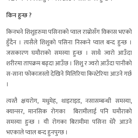
किन हुन्छ ?
किनभने शिशुहरुमा पसिनाको प्वाल राम्रोसँग विकास भएको
हुँदैन । त्यसैले शिशुको पसिना निस्कने प्वाल बन्द हुन्छ ।
जसकारण घमौराको समस्या हुन्छ । साथै ज्वरो आउँदा
शरीरमा तापक्रम बढ्दा आउँछ । शिशु र ज्वरो आउँदा पानीको
स-साना फोकाजस्तो देखिने मिलिरिया किस्टेरिया आउने गर्छ
।
त्यस्तै क्षयरोग, मधुमेह, थाइराइड, नसासम्बन्धी समस्या,
क्यान्सर, मानसिक रोगका बिरामीलाई पनि घमौराको
समस्या हुन्छ । यी रोगका बिरामीमा पसिना धेरै आउने
भएकाले प्वाल बन्द हुनपुग्छ ।