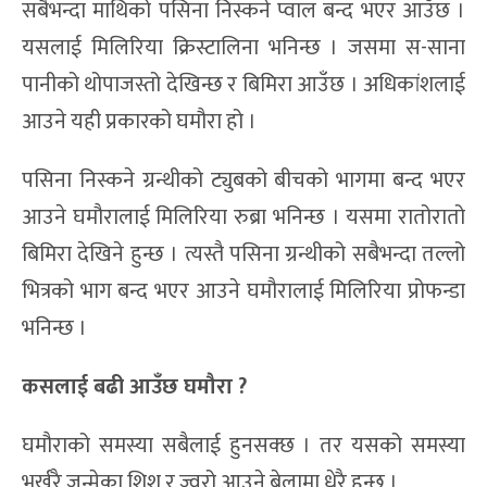
सबैभन्दा माथिको पसिना निस्कने प्वाल बन्द भएर आउँछ ।
यसलाई मिलिरिया क्रिस्टालिना भनिन्छ । जसमा स-साना
पानीको थोपाजस्तो देखिन्छ र बिमिरा आउँछ । अधिकांशलाई
आउने यही प्रकारको घमौरा हो ।
पसिना निस्कने ग्रन्थीको ट्युबको बीचको भागमा बन्द भएर
आउने घमौरालाई मिलिरिया रुब्रा भनिन्छ । यसमा रातोरातो
बिमिरा देखिने हुन्छ । त्यस्तै पसिना ग्रन्थीको सबैभन्दा तल्लो
भित्रको भाग बन्द भएर आउने घमौरालाई मिलिरिया प्रोफन्डा
भनिन्छ ।
क
सलाई बढी आउँछ घमौरा ?
घमौराको समस्या सबैलाई हुनसक्छ । तर यसको समस्या
भर्खरै जन्मेका शिशु र ज्वरो आउने बेलामा धेरै हुन्छ ।