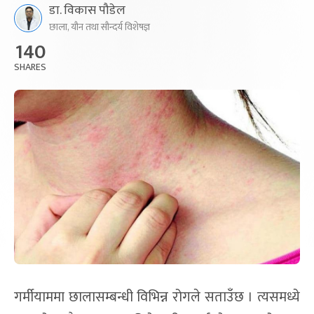
डा. विकास पौडेल
छाला, यौन तथा सौन्दर्य विशेषज्ञ
140
SHARES
गर्मीयाममा छालासम्बन्धी विभिन्न रोगले सताउँछ । त्यसमध्ये