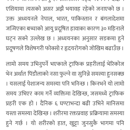
एशियामा त्यसको असर अझै भयावह रहेको जनाएको छ ।
उक्त अध्ययनले नेपाल, भारत, पाकिस्तान र बंगलादेशमा
जन्मिएका बच्चाको आयु प्रदूषित हावाका कारण ३० महिनाले
घट्न सक्ने उल्लेख छ । अध्ययनका अनुसार सडकमा हुने
प्रदूषणले विशेषगरी फोक्सो र हृदयरोगको जोखिम बढाउँछ ।
लामो समय उभिनुपर्ने भएकाले ट्राफिक प्रहरीलाई भेरिकोज
भेन अर्थात पिंडौलाको नसा फुल्ने वा सुनिन्ने समस्या हुनसक्छ
। यसलाई पेशाजन्य समस्या पनि भनिन्छ । किनभने यो लामो
समय उभिएर काम गर्ने व्यक्तिमा देखिन्छ, जसमध्ये ट्राफिक
प्रहरी एक हो । दैनिक ६ घण्टाभन्दा बढी उभिने मानिसमा
यस्ता समस्या देखिन्छ । शरीरमा रक्तप्रवाह प्रक्रियामा समस्या
हुने गर्छ । यो शरीरको हात, खुट्टा जुनसुकै भागमा पनि