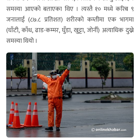
समस्या आएको बताएका थिए । त्यस्तै १० मध्ये करिब ९
जनालाई (८७.८ प्रतिशत) शरीरको कम्तीमा एक भागमा
(घाँटी, काँध, ढाड-कम्मर, घुँडा, खुट्टा, जोर्नी) अत्याधिक दुख्ने
समस्या थियो ।