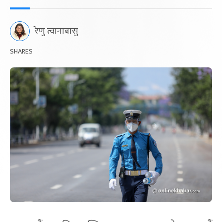
रेणु त्वानाबासु
SHARES