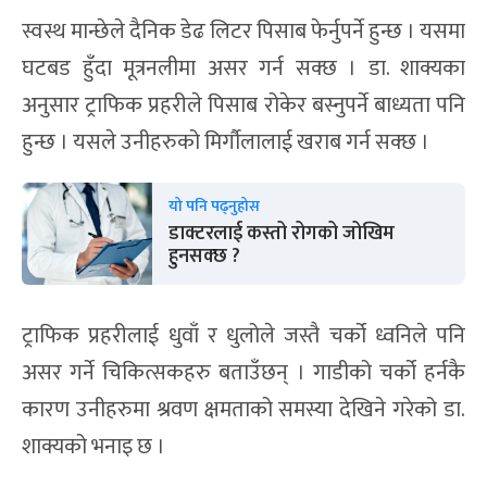
स्वस्थ मान्छेले दैनिक डेढ लिटर पिसाब फेर्नुपर्ने हुन्छ । यसमा
घटबड हुँदा मूत्रनलीमा असर गर्न सक्छ । डा. शाक्यका
अनुसार ट्राफिक प्रहरीले पिसाब रोकेर बस्नुपर्ने बाध्यता पनि
हुन्छ । यसले उनीहरुको मिर्गौलालाई खराब गर्न सक्छ ।
यो पनि पढ्नुहोस
डाक्टरलाई कस्तो रोगको जोखिम
हुनसक्छ ?
ट्राफिक प्रहरीलाई धुवाँ र धुलोले जस्तै चर्को ध्वनिले पनि
असर गर्ने चिकित्सकहरु बताउँछन् । गाडीको चर्को हर्नकै
कारण उनीहरुमा श्रवण क्षमताको समस्या देखिने गरेको डा.
शाक्यको भनाइ छ ।