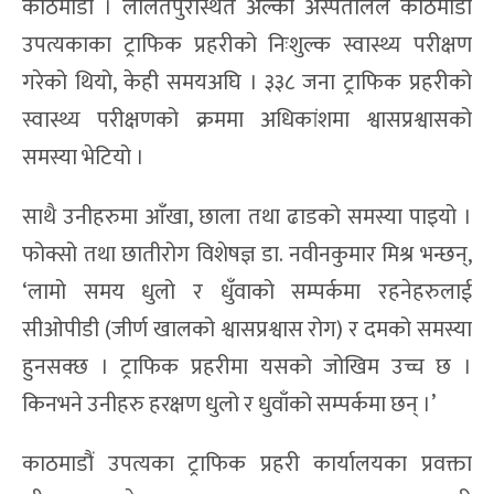
काठमाडौं । ललितपुरस्थित अल्का अस्पतालले काठमाडौं
उपत्यकाका ट्राफिक प्रहरीको निःशुल्क स्वास्थ्य परीक्षण
गरेको थियो, केही समयअघि । ३३८ जना ट्राफिक प्रहरीको
स्वास्थ्य परीक्षणको क्रममा अधिकांशमा श्वासप्रश्वासको
समस्या भेटियो ।
साथै उनीहरुमा आँखा, छाला तथा ढाडको समस्या पाइयो ।
फोक्सो तथा छातीरोग विशेषज्ञ डा. नवीनकुमार मिश्र भन्छन्,
‘लामो समय धुलो र धुँवाको सम्पर्कमा रहनेहरुलाई
सीओपीडी (जीर्ण खालको श्वासप्रश्वास रोग) र दमको समस्या
हुनसक्छ । ट्राफिक प्रहरीमा यसको जोखिम उच्च छ ।
किनभने उनीहरु हरक्षण धुलो र धुवाँको सम्पर्कमा छन् ।’
काठमाडौं उपत्यका ट्राफिक प्रहरी कार्यालयका प्रवक्ता