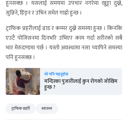
हुनसक्छ । यसलाई समयमा उपचार नगरेमा खुट्टा दुख्ने,
सुन्निने, हिंड्न र उभिन समेत गाह्रो हुन्छ ।
ट्राफिक प्रहरीलाई ढाड र कम्मर दुख्ने समस्या हुन्छ । किनकि
एउटै पोजिसनमा दिनभरि उभिएर काम गर्दा शरीरको सबै
भार मेरुदण्डमा पर्छ । यस्तो अवस्थामा नसा च्यापिने समस्या
पनि हुनसक्छ ।
यो पनि पढ्नुहोस
मन्दिरका पुजारीलाई कुन रोगको जोखिम
हुन्छ ?
ट्राफिक प्रहरी
स्वास्थ्य