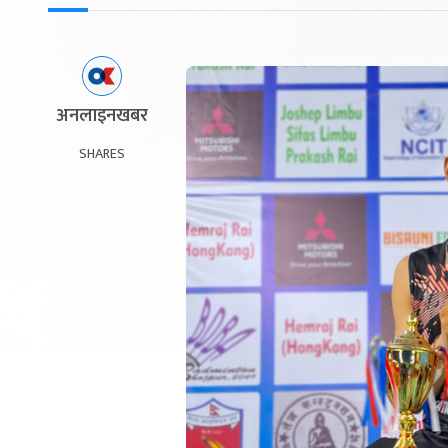
अनलाइनखबर
SHARES