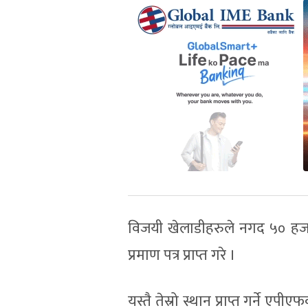
विजयी खेलाडीहरुले नगद ५० हज
प्रमाण पत्र प्राप्त गरे ।
यस्तै तेस्रो स्थान प्राप्त गर्ने ए