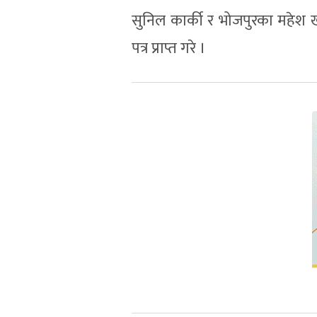
सुनिल कार्की र भोजपुरका महेश 
पत्र प्राप्त गरे ।