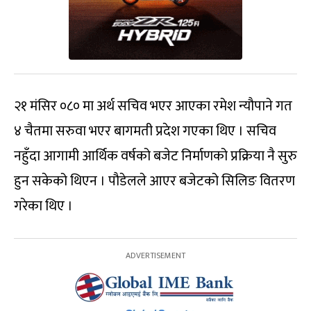
२१ मंसिर ०८० मा अर्थ सचिव भएर आएका रमेश न्यौपाने गत
४ चैतमा सरुवा भएर बागमती प्रदेश गएका थिए । सचिव
नहुँदा आगामी आर्थिक वर्षको बजेट निर्माणको प्रक्रिया नै सुरु
हुन सकेको थिएन । पौडेलले आएर बजेटको सिलिङ वितरण
गरेका थिए ।