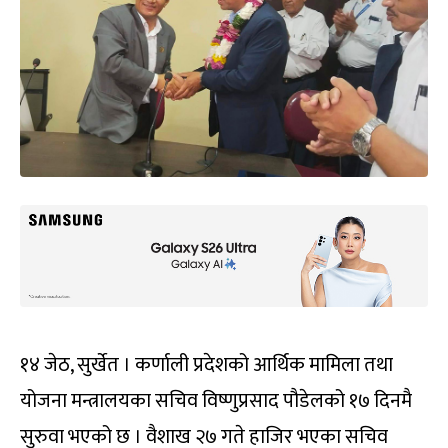
१४ जेठ, सुर्खेत । कर्णाली प्रदेशको आर्थिक मामिला तथा
योजना मन्त्रालयका सचिव विष्णुप्रसाद पौडेलको १७ दिनमै
सुरुवा भएको छ । वैशाख २७ गते हाजिर भएका सचिव