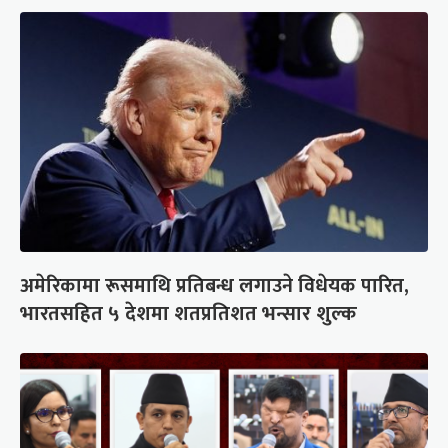
अमेरिकामा रूसमाथि प्रतिबन्ध लगाउने विधेयक पारित,
भारतसहित ५ देशमा शतप्रतिशत भन्सार शुल्क