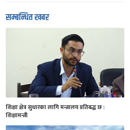
सम्बन्धित खबर
शिक्षा क्षेत्र सुधारका लागि मन्त्रालय प्रतिबद्ध छ :
शिक्षामन्त्री