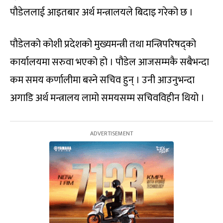
पौडेललाई आइतबार अर्थ मन्त्रालयले बिदाइ गरेको छ ।
पौडेलको कोशी प्रदेशको मुख्यमन्त्री तथा मन्त्रिपरिषद्को
कार्यालयमा सरुवा भएको हो । पौडेल आजसम्मकै सबैभन्दा
कम समय कर्णालीमा बस्ने सचिव हुन् । उनी आउनुभन्दा
अगाडि अर्थ मन्त्रालय लामो समयसम्‍म सचिवविहीन थियो ।