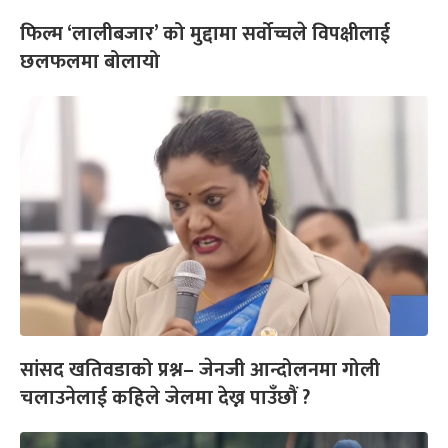
फिल्म ‘लालीबजार’ को मुद्दामा सर्वोच्चले विपक्षीलाई
छलफलमा बोलायो
सांसद खतिवडाको प्रश्न– जेनजी आन्दोलनमा गोली
चलाउनेलाई कहिले जेलमा देख्न पाउँछौं ?