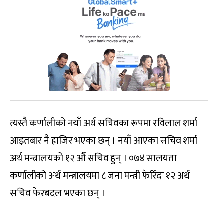
त्यस्तै कर्णालीको नयाँ अर्थ सचिवका रूपमा रविलाल शर्मा
आइतबार नै हाजिर भएका छन् । नयाँ आएका सचिव शर्मा
अर्थ मन्त्रालयको १२ औँ सचिव हुन् । ०७४ सालयता
कर्णालीको अर्थ मन्त्रालयमा ८ जना मन्त्री फेरिँदा १२ अर्थ
सचिव फेरबदल भएका छन् ।