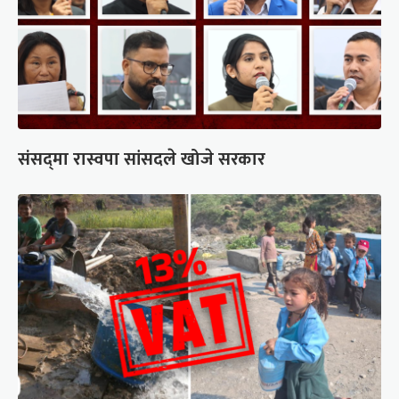
संसद्‍मा रास्वपा सांसदले खोजे सरकार