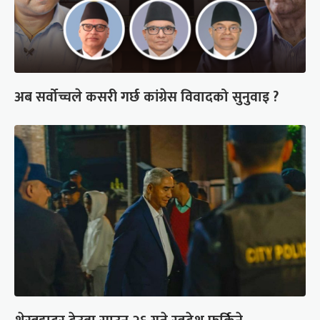
अब सर्वोच्चले कसरी गर्छ कांग्रेस विवादको सुनुवाइ ?