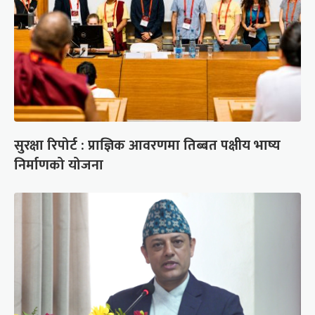
सुरक्षा रिपोर्ट : प्राज्ञिक आवरणमा तिब्बत पक्षीय भाष्य
निर्माणको योजना