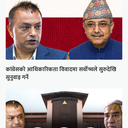
कांग्रेसको आधिकारिकता विवादमा सर्वोच्चले सुरुदेखि
सुनुवाइ गर्ने