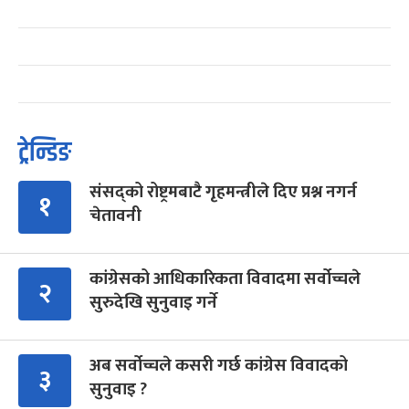
ट्रेन्डिङ
संसद्को रोष्ट्रमबाटै गृहमन्त्रीले दिए प्रश्न नगर्न
१
चेतावनी
कांग्रेसको आधिकारिकता विवादमा सर्वोच्चले
२
सुरुदेखि सुनुवाइ गर्ने
अब सर्वोच्चले कसरी गर्छ कांग्रेस विवादको
३
सुनुवाइ ?