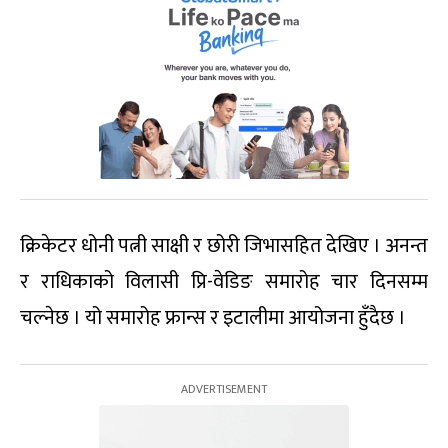
क्रिकेटर धोनी पत्नी साक्षी र छोरी जिभासहित देखिए । अनन्त
र राधिकाको विलासी प्रि-वेडिङ समारोह चार दिनसम्म
चल्नेछ । यो समारोह फ्रान्स र इटालीमा आयोजना हुँदैछ ।