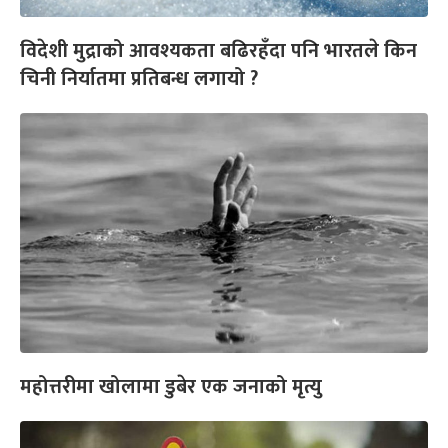
विदेशी मुद्राको आवश्यकता बढिरहँदा पनि भारतले किन
चिनी निर्यातमा प्रतिबन्ध लगायो ?
महोत्तरीमा खोलामा डुबेर एक जनाको मृत्यु