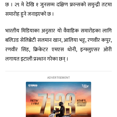
छ । २९ मे देखि १ जुनसम्म दक्षिण फ्रान्सको समुन्द्री तटमा
समारोह हुने जनाइएको छ ।
भारतीय मिडियाका अनुसार यो वैवाहिक समारोहका लागि
बलिउड सेलिब्रेटी सलमान खान, आलिया भट्ट, रणवीर कपुर,
रणवीर सिंह, क्रिकेटर एमएस धोनी, इन्फ्लुएसर ओरी
लगायत इटाली प्रस्थान गरेका छन् ।