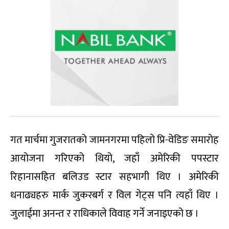
गत मार्चमा गुजरातको जामनगरमा पहिलो प्रि-वेडिङ समारोह
आयोजना गरिएको थियो, जहाँ अमेरिकी पपस्टार
रिहानासहित बलिउड स्टार सहभागी थिए । अमेरिकी
धनाढ्यहरु मार्क जुकरबर्ग र विल गेट्स पनि त्यहाँ थिए ।
जुलाईमा अनन्त र राधिकाले विवाह गर्ने जनाइएको छ ।