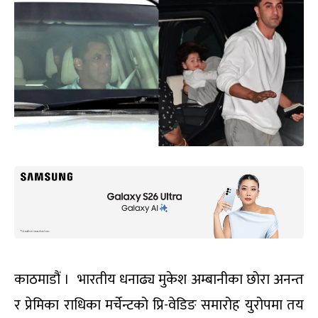
काठमाडौं । भारतीय धनाढ्य मुकेश अम्बानीका छोरा अनन्त
र प्रेमिका राधिका मर्चेन्टको प्रि-वेडिङ समारोह युरोपमा तय