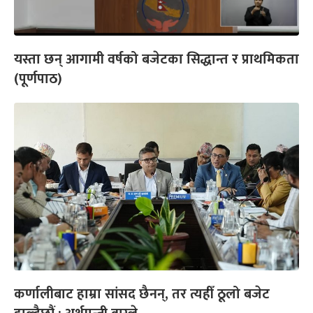
यस्ता छन् आगामी वर्षको बजेटका सिद्धान्त र प्राथमिकता
(पूर्णपाठ)
कर्णालीबाट हाम्रा सांसद छैनन्, तर त्यहीँ ठूलो बजेट