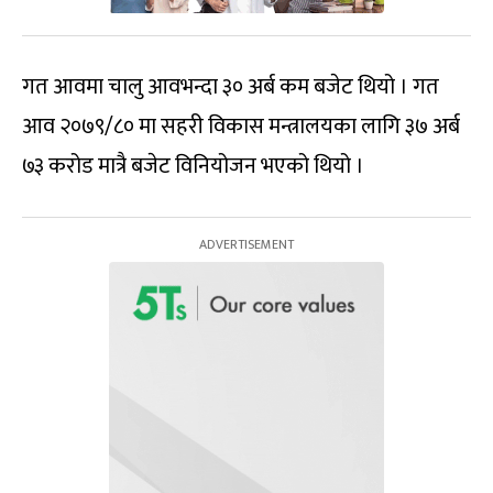
गत आवमा चालु आवभन्दा ३० अर्ब कम बजेट थियो । गत
आव २०७९/८० मा सहरी विकास मन्त्रालयका लागि ३७ अर्ब
७३ करोड मात्रै बजेट विनियोजन भएको थियो ।