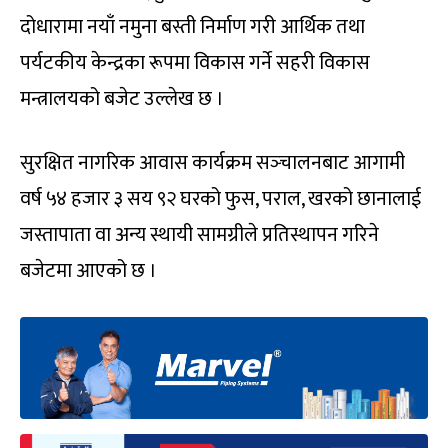
दोधारामा नयाँ नमुना बस्ती निर्माण गरी आर्थिक तथा
पर्यटकीय केन्द्रका रूपमा विकास गर्ने सहरी विकास
मन्त्रालयको बजेट उल्लेख छ ।
सुरक्षित नागरिक आवास कार्यक्रम सञ्‍चालनबाट आगामी
वर्ष ५४ हजार ३ सय ९२ घरको फुस, पराल, खरको छानालाई
जस्तापाता वा अन्य स्थायी सामग्रीले प्रतिस्थापन गरिने
बजेटमा आएको छ ।