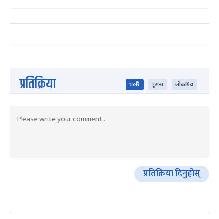
प्रतिक्रिया
भर्खरै
पुराना
लोकप्रिय
प्रतिक्रिया दिनुहोस्