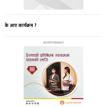
के आए कार्यक्रम ?