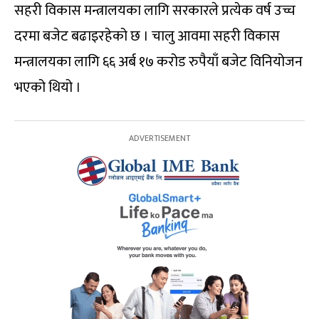
सहरी विकास मन्त्रालयका लागि सरकारले प्रत्येक वर्ष उच्च
दरमा बजेट बढाइरहेको छ । चालु आवमा सहरी विकास
मन्त्रालयका लागि ६६ अर्ब १७ करोड रुपैयाँ बजेट विनियोजन
भएको थियो ।