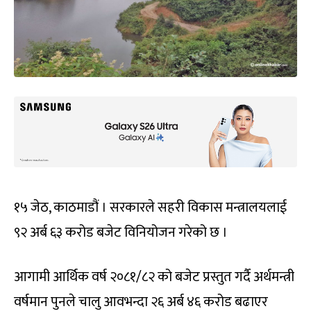
१५ जेठ, काठमाडौं । सरकारले सहरी विकास मन्त्रालयलाई
९२ अर्ब ६३ करोड बजेट विनियोजन गरेको छ ।
आगामी आर्थिक वर्ष २०८१/८२ को बजेट प्रस्तुत गर्दै अर्थमन्त्री
वर्षमान पुनले चालु आवभन्दा २६ अर्ब ४६ करोड बढाएर