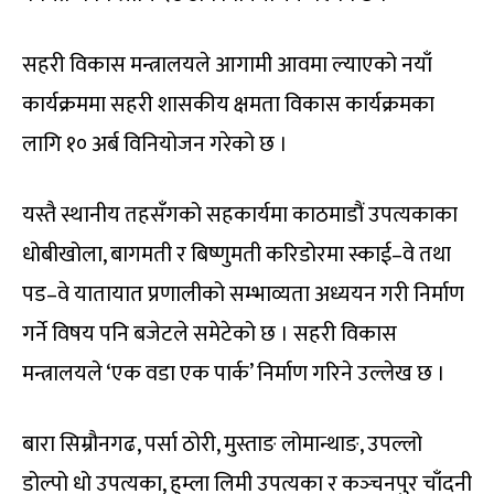
सहरी विकास मन्त्रालयले आगामी आवमा ल्याएको नयाँ
कार्यक्रममा सहरी शासकीय क्षमता विकास कार्यक्रमका
लागि १० अर्ब विनियोजन गरेको छ ।
यस्तै स्थानीय तहसँगको सहकार्यमा काठमाडौं उपत्यकाका
धोबीखोला, बागमती र बिष्णुमती करिडोरमा स्काई–वे तथा
पड–वे यातायात प्रणालीको सम्भाव्यता अध्ययन गरी निर्माण
गर्ने विषय पनि बजेटले समेटेको छ । सहरी विकास
मन्त्रालयले ‘एक वडा एक पार्क’ निर्माण गरिने उल्लेख छ ।
बारा सिम्रौनगढ, पर्सा ठोरी, मुस्ताङ लोमान्थाङ, उपल्लो
डोल्पो धो उपत्यका, हुम्ला लिमी उपत्यका र कञ्‍चनपुर चाँदनी