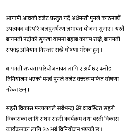
आगामी आवको बजेट प्रस्तुत गर्दै अर्थमन्त्री पुनले काठमाडौं
उपत्यका वरिपरि जलपुनर्भरण लगायत योजना सुनाए । यस्तै
बागमती नदीको सुक्खा याममा बहाब कायम राख्ने, बागमती
सफाइ अभियान निरन्तर राख्ने घोषणा गरेका हुन् ।
बागमती सभ्यता परियोजनाका लागि २ अर्ब ७२ करोड
विनियोजन भएको मन्त्री पुनले बजेट वक्तव्यमार्फत घोषणा
गरेका छन् ।
सहरी विकास मन्त्रालयले सबैभन्दा धेरै व्यवस्थित सहरी
विकासका लागि सघन सहरी कार्यक्रम तथा बस्ती विकास
कार्यक्रमका लागि २७ अर्ब विनियोजन भएको छ ।