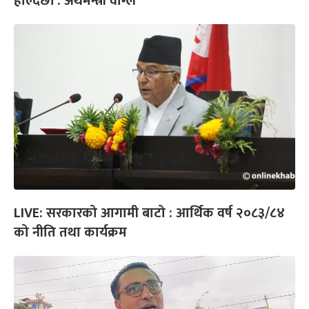
हाल्दैछौं : अर्थमन्त्री वाग्ले
LIVE: सरकारको आगामी बाटो : आर्थिक वर्ष २०८३/८४
को नीति तथा कार्यक्रम