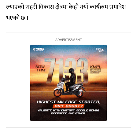
ल्याएको सहरी विकास क्षेत्रमा केही नयाँ कार्यक्रम समावेश
भएको छ ।