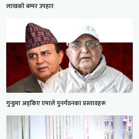
लाखको बम्पर उपहार
गुन्डुमा अड्किए एमाले पुनर्गठनका प्रस्तावहरू