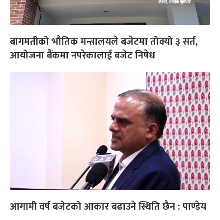
बागमतीको भौतिक मन्त्रालयले बजेटमा तोक्यो ३ सर्त,
आयोजना बैंकमा नपरेकालाई बजेट निषेध
आगामी वर्ष बजेटको आकार बढाउने स्थिति छैन : पाण्डेय