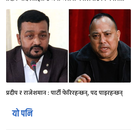
प्रदीप र राजेशमान : पार्टी फेरिरहन्छन्, पद पाइरहन्छन्
यो पनि