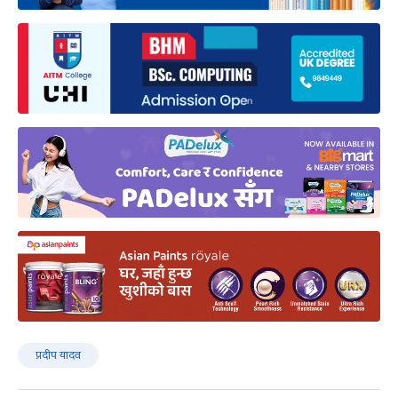
प्रदीप यादव