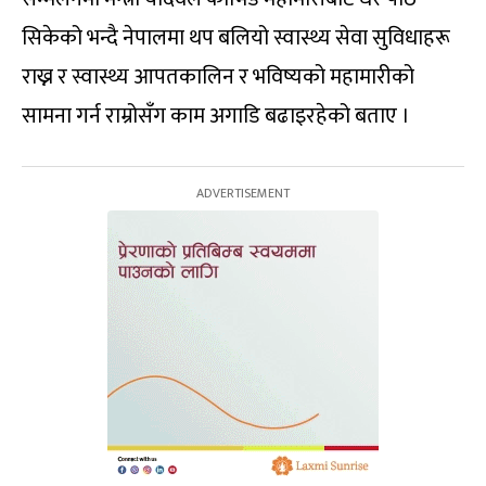
सिकेको भन्दै नेपालमा थप बलियो स्वास्थ्य सेवा सुविधाहरू
राख्न र स्वास्थ्य आपतकालिन र भविष्यको महामारीको
सामना गर्न राम्रोसँग काम अगाडि बढाइरहेको बताए ।