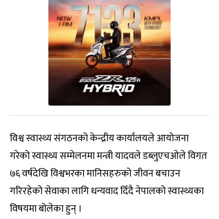
विश्व स्वास्थ्य संगठनको केन्द्रीय कार्यालयले आयोजना
गरेको स्वास्थ्य सम्मेलनमा मन्त्री यादवले डब्लुएचओले विगत
७६ वर्षदेखि विश्वभरका मानिसहरुको जीवन बचाउन
गरिरहेको सेवाका लागि धन्यवाद दिँदै नेपालको स्वास्थ्यका
विषयमा बोलेका हुन् ।