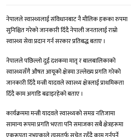
नेपालले स्वास्थ्यलाई संविधानबाट नै मौलिक हकका रुपमा
सुनिश्चित गरेको जानकारी दिँदै नेपाली जनतालाई राम्रो
स्वास्थ्य सेवा प्रदान गर्न सरकार प्रतिबद्ध बताए ।
नेपालले पछिल्लो दुई दशकमा मातृ र बालबालिकाको
स्वास्थ्यसँगै औषत आयूको क्षेत्रमा उल्लेख्य प्रगति गरेको
जानकारी दिँदै मन्त्री यादवले स्वास्थ्य क्षेत्रलाई प्राथमिकता
दिँदै काम अगाडि बढाइरहेको बताए ।
कार्यक्रममा मन्त्री यादवले स्वास्थ्यको समग्र नतिजामा
सामान्य रूपमा प्रगति भएता पनि समाजका सबै क्षेत्रहरूमा
एकरूपता नभएकाले त्यसतर्फ सचेत रहँदै काम गर्नुपर्ने