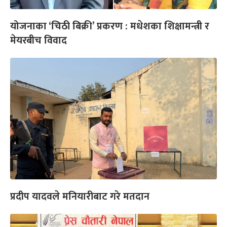
योजनाका ‘चिठी बिक्री’ प्रकरण : मधेशका शिक्षामन्त्री र
मेयरबीच विवाद
प्रदीप यादवले मनियारीबाट गरे मतदान