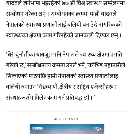
यादवले जेनेभामा भइरहेको ७७औं विश्व स्वास्थ्य सम्मेलनमा
सम्बोधन गरेका छन् । सम्बोधनका क्रममा मन्त्री यादवले
नेपालको स्वास्थ्य प्रणालीलाई बलियो बनाउँदै नागरिकको
स्वास्थ्यका क्षेत्रमा काम गरिरहेको जानकारी दिएका छन् ।
‘धेरै चुनौतीका बाबजुत पनि नेपालले स्वास्थ्य क्षेत्रमा प्रगति
गरेको छ,’ सम्बोधनका क्रममा उनले भने, ‘कोभिड महामारीले
सिकाएको पाठपछि हामी नेपालको स्वास्थ्य प्रणालीलाई
बलियो बनाउन विश्वव्यापी, क्षेत्रीय र राष्ट्रिय एजेन्सीहरू र
संस्थाहरूसँग मिलेर काम गर्न प्रतिबद्ध छौं । ’