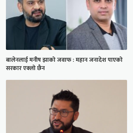
बालेनलाई मनीष झाको जवाफ : महान जनादेश पाएको
सरकार एक्लो छैन