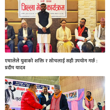
एमालेले युवाको शक्ति र सोचलाई सही उपयोग गर्छ :
प्रदीप यादव