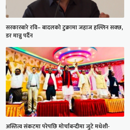
सरकारबारे रवि– बादलको टुक्रामा जहाज हल्लिन सक्छ,
डर मान्नु पर्दैन
अस्तित्व संकटमा परेपछि मोर्चाबन्दीमा जुटे मधेशी-