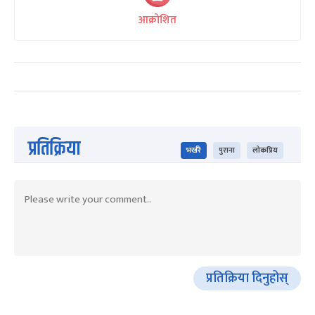
आक्रोशित
प्रतिक्रिया
भर्खरै
पुराना
लोकप्रिय
प्रतिक्रिया दिनुहोस्