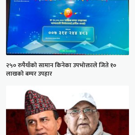
२५० रुपैयाँको सामान किनेका उपभोक्ताले जिते १०
लाखको बम्पर उपहार