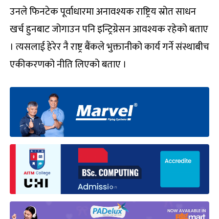
उनले फिनटेक पूर्वाधारमा अनावश्यक राष्ट्रिय स्रोत साधन
खर्च हुनबाट जोगाउन पनि इन्ट्रिग्रेसन आवश्यक रहेको बताए
। त्यसलाई हेरेर नै राष्ट्र बैंकले भुक्तानीको कार्य गर्ने संस्थाबीच
एकीकरणको नीति लिएको बताए ।