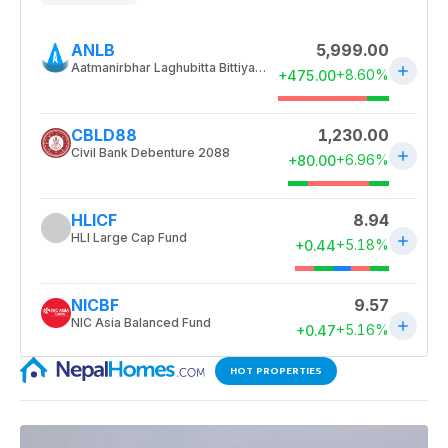
HOT PROPERTIES