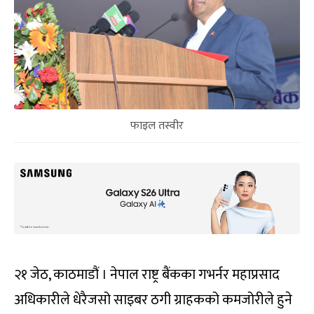
फाइल तस्वीर
२१ जेठ, काठमाडौं । नेपाल राष्ट्र बैंकका गभर्नर महाप्रसाद
अधिकारीले धेरैजसो साइबर ठगी ग्राहकको कमजोरीले हुने