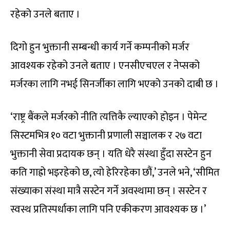
रहेको उनले बताए ।
दिगो हुन भुक्तानी सम्बन्धी कार्य गर्ने कम्पनीको मर्जर
आवश्यक रहेको उनले बताए । एनसीएचएल र नेप्सको
मर्जरका लागि नभई सिनर्जीका लागि भएको उनको दाबी छ ।
‘राष्ट्र बैंकले मर्जरको नीति त्यत्तिकै ल्याएको होइन । पेमेन्ट
सिस्टमभित्र १० वटा भुक्तानी प्रणाली सञ्चालक र २७ वटा
भुक्तानी सेवा प्रदायक छन् । यति धेरै संस्था हुँदा सस्टेन हुन
कति गाह्रो भइरहेको छ, त्यो हेरिरहेका छौं,’ उनले भने, ‘सीमित
संख्याका संस्था मात्रै सस्टेन गर्ने अवस्थामा छन् । सस्टेन र
स्वस्थ प्रतिस्पर्धाका लागि पनि एकीकरण आवश्यक छ ।’