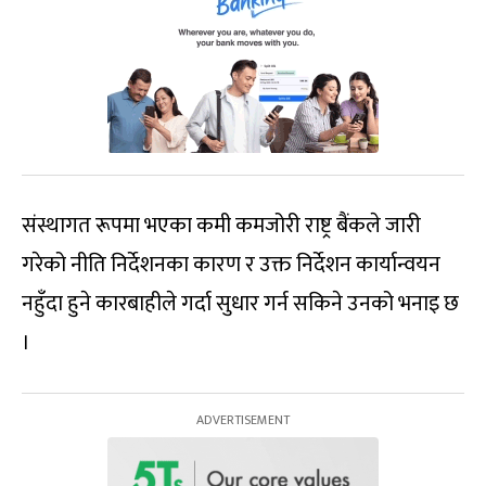
संस्थागत रूपमा भएका कमी कमजोरी राष्ट्र बैंकले जारी
गरेको नीति निर्देशनका कारण र उक्त निर्देशन कार्यान्वयन
नहुँदा हुने कारबाहीले गर्दा सुधार गर्न सकिने उनको भनाइ छ
।