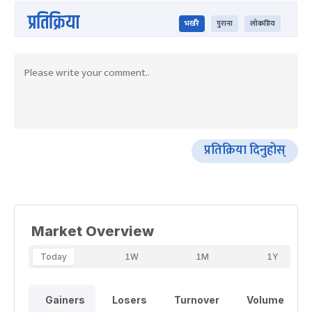
प्रतिक्रिया
भर्खरै
पुराना
लोकप्रिय
प्रतिक्रिया दिनुहोस्