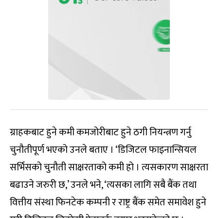
ग्राहकबाट हुने कमी कमजोरीबाट हुने ठगी नियन्त्रण गर्नु
चुनौतीपूर्ण भएको उनले बताए । ‘डिजिटल फाइनान्सियल
सर्भिसको चुनौती साक्षरताको कमी हो । त्यसकारण साक्षरता
बढाउने जरुरी छ,’ उनले भने, ‘त्यसका लागि सबै बैंक तथा
वित्तीय संस्था फिनटेक कम्पनी र राष्ट्र बैंक समेत समावेश हुने