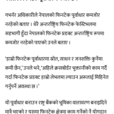
गभर्नर अधिकारीले नेपालको फिनटेक पूर्वाधार कमजोर
नरहेको बताए । धेरै अन्तर्राष्ट्रिय फिनटेक फेस्टिभलमा
सहभागी हुँदा नेपालको फिनटेक प्रडक्ट अन्तर्राष्ट्रिय रूपमा
कमजोर नरहेको पाएको उनले बताए ।
‘हाम्रो फिनटेक पूर्वाधारमा स्रोत, साधन र जनशक्ति कुनैमा
कमी छैन,’ उनले भने, ‘अहिले क्रसबोर्डर भुक्तानीको काम गर्दै
गर्दा फिनटेक प्रडक्ट हाम्रो लेभलमा ल्याउन अरूलाई मिहिनेत
गर्नुपर्ने अवस्था छ ।’
यो पूर्वाधार बनाउन राष्ट्र बैंकको भूमिका वातावरण बनाइदिने
मात्रै भएको र यसमा फिनटेक क्षेत्रमा काम गर्नेको नै योगदान