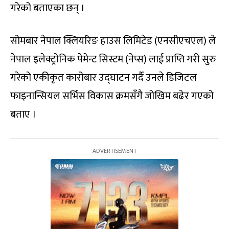
गरेको बताएका छन् ।
सोमबार नेपाल क्लियरिङ हाउस लिमिटेड (एनसीएचएल) ले
नेपाल इलेक्ट्रोनिक पेमेन्ट सिस्टम (नेप्स) लाई प्राप्ति गरी सुरु
गरेको एकीकृत कारोबार उद्घाटन गर्दै उनले डिजिटल
फाइनान्सियल सर्भिस विकास क्रमसँगै जोखिम बढेर गएको
बताए ।