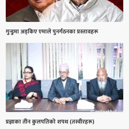
गुन्डुमा अड्किए एमाले पुनर्गठनका प्रस्तावहरू
प्रज्ञाका तीन कुलपतिको शपथ (तस्वीरहरू)