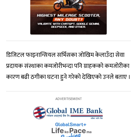
डिजिटल फाइनान्सियल सर्भिसका जोखिम केलाउँदा सेवा
प्रदायक संस्थाका कमजोरीभन्दा पनि ग्राहकको कमजोरीका
कारण बढी ठगीका घटना हुने गरेको देखिएको उनले बताए ।