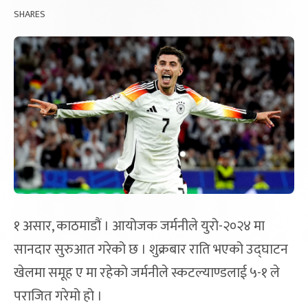
SHARES
१ असार, काठमाडौं । आयोजक जर्मनीले युरो-२०२४ मा
सानदार सुरुआत गरेको छ । शुक्रबार राति भएको उद्घाटन
खेलमा समूह ए मा रहेको जर्मनीले स्कटल्याण्डलाई ५-१ ले
पराजित गरेमो हो ।