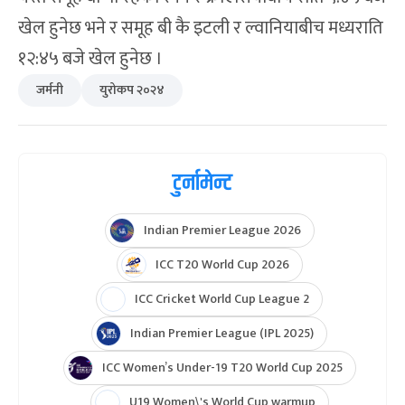
खेल हुनेछ भने र समूह बी कै इटली र ल्वानियाबीच मध्यराति
१२:४५ बजे खेल हुनेछ ।
जर्मनी
युरोकप २०२४
टुर्नामेन्ट
Indian Premier League 2026
ICC T20 World Cup 2026
ICC Cricket World Cup League 2
Indian Premier League (IPL 2025)
ICC Women’s Under-19 T20 World Cup 2025
U19 Women\'s World Cup warmup