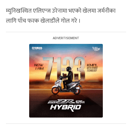
म्युनिखस्थित एलिएन्ज उरेनामा भएको खेलमा जर्मनीका
लागि पाँच फरक खेलाडीले गोल गरे ।