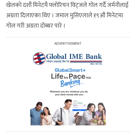
खेलको दशौं मिनेटमै फ्लोरियन विट्जले गोल गर्दै जर्मनीलाई
अग्रता दिलाएका थिए । जमाल मुसिएलाले १९औं मिनेटमा
गोल गरी अग्रता दोब्बर पारे ।