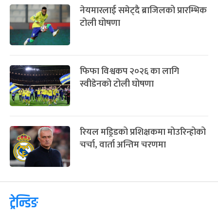
नेयमारलाई समेट्दै ब्राजिलको प्रारम्भिक
टोली घोषणा
फिफा विश्वकप २०२६ का लागि
स्वीडेनको टोली घोषणा
रियल मड्रिडको प्रशिक्षकमा मोउरिन्होको
चर्चा, वार्ता अन्तिम चरणमा
ट्रेन्डिङ