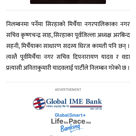
निलम्बनमा पर्नेमा सिरहाको मिर्चैया नगरपालिकाका नगर
सचिव कृष्णचन्द्र साह, सिरहाका पूर्वजिल्ला अध्यक्ष अरबिन्द
सहनी, मिर्चैयाका साधारण सदस्य धिरज कामती पनि छन् ।
त्यस्तै पूर्वमिर्चैया नगर सचिव दिपनारायण यादव र वडा
प्रत्यासी अनिताकुमारी यादवलाई पार्टीले निलम्बन गरेको छ ।