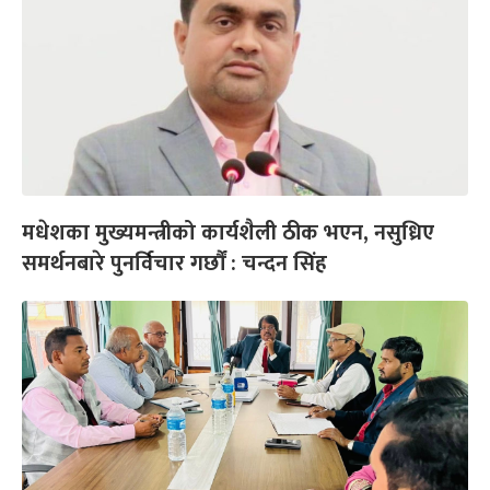
मधेशका मुख्यमन्त्रीको कार्यशैली ठीक भएन, नसुध्रिए
समर्थनबारे पुनर्विचार गर्छौं : चन्दन सिंह