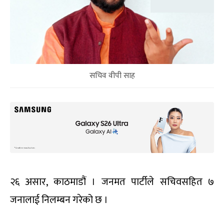
सचिव वीपी साह
२६ असार, काठमाडौं । जनमत पार्टीले सचिवसहित ७
जनालाई निलम्बन गरेको छ ।