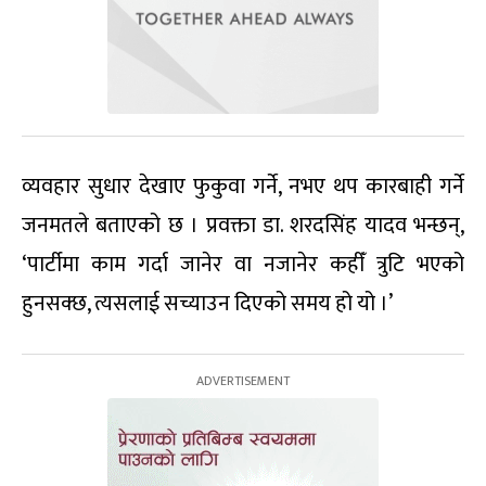
व्यवहार सुधार देखाए फुकुवा गर्ने, नभए थप कारबाही गर्ने
जनमतले बताएको छ । प्रवक्ता डा. शरदसिंह यादव भन्छन्,
‘पार्टीमा काम गर्दा जानेर वा नजानेर कहीँ त्रुटि भएको
हुनसक्छ, त्यसलाई सच्याउन दिएको समय हो यो ।’