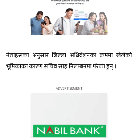
नेताहरूका अनुसार जिल्ला अधिवेशनका क्रममा खेलेको
भूमिकाका कारण सचिव साह निलम्बनमा परेका हुन् ।