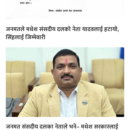
जनमतले मधेश संसदीय दलको नेता यादवलाई हटायो,
सिंहलाई जिम्मेवारी
जनमत संसदीय दलका नेताले भने– मधेश सरकारलाई