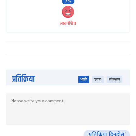
7%
आक्रोशित
प्रतिक्रिया
भर्खरै
पुराना
लोकप्रिय
प्रतिक्रिया दिनुहोस्