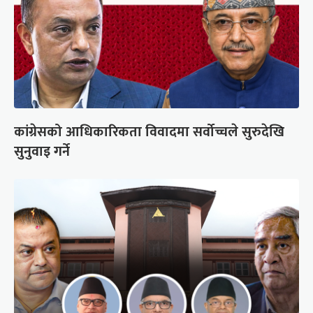
कांग्रेसको आधिकारिकता विवादमा सर्वोच्चले सुरुदेखि
सुनुवाइ गर्ने