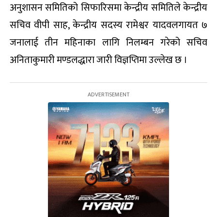
अनुशासन समितिको सिफारिसमा केन्द्रीय समितिले केन्द्रीय
सचिव वीपी साह, केन्द्रीय सदस्य रामेश्वर यादवलगायत ७
जनालाई तीन महिनाका लागि निलम्बन गरेको सचिव
अनिताकुमारी मण्डलद्धारा जारी विज्ञप्तिमा उल्लेख छ ।