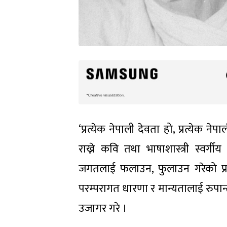
‘प्रत्येक नेपाली देवता हो, प्रत्येक नेपा
राख्ने कवि तथा भाषाशास्त्री स्वर
जगतलाई फलाउन, फुलाउन गरेको प्र
परम्परागत धारणा र मान्यतालाई रुपान्तर
उजागर गरे ।