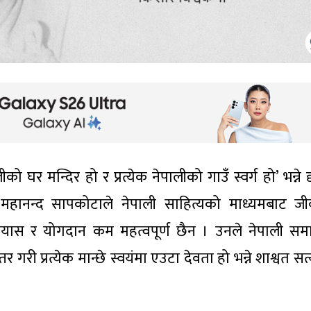
लीको घर मन्दिर हो र प्रत्येक नेपालीको गाउँ स्वर्ग हो’ भन्ने दृष
्गीय महानन्द सापकोटाले नेपाली साहित्यको माध्यमबाट ज
यास र योगदान कम महत्वपूर्ण छैन । उनले नेपाली स
 गरी प्रत्येक मान्छे स्वयंमा एउटा देवता हो भन्ने शाश्वत स