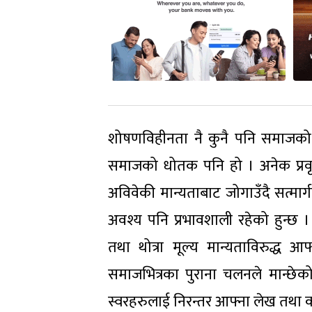
शोषणविहीनता नै कुनै पनि समाजको स
समाजको धोतक पनि हो । अनेक प्रवृत
अविवेकी मान्यताबाट जोगाउँदै सत्मार
अवश्य पनि प्रभावशाली रहेको हुन्छ ।
तथा थोत्रा मूल्य मान्यताविरुद्ध 
समाजभित्रका पुराना चलनले मान्छेक
स्वरहरुलाई निरन्तर आफ्ना लेख तथा क