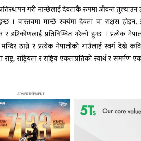
ो प्रतिस्थापन गरी मान्छेलाई देवताकै रुपमा जीवन्त तुल्याउ
इन्छ । वास्तवमा मान्छे स्वयंमा देवता वा राक्षस होइन, 
भाव र दृष्टिकोणलाई प्रतिविम्बित गरेको हुन्छ । प्रत्येक नेप
 मन्दिर ठान्ने र प्रत्येक नेपालीको गाउँलाई स्वर्ग देख्ने क
ष्ट्र, राष्ट्रियता र राष्ट्रिय एकताप्रतिको स्वार्थ र समर्पण 