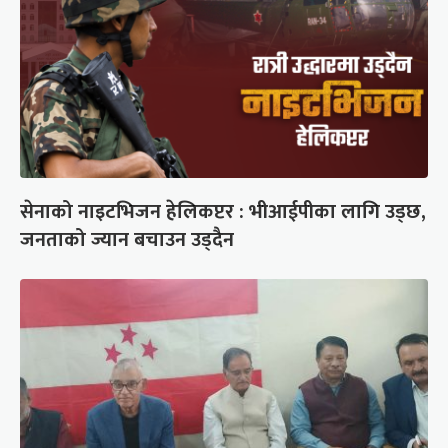
सेनाको नाइटभिजन हेलिकप्टर : भीआईपीका लागि उड्छ,
जनताको ज्यान बचाउन उड्दैन