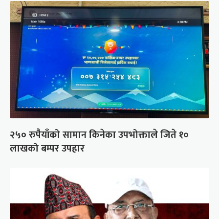
२५० रुपैयाँको सामान किनेका उपभोक्ताले जिते १०
लाखको बम्पर उपहार