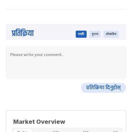
प्रतिक्रिया
भर्खरै
पुराना
लोकप्रिय
प्रतिक्रिया दिनुहोस्