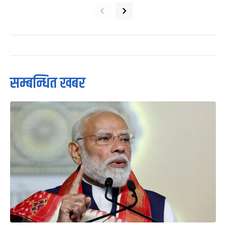
‹
›
सम्बन्धित खबर