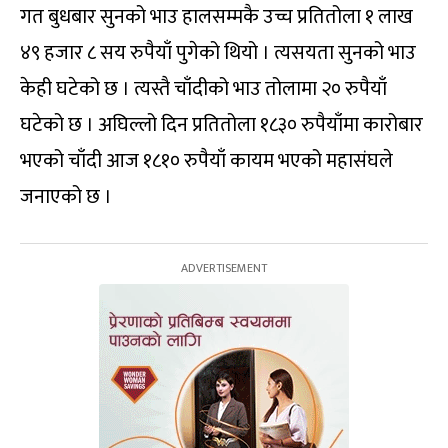
गत बुधबार सुनको भाउ हालसम्मकै उच्च प्रतितोला १ लाख
४९ हजार ८ सय रुपैयाँ पुगेको थियो । त्यसयता सुनको भाउ
केही घटेको छ । त्यस्तै चाँदीको भाउ तोलामा २० रुपैयाँ
घटेको छ । अघिल्लो दिन प्रतितोला १८३० रुपैयाँमा कारोबार
भएको चाँदी आज १८१० रुपैयाँ कायम भएको महासंघले
जनाएको छ ।