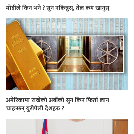
मोदीले किन भने ? सुन नकिन्नुस्, तेल कम खानुस्
अमेरिकामा राखेको अर्बौँको सुन किन फिर्ता लान
चाहन्छन् युरोपेली देशहरु ?