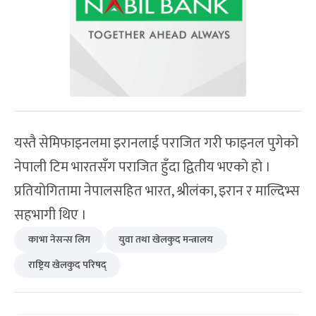
यस्तै सेमिफाइनलमा इरानलाई पराजित गरी फाइनल पुगेको
नेपाली टिम भारतसँग पराजित हुँदा द्वितीय भएको हो ।
प्रतियोगितामा नेपालसहित भारत, श्रीलंका, इरान र माल्दिभ्स
सहभागी थिए ।