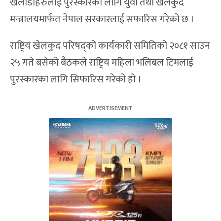
खेलाडीहरुलाई पुरस्कारका लागि युवा तथा खेलकुद
मन्त्रालयमार्फत नेपाल सरकारलाई सफारिस गरेको छ ।
राष्ट्रिय खेलकुद परिषद्को कार्यकारी समितिको २०८१ साउन
२५ गते बसेको बैठकले राष्ट्रिय महिला भलिबल टिमलाई
पुरस्कारका लागि सिफारिस गरेको हो ।