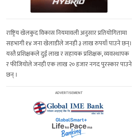
राष्ट्रिय खेलकुद विकास नियमावली अनुसार प्रतियोगितामा
सहभागी १४ जना खेलाडीले जनही ३ लाख रुपयाँ पाउने छन्।
यस्तै प्रशिक्षकले दुई लाख र सहायक प्रशिक्षक, व्यवस्थापक
र फीजियोले जनही एक लाख २० हजार नगद पुरस्कार पाउने
छन् ।