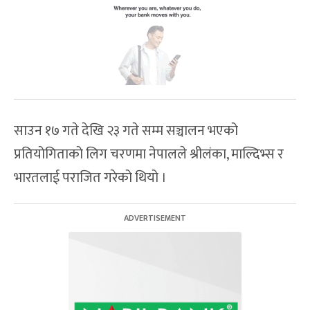
साउन १७ गते देखि २३ गते सम्म सञ्चालन भएको
प्रतियोगिताको लिग चरणमा नेपालले श्रीलंका, माल्दिभ्स र
भारतलाई पराजित गरेको थियो ।