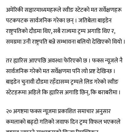
अमेरिकी सञ्चारमाध्यमहरूले स्वीङ स्टेटको मत सर्वेक्षणहरू
पटकपटक सार्वजनिक गरेका छन् । जतिबेला बाइडेन
राष्ट्रपतिको दौडमा थिए, सबै राज्यमा ट्रम्प अगाडि थिए र,
समग्रमा उनी राष्ट्रपति बन्ने सम्भावना बलियो देखिएको थियो ।
तर ह्यारिस आएपछि अवस्था फेरिएको छ । फक्स न्यूजले नै
सार्वजनिक गरेको मत सर्वेक्षणमा पनि त्यो प्रष्ट देखिन्छ ।
बाइडेन चुनावी दौडमा रहँदासम्म ट्रम्पले लिड गरेको स्वीङ
स्टेटहरूमा अहिले कि ह्यारिस अगाडि छिन्, कि बराबरीमा ।
२० अगष्टमा फक्स न्यूजमा प्रकाशित समाचार अनुसार
कमलाको बढ्दो गतिको जवाफ दिन ट्रम्प विफल भएकाले