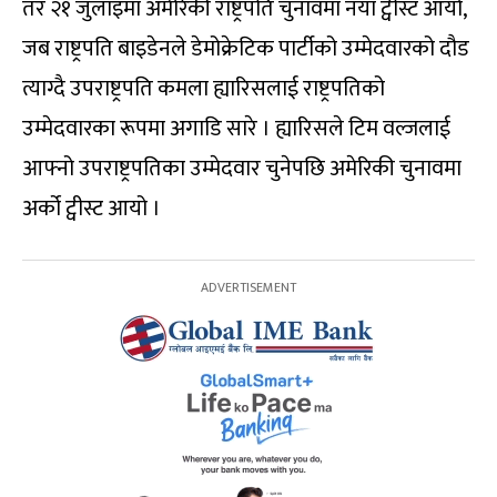
तर २१ जुलाइमा अमेरिकी राष्ट्रपति चुनावमा नयाँ ट्वीस्ट आयो,
जब राष्ट्रपति बाइडेनले डेमोक्रेटिक पार्टीको उम्मेदवारको दौड
त्याग्दै उपराष्ट्रपति कमला ह्यारिसलाई राष्ट्रपतिको
उम्मेदवारका रूपमा अगाडि सारे । ह्यारिसले टिम वल्जलाई
आफ्नो उपराष्ट्रपतिका उम्मेदवार चुनेपछि अमेरिकी चुनावमा
अर्को ट्वीस्ट आयो ।