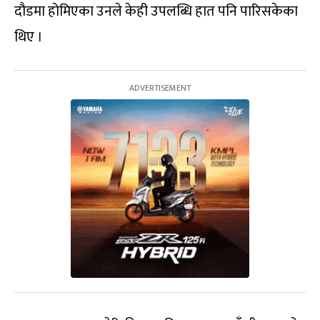
दौडमा होमिएका उनले केही उपलब्धि हात पनि पारिसकेका
थिए ।