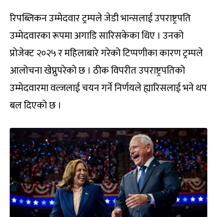
रिपब्लिकन उम्मेदवार ट्रम्पले जेडी भान्सलाई उपराष्ट्रपति
उम्मेदवारका रूपमा अगाडि सारिसकेका थिए । उनको
प्रोजेक्ट २०२५ र महिलाबारे गरेको टिप्पणीका कारण ट्रम्पले
आलोचना खेप्नुपरेको छ । ठीक विपरीत उपराष्ट्रपतिको
उम्मेदवारमा वल्जलाई चयन गर्ने निर्णयले ह्यारिसलाई भने थप
बल दिएको छ ।