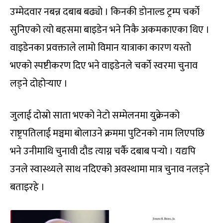
उम्मेदवार नबन्न दबाब बढ्यो । किनकी डोनाल्ड ट्रम्प चर्को
सुनिएको त्यो बहसमा बाइडेन भने निकै अकमकाएका थिए ।
वाइडेनका प्रवक्ताले लामो विमान यात्राका कारण यस्तो
भएको स्पष्टीकरण दिए भने वाइडेनले चर्को स्वरमा चुनाव
लड्ने दोहोर्‍याए ।
जुलाई दोस्रो साता भएको नेटो सम्मेलनमा युक्रेनको
राष्ट्रपतिलाई मञ्चमा बोलाउने क्रममा पुटिनको नाम लिएपछि
भने उनीमाथि चुनावी दौड त्याग्न चर्कै दबाब पर्‍यो । यद्यपि
उनले स्वास्थ्यले साथ नदिएको अवस्थामा मात्र चुनाव नलड्ने
बताइरहे ।