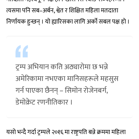
त्यसमा पनि सब–अर्बन, श्वेत र शिक्षित महिला मतदाता
निर्णायक हुन्छन् । यो ह्यारिसका लागि अर्को सबल पक्ष हो ।
ट्रम्प अभियान कति अठ्यारोमा छ भन्ने
अमेरिकामा नभएका मानिसहरूले महसुस
गर्न पाएका छैनन् – सिमोन रोजेनबर्ग,
डेमोक्रेट रणनीतिकार ।
यसो भन्दै गर्दा ट्रम्पले २०१६ मा राष्ट्रपति बन्ने क्रममा महिला