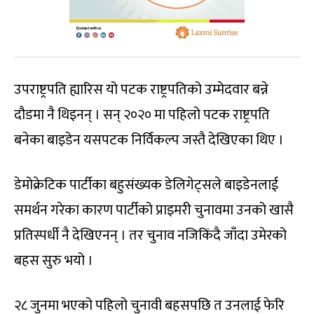
उपराष्ट्रपति ह्यारिस यो पटक राष्ट्रपतिको उम्मेदवार बन्ने
दौडमा नै थिइनन् । सन् २०२० मा पहिलो पटक राष्ट्रपति
बनेका बाइडेन यसपटक निर्विकल्प जस्तै देखिएका थिए ।
डेमोक्रेटिक पार्टीका बहुसंख्यक डेलिगेट्सले बाइडेनलाई
समर्थन गरेका कारण पार्टीको प्राइमरी चुनावमा उनको खासै
प्रतिस्पर्धी नै देखिएनन् । तर चुनाव नजिकिंदै जाँदा उमेरको
बहस सुरु भयो ।
२८ जुनमा भएको पहिलो चुनावी बहसपछि त उनलाई फेरि