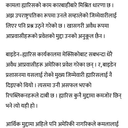
कामला ह्यारिसको काम कारबाहीबारे मिश्रित धारणा छ ।
अझ उपराष्ट्रपतिका रूपमा उनले सम्हालेको जिम्मेवारीलाई
लिएर पनि प्रश्न उठ्ने गरेको छ । खासगरी अवैध रूपमा
आप्रवासीहरूको प्रवेशको मुद्दा उनको अनुकूल छैन ।
बाइडेन–ह्यारिस कार्यकालमा मेक्सिकोबाट सबभन्दा धेरै
अवैध आप्रवासीहरू अमेरिका प्रवेश गरेका छन् । र, बाइडेन
प्रशासनमा यसलाई रोक्ने मुख्य जिम्मेवारी ह्यारिसलाई नै
दिइएको थियो । त्यसमा उनी असफल भएको
रिपब्लिकनहरूले दाबी छ । ह्यारिस कुनै मुद्दामा कमजोर छिन्
भने त्यो यही हो ।
आर्थिक मुद्दामा अहिले पनि अमेरिकी नागरिकले कमलालाई