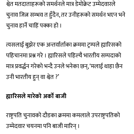
श्वेत मतदाताहरूको समर्थनले मात्र डेमोक्रेट उम्मेदवारले
चुनाव जित्न सम्भव त हुँदैन, तर उनीहरूको समर्थन भएन भने
चुनाव हार्ने चाहिं पक्का हो ।
त्यसलाई बुझेर एक अन्तर्वार्ताका क्रममा ट्रम्पले ह्यारिसको
पहिचानमा प्रश्न गरे । ह्यारिसले पहिल्यै भारतीय सम्पदाको
मात्र प्रवर्द्धन गरेको भन्दै उनले भनेका छन्, ‘मलाई थाहा छैन
उनी भारतीय हुन् वा श्वेत ?’
ह्यारिसले मारेको अर्को बाजी
राष्ट्रपति चुनावको दौडका क्रममा कमलाले उपराष्ट्रपतिको
उम्मेदवार चयनमा पनि बाजी मारिन् ।