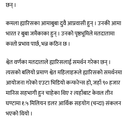
छन् ।
कमला ह्यारिसका आमाबुबा दुवै आप्रवासी हुन् । उनकी आमा
भारत र बुबा जमैकाका हुन् । उनको पृष्ठभूमिले मतदातामा
कस्तो प्रभाव पार्छ, भन्न कठिन छ ।
श्वेत वर्णका मतदाताले ह्यारिसलाई समर्थन गरेका छन् ।
त्यसको बलियो प्रमाण श्वेत महिलाहरूले ह्यारिसको समर्थनमा
आयोजना गरेको एउटा भिडियो कन्फरेन्स हो, जहाँ ९० हजार
मानिस सहभागी हुन चाहेका थिए र त्यहाँबाट केवल तीन
घण्टामा १.५ मिलियन डलर आर्थिक सहयोग (चन्दा) संकलन
भएको थियो ।