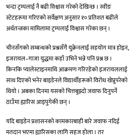
भन्दा ट्रम्पलाई नै बढी विश्वास गरेको देखिन्छ । स्वीङ
स्टेटहरूमा गरिएको सर्वेक्षण अनुसार १० प्रतिशत बढीले
अर्थतन्त्रका मामिलामा ट्रम्पलाई विश्वास गरेका छन् ।
चीनसँगको सम्बन्धको प्रश्नसँगै युक्रेनलाई सहयोग मात्र होइन,
इजरायल–गाजा युद्धमा कहाँ उभिने भन्ने पनि प्रश्न छ ।
किनकि प्यालेस्टाइनमाथि आक्रमण गरिरहेको इजरायललाई
साथ दिएको भनेर बाइडेनले विद्यार्थीहरूको विरोध खेप्नुपरेको
थियो । अबका दिनमा यसको चित्तबुझ्दो जवाफ दिनुपर्ने
ठाउँमा ह्यारिस आइपुगेकी छन् ।
यदि बाइडेन प्रशासनको कामकारबाही बारे जवाफ नदिई
मतदान भएमा ह्यारिसका लागि सहज होला । तर