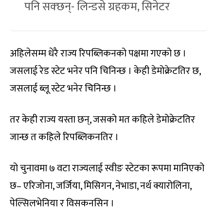
पनि सक्छन्- लिन्डसे ग्रहकम, सिनेटर
अहिलेसम्म धेरै राज्य रिपब्लिकनको पक्षमा गएको छ ।
जसलाई रेड स्टेट भनेर पनि चिनिन्छ । केही डेमोक्रेटतिर छ,
जसलाई ब्लू स्टेट भनेर चिनिन्छ ।
तर केही राज्य यस्ता छन्, जसको मत कहिले डेमोक्रेटतिर
जान्छ त कहिले रिपब्लिकनतिर ।
यो चुनावमा ७ वटा राज्यलाई स्वीङ स्टेटका रूपमा मानिएको
छ– एरिजोना, जर्जिया, मिसिगन, नेभाडा, नर्थ क्यारोलिना,
पेल्सिलभेनिया र विसकनसिन ।