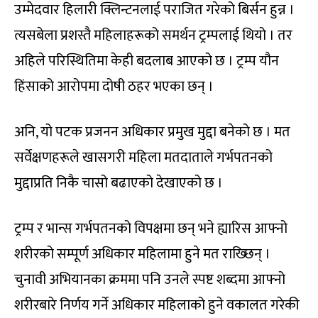
उम्मेदवार हिलारी क्लिन्टनलाई पराजित गरेको बिर्सन हुन्न ।
त्यसबेला प्रशस्तै महिलाहरूको समर्थन ट्रम्पलाई थियो । तर
अहिले परिस्थितिमा केही बदलाब आएको छ । ट्रम्प यौन
हिंसाको आरोपमा दोषी ठहर भएका छन् ।
अनि, यो पटक प्रजनन अधिकार प्रमुख मुद्दा बनेको छ । मत
सर्वेक्षणहरूले खासगरी महिला मतदाताले गर्भपतनको
मुद्दाप्रति निकै चासो बढाएको देखाएको छ ।
ट्रम्प र भान्स गर्भपतनको विपक्षमा छन् भने ह्यारिस आफ्नो
शरीरको सम्पूर्ण अधिकार महिलामा हुने मत राख्छिन् ।
चुनावी अभियानका क्रममा पनि उनले स्पष्ट शब्दमा आफ्नो
शरीरबारे निर्णय गर्ने अधिकार महिलाको हुने वकालत गरेकी