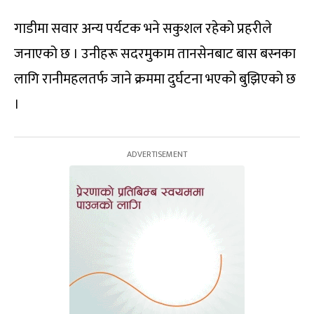
गाडीमा सवार अन्य पर्यटक भने सकुशल रहेको प्रहरीले
जनाएको छ । उनीहरू सदरमुकाम तानसेनबाट बास बस्नका
लागि रानीमहलतर्फ जाने क्रममा दुर्घटना भएको बुझिएको छ
।