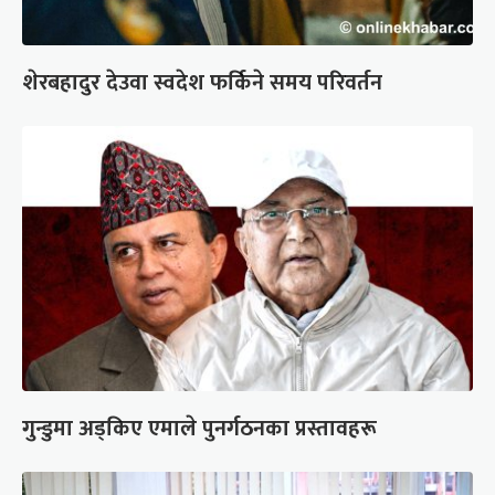
शेरबहादुर देउवा स्वदेश फर्किने समय परिवर्तन
गुन्डुमा अड्किए एमाले पुनर्गठनका प्रस्तावहरू