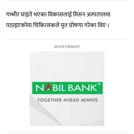
गम्भीर घाइते भएका विकासलाई मिसन अस्पतालमा
पठाइएकोमा चिकित्सकले मृत घोषणा गरेका थिए ।