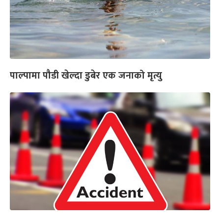
पाल्पामा पौडी खेल्दा डुबेर एक जनाको मृत्यु