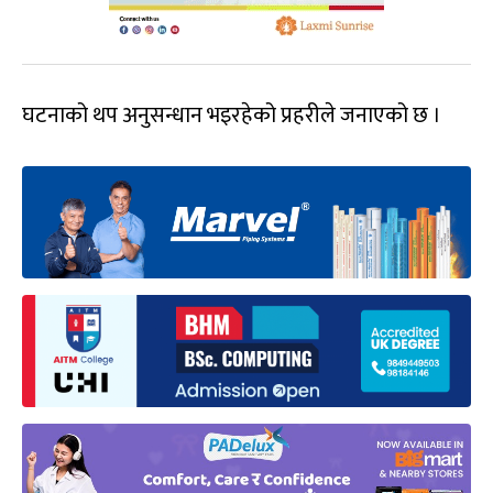
घटनाको थप अनुसन्धान भइरहेको प्रहरीले जनाएको छ ।