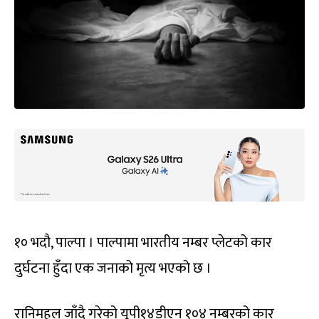
१० भदौ, पाल्पा । पाल्पामा भारतीय नम्बर प्लेटको कार
दुर्घटना हुँदा एक जनाको मृत्य भएको छ ।
रानिमहल जाँदै गरेको यूपी१४डीएन १०४ नम्बरको कार