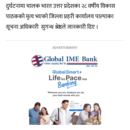
दुर्घटनामा चालक भारत उत्तर प्रदेशका २८ वर्षीय विकास
पाठकको मृत्य भएको जिल्ला प्रहरी कार्यालय पाल्पाका
सूचना अधिकारी सुगन्ध श्रेष्ठले जानकारी दिए ।