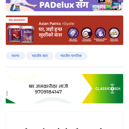
पाल्पा
भारतीय कार
भारतीय नागरिक