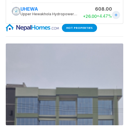
HOT PROPERTIES