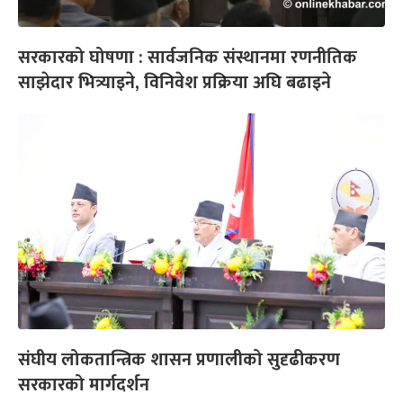
सरकारको घोषणा : सार्वजनिक संस्थानमा रणनीतिक
साझेदार भित्र्याइने, विनिवेश प्रक्रिया अघि बढाइने
संघीय लोकतान्त्रिक शासन प्रणालीको सुदृढीकरण
सरकारको मार्गदर्शन