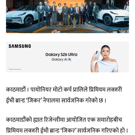
काठमाडौं । पायोनियर मोटो कर्प प्रालिले प्रिमियम लक्जरी
ईभी ब्रान्ड ‘जिकर’ नेपालमा सार्वजनिक गरेको छ ।
काठमाडौंको ह्यात रिजेन्सीमा आयोजित एक समारोहबीच
प्रिमियम लक्जरी ईभी ब्रान्ड ‘जिकर’ सार्वजनिक गरिएको हो ।