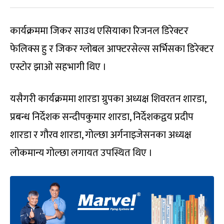
कार्यक्रममा जिकर साउथ एसियाका रिजनल डिरेक्टर
फेलिक्स हु र जिकर ग्लोबल आफ्टरसेल्स सर्भिसका डिरेक्टर
एस्टोर झाओ सहभागी थिए ।
यसैगरी कार्यक्रममा शारडा ग्रुपका अध्यक्ष शिवरतन शारडा,
प्रबन्ध निर्देशक सन्दीपकुमार शारडा, निर्देशकद्वय प्रदीप
शारडा र गौरव शारडा, गोल्छा अर्गनाइजेसनका अध्यक्ष
लोकमान्य गोल्छा लगायत उपस्थित थिए ।