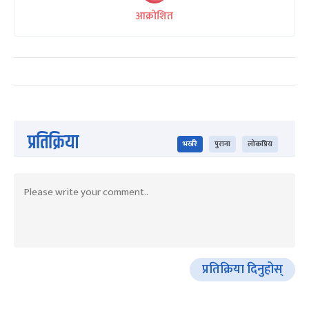
आक्रोशित
प्रतिक्रिया
भर्खरै
पुराना
लोकप्रिय
प्रतिक्रिया दिनुहोस्