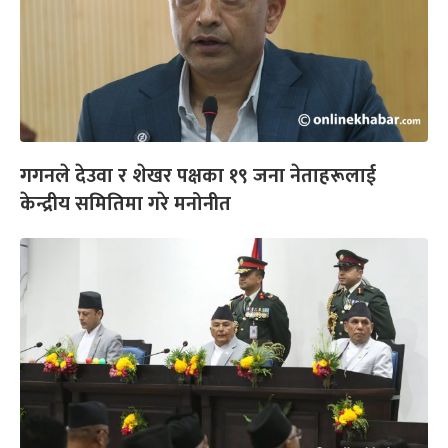
गगनले देउवा र शेखर पक्षका १९ जना नेताहरूलाई
केन्द्रीय समितिमा गरे मनोनीत