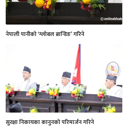
नेपाली पानीको ‘ग्लोबल ब्रान्डिङ’ गरिने
सुरक्षा निकायका कानुनको परिमार्जन गरिने