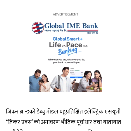
जिकर ब्रान्डको डेब्यु मोडल बहुप्रतिक्षित इलेक्ट्रिक एसयूभी
‘जिकर एक्स’ को अनावरण भौतिक पूर्वाधार तथा यातायात