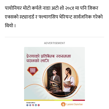
पायोनियर मोटो कर्पले नाडा अटो शो २०८१ मा पनि जिकर
एक्सको स्ट्यान्डर्ड र फ्ल्यागसिप भेरियन्ट सार्वजनिक गरेको
थियो ।