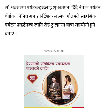
सो अवसरमा पर्यटकहरूलाई शुभकामना दिँदै नेपाल पर्यटन
बोर्डका निमित्त बजार निर्देशक लक्ष्मण गौतमले साहसिक
पर्यटन प्रवर्द्धनका लागि रोड टु ल्हासा यात्रा सहयोगी हुने
बताए ।