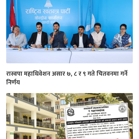
रास्वपा महाधिवेशन असार ७, ८ र ९ गते चितवनमा गर्ने
निर्णय