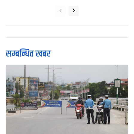
‹
›
सम्बन्धित खबर