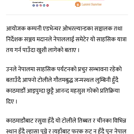
आयोजक कम्पनी एडभेन्चर ओभरल्यान्डका सञ्चालक तथा
निर्देशक सञ्जय मदानले नेपाललाई समेटेर यो साहसिक यात्रा
तय गर्न पाउँदा खुशी लागेको बताए ।
उनले नेपालमा साहसिक पर्यटनको प्रचुर सम्भावना रहेको
बताउँदै आफ्नो टोलीले गौतमबुद्ध जन्मस्थल लुम्बिनी हुँदै
काठमाडौं आइपुग्दा छुट्टै आनन्द महसुस गरेको प्रतिक्रिया
दिए ।
काठमाडौबाट रसुवा हँदै यो टोलीले तिब्बत र चीनका विभिन्न
स्थान हुँदै ल्हासा पुग्ने र त्यहाँबाट फरक रुट न हँदै पुनः नेपाल