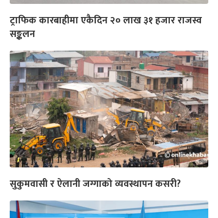
ट्राफिक कारबाहीमा एकैदिन २० लाख ३१ हजार राजस्व
सङ्कलन
सुकुमवासी र ऐलानी जग्गाको व्यवस्थापन कसरी?