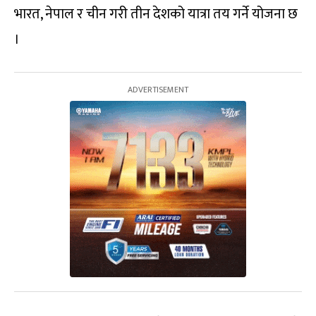
भारत, नेपाल र चीन गरी तीन देशको यात्रा तय गर्ने योजना छ
।