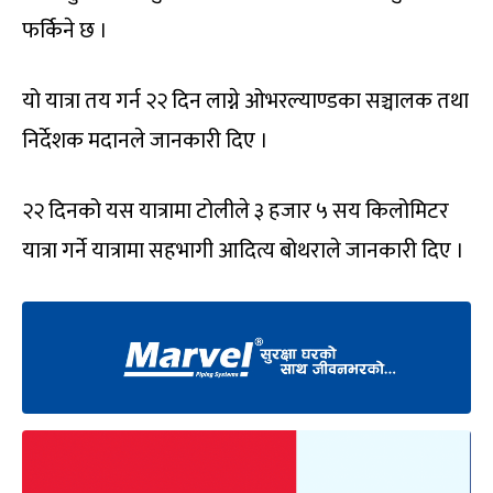
फर्किने छ ।
यो यात्रा तय गर्न २२ दिन लाग्ने ओभरल्याण्डका सञ्चालक तथा
निर्देशक मदानले जानकारी दिए ।
२२ दिनको यस यात्रामा टोलीले ३ हजार ५ सय किलोमिटर
यात्रा गर्ने यात्रामा सहभागी आदित्य बोथराले जानकारी दिए ।