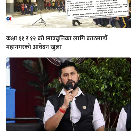
कक्षा ११ र १२ को छात्रवृत्तिका लागि काठमाडौं
महानगरको आवेदन खुला