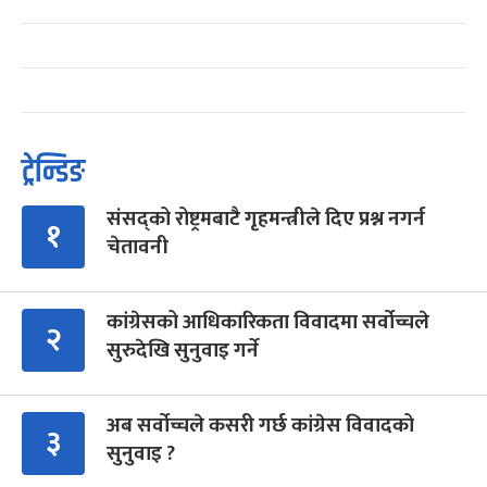
ट्रेन्डिङ
संसद्को रोष्ट्रमबाटै गृहमन्त्रीले दिए प्रश्न नगर्न
१
चेतावनी
कांग्रेसको आधिकारिकता विवादमा सर्वोच्चले
२
सुरुदेखि सुनुवाइ गर्ने
अब सर्वोच्चले कसरी गर्छ कांग्रेस विवादको
३
सुनुवाइ ?