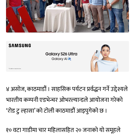
४ असोज, काठमाडौं । साहसिक पर्यटन प्रर्वद्धन गर्ने उद्देश्यले
भारतीय कम्पनी एडभेन्चर ओभरल्यान्डले आयोजना गरेको
‘रोड टु ल्हासा’ को टोली काठमाडौं आइपुगेको छ ।
१० वटा गाडीमा चार महिलासहित २० जनाको यो समूहले