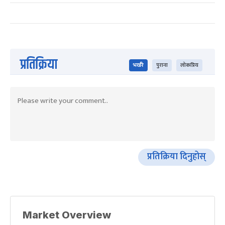
प्रतिक्रिया
भर्खरै
पुराना
लोकप्रिय
प्रतिक्रिया दिनुहोस्