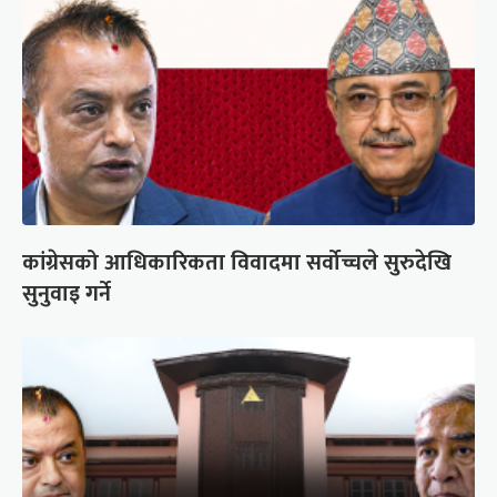
कांग्रेसको आधिकारिकता विवादमा सर्वोच्चले सुरुदेखि
सुनुवाइ गर्ने