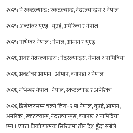
२०२५ मे स्कटल्यान्ड : स्कटल्यान्ड, नेदरल्यान्ड्स र नेपाल
२०२५ अक्टोबर युएई : युएई, अमेरिका र नेपाल
२०२५ नोभेम्बर नेपाल : नेपाल, ओमान र युएई
२०२६ अगष्ट नेदरल्यान्ड्स : नेदरल्यान्ड्स, नेपाल र नामिबिया
२०२६ अक्टोबर ओमान : ओमान, क्यानडा र नेपाल
२०२६ नोभेम्बर नेपाल : नेपाल, स्कटल्यान्ड र अमेरिका
२०२६ डिसेम्बरसम्म चल्ने लिग–२ मा नेपाल, युएई, ओमान,
अमेरिका, स्कटल्यान्ड, नेदरल्यान्ड्स, क्यानडा र नामिबिया
छन् । एउटा त्रिकोणात्मक सिरिजमा तीन देश हुँदा सबैले