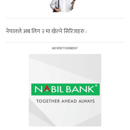
नेपालले अब लिग २ मा खेल्ने सिरिजहरु :