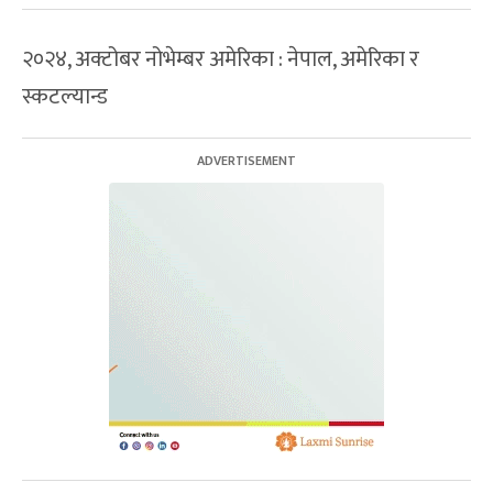
२०२४, अक्टोबर नोभेम्बर अमेरिका : नेपाल, अमेरिका र
स्कटल्यान्ड