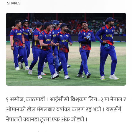
SHARES
९ असोज, काठमाडौं । आईसीसी विश्वकप लिग–२ मा नेपाल र
ओमानको खेल मंगलबार वर्षाका कारण रद्द भयो । यससँगै
नेपालले क्यानडा टूरमा एक अंक जोड्यो ।