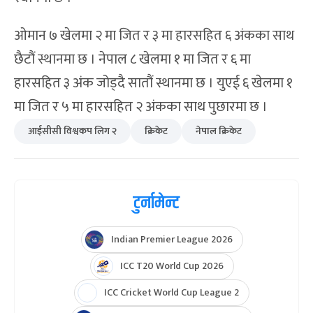
ओमान ७ खेलमा २ मा जित र ३ मा हारसहित ६ अंकका साथ
छैटौं स्थानमा छ । नेपाल ८ खेलमा १ मा जित र ६ मा
हारसहित ३ अंक जोड्दै सातौं स्थानमा छ । युएई ६ खेलमा १
मा जित र ५ मा हारसहित २ अंकका साथ पुछारमा छ ।
आईसीसी विश्वकप लिग २
क्रिकेट
नेपाल क्रिकेट
टुर्नामेन्ट
Indian Premier League 2026
ICC T20 World Cup 2026
ICC Cricket World Cup League 2