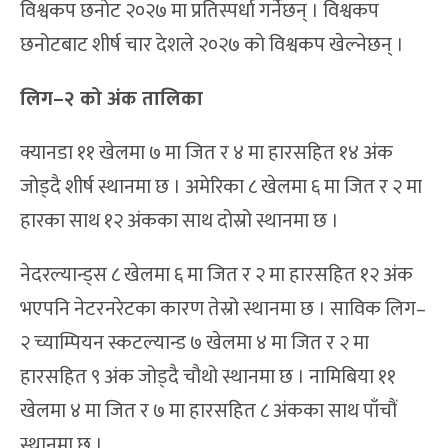
विश्वकप छनोट २०२७ मा प्रतिस्पर्धा गर्नेछन् । विश्वकप
छनोटबाट शीर्ष चार देशले २०२७ को विश्वकप खेल्नेछन् ।
लिग–२ को अंक तालिका
क्यानडा ११ खेलमा ७ मा जित र ४ मा हारसहित १४ अंक
जोड्दै शीर्ष स्थानमा छ । अमेरिका ८ खेलमा ६ मा जित र २ मा
हारका साथ १२ अंकका साथ दोस्रो स्थानमा छ ।
नेदरल्यान्ड्स ८ खेलमा ६ मा जित र २ मा हारसहित १२ अंक
भएपनि नेटरनरेटका कारण तेस्रो स्थानमा छ । साविक लिग–
२ च्याम्पियन स्कटल्यान्ड ७ खेलमा ४ मा जित र २ मा
हारसहित ९ अंक जोड्दै चौथो स्थानमा छ । नामिबिया ११
खेलमा ४ मा जित र ७ मा हारसहित ८ अंकका साथ पाँचौं
स्थानमा छ ।