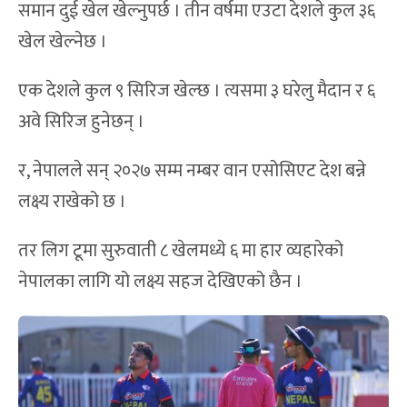
समान दुई खेल खेल्नुपर्छ । तीन वर्षमा एउटा देशले कुल ३६
खेल खेल्नेछ ।
एक देशले कुल ९ सिरिज खेल्छ । त्यसमा ३ घरेलु मैदान र ६
अवे सिरिज हुनेछन् ।
र, नेपालले सन् २०२७ सम्म नम्बर वान एसोसिएट देश बन्ने
लक्ष्य राखेको छ ।
तर लिग टूमा सुरुवाती ८ खेलमध्ये ६ मा हार व्यहारेको
नेपालका लागि यो लक्ष्य सहज देखिएको छैन ।