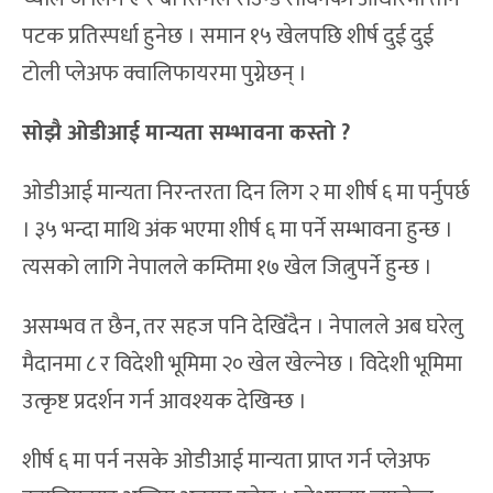
पटक प्रतिस्पर्धा हुनेछ । समान १५ खेलपछि शीर्ष दुई दुई
टोली प्लेअफ क्वालिफायरमा पुग्नेछन् ।
सोझै ओडीआई मान्यता सम्भावना कस्तो ?
ओडीआई मान्यता निरन्तरता दिन लिग २ मा शीर्ष ६ मा पर्नुपर्छ
। ३५ भन्दा माथि अंक भएमा शीर्ष ६ मा पर्ने सम्भावना हुन्छ ।
त्यसको लागि नेपालले कम्तिमा १७ खेल जित्नुपर्ने हुन्छ ।
असम्भव त छैन, तर सहज पनि देखिँदैन । नेपालले अब घरेलु
मैदानमा ८ र विदेशी भूमिमा २० खेल खेल्नेछ । विदेशी भूमिमा
उत्कृष्ट प्रदर्शन गर्न आवश्यक देखिन्छ ।
शीर्ष ६ मा पर्न नसके ओडीआई मान्यता प्राप्त गर्न प्लेअफ