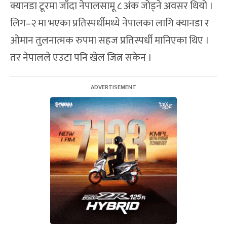
क्यानडा टूरमा जाँदा नेपालसामू ८ अंक जोड्ने अवसर थियो ।
लिग–२ मा भएका प्रतिस्पर्धीमध्ये नेपालका लागि क्यानडा र
ओमान तुलनात्मक रुपमा सहज प्रतिस्पर्धी मानिएका थिए ।
तर नेपालले एउटा पनि खेल जित्न सकेन ।