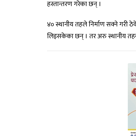
हस्तान्तरण गरेका छन् ।
४० स्थानीय तहले निर्माण सक्ने गरी 
लिइसकेका छन् । तर अरु स्थानीय तह