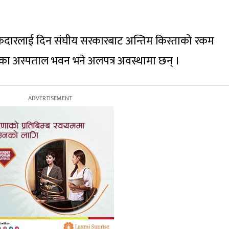
ठेकेदारलाई दिन संघीय सरकारबाट अन्तिम किस्ताको रकम
का अस्पताल भवन भने अलपत्र अवस्थामा छन् ।