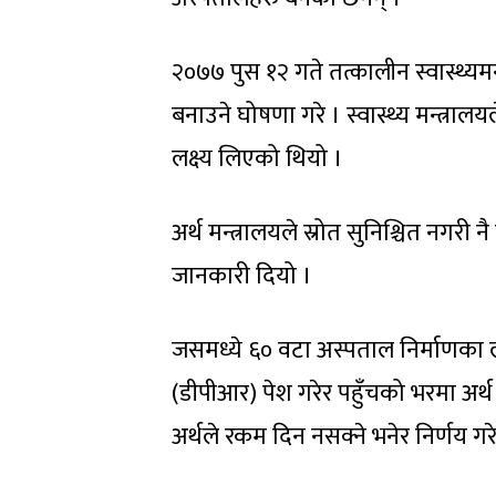
२०७७ पुस १२ गते तत्कालीन स्वास्थ्यमन्
बनाउने घोषणा गरे । स्वास्थ्य मन्त्रा
लक्ष्य लिएको थियो ।
अर्थ मन्त्रालयले स्रोत सुनिश्चित नगर
जानकारी दियो ।
जसमध्ये ६० वटा अस्पताल निर्माणका 
(डीपीआर) पेश गरेर पहुँचको भरमा अर
अर्थले रकम दिन नसक्ने भनेर निर्णय