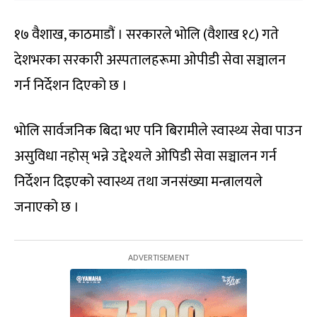
१७ वैशाख, काठमाडौं । सरकारले भोलि (वैशाख १८) गते
देशभरका सरकारी अस्पतालहरूमा ओपीडी सेवा सञ्चालन
गर्न निर्देशन दिएको छ ।
भोलि सार्वजनिक बिदा भए पनि बिरामीले स्वास्थ्य सेवा पाउन
असुविधा नहोस् भन्ने उद्देश्यले ओपिडी सेवा सञ्चालन गर्न
निर्देशन दिइएको स्वास्थ्य तथा जनसंख्या मन्त्रालयले
जनाएको छ ।