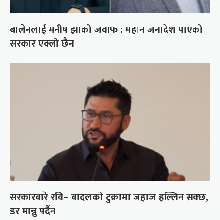
बालेनलाई मनीष झाको जवाफ : महान जनादेश पाएको
सरकार एक्लो छैन
सरकारबारे रवि– बादलको टुक्रामा जहाज हल्लिन सक्छ,
डर मान्नु पर्दैन