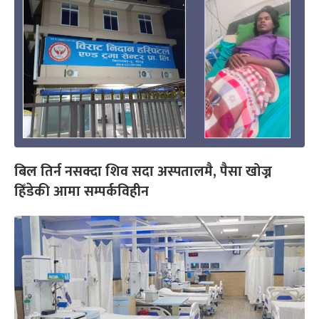
बिल तिर्न नसक्दा शिव सदा अस्पतालमै, पैसा खोज्न
हिँडेकी आमा सम्पर्कविहीन