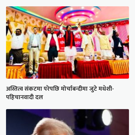
अस्तित्व संकटमा परेपछि मोर्चाबन्दीमा जुटे मधेशी-
पहिचानवादी दल