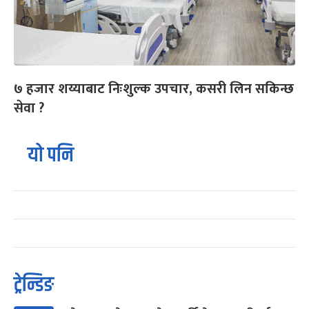
७ हजार शय्याबाट निःशुल्क उपचार, कसरी लिन सकिन्छ
सेवा ?
यो पनि
ट्रेन्डिङ