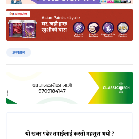
अस्पताल
यो खबर पढेर तपाईलाई कस्तो महसुस भयो ?