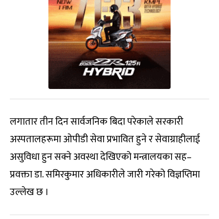
लगातार तीन दिन सार्वजनिक बिदा परेकाले सरकारी
अस्पतालहरूमा ओपीडी सेवा प्रभावित हुने र सेवाग्राहीलाई
असुविधा हुन सक्ने अवस्था देखिएको मन्त्रालयका सह–
प्रवक्ता डा. समिरकुमार अधिकारीले जारी गरेको विज्ञप्तिमा
उल्लेख छ ।