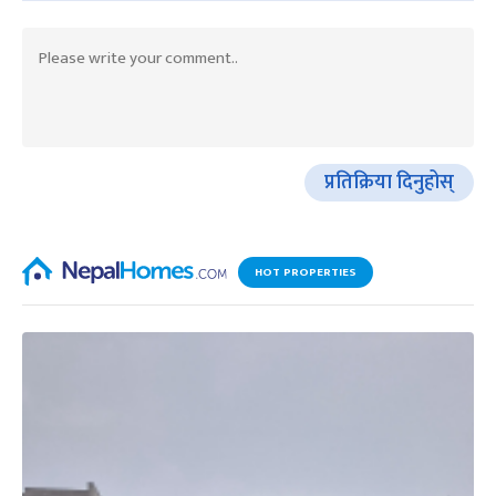
प्रतिक्रिया दिनुहोस्
HOT PROPERTIES