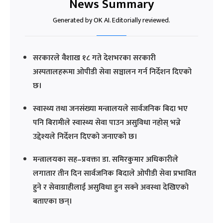
News Summary
Generated by OK AI. Editorially reviewed.
सरकारले वैशाख १८ गते देशभरका सरकारी
अस्पतालहरूमा ओपीडी सेवा सञ्चालन गर्न निर्देशन दिएको
छ।
स्वास्थ्य तथा जनसंख्या मन्त्रालयले सार्वजनिक बिदा भए
पनि बिरामीले स्वास्थ्य सेवा पाउन असुविधा नहोस् भन्ने
उद्देश्यले निर्देशन दिएको जनाएको छ।
मन्त्रालयका सह–प्रवक्ता डा. समिरकुमार अधिकारीले
लगातार तीन दिन सार्वजनिक बिदाले ओपीडी सेवा प्रभावित
हुने र सेवाग्राहीलाई असुविधा हुन सक्ने अवस्था देखिएको
बताएका छन्।