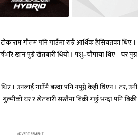
टीकाराम गौतम पनि गाउँमा राम्रै आर्थिक हैसियतका थिए ।
्षभरि खान पुग्ने खेतबारी थियो । पशु–चौपाया थिए । घर पुग्न
िए । उनलाई गाउँमै बस्दा पनि नपुग्ने केही थिएन । तर, उनी
 गुल्मीको घर र खेतबारी सस्तैमा बिक्री गर्छु भन्दा पनि बिक्र