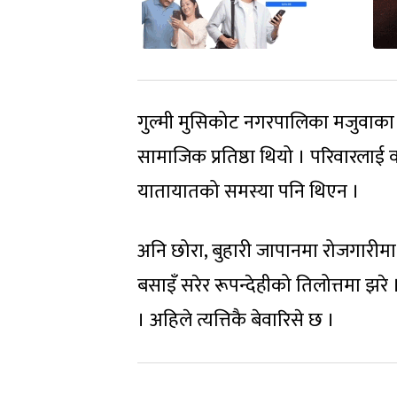
गुल्मी मुसिकोट नगरपालिका मजुवाका 
सामाजिक प्रतिष्ठा थियो । परिवारलाई वर
यातायातको समस्या पनि थिएन ।
अनि छोरा, बुहारी जापानमा रोजगारीमा थ
बसाइँ सरेर रूपन्देहीको तिलोत्तमा झरे ।
। अहिले त्यत्तिकै बेवारिसे छ ।