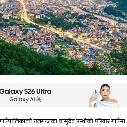
 गाउँपालिकाको छत्रगन्जका वासुदेव पन्थीको परिवार गाउँमा