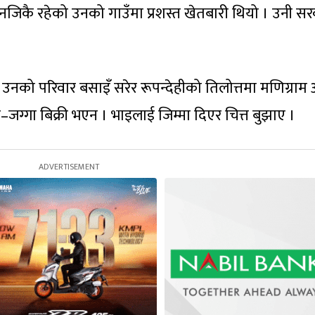
ार नजिकै रहेको उनको गाउँमा प्रशस्त खेतबारी थियो । उनी स
नको परिवार बसाइँ सरेर रूपन्देहीको तिलोत्तमा मणिग्राम
–जग्गा बिक्री भएन । भाइलाई जिम्मा दिएर चित्त बुझाए ।