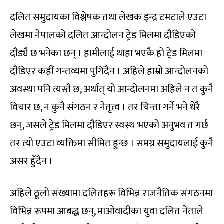
दलित समुदायका विश्लेषक तथा लेखक इन्द्र टमटाले एउटा
लेखमा नेपालको दलित आन्दोलन ट्रेड मिलमा दौडिएको
दौड्यै छ भनेका छन् । हामीलाई थाहा भएकै हो ट्रेड मिलमा
दौडिएर कहीं गन्तव्यमा पुगिंदैन । अहिले हाम्रो आन्दोलनको
अवस्था पनि त्यस्तै छ, अर्थात् यो आन्दोलनमा अहिले न त कुनै
विचार छ, न कुनै संगठन र नेतृत्व । तर चिन्ता गर्ने भने धेरै
छन्, जसले ट्रेड मिलमा दौडिएर स्वस्थ भएको अनुभव त गर्छ
तर त्यो एउटा व्यक्तिमा सीमित हुन्छ । समग्र समुदायलाई कुनै
असर हुँदैन ।
अहिले ठूलो संख्यामा दलितहरू विभिन्न राजनैतिक संगठनमा
विभिन्न रूपमा आबद्ध छन्, माओवादीका युवा दलित नेताले