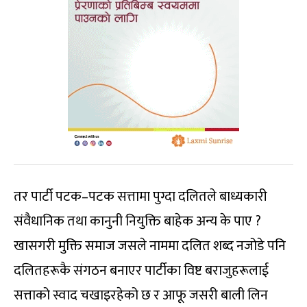
तर पार्टी पटक–पटक सत्तामा पुग्दा दलितले बाध्यकारी
संवैधानिक तथा कानुनी नियुक्ति बाहेक अन्य के पाए ?
खासगरी मुक्ति समाज जसले नाममा दलित शब्द नजोडे पनि
दलितहरूकै संगठन बनाएर पार्टीका विष्ट बराजुहरूलाई
सत्ताको स्वाद चखाइरहेको छ र आफू जसरी बाली लिन