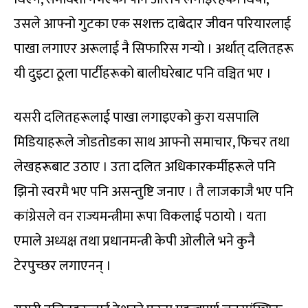
उसले आफ्नो गुटका एक सशक्त दाबेदार जीवन परियारलाई
पाखा लगाएर अरूलाई नै सिफारिस गर्‍यो । अर्थात् दलितहरू
यी दुइटा ठूला पार्टीहरूको बालीघरेबाट पनि वञ्चित भए ।
यसरी दलितहरूलाई पाखा लगाइएको कुरा यसपालि
मिडियाहरूले जोडतोडका साथ आफ्नो समाचार, फिचर तथा
लेखहरूबाट उठाए । उता दलित अधिकारकर्मीहरूले पनि
झिनो स्वरमै भए पनि असन्तुष्टि जनाए । तै लाजकाजै भए पनि
कांग्रेसले वन राज्यमन्त्रीमा रूपा विकलाई पठायो । यता
एमाले अध्यक्ष तथा प्रधानमन्त्री केपी ओलीले भने कुनै
टेरपुच्छर लगाएनन् ।