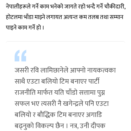
नेपालीहरूले गर्ने काम भनेको जागते रहो भन्दै गर्ने चौकीदारी,
होटलमा भाँडा माझ्ने लगायत अत्यन्त कम तलब तथा सम्मान
पाइने काम गर्ने हो ।
जसरी रवि लामिछानेले आफ्नो नायकत्वका
साथै एउटा बलियो टिम बनाएर पार्टी
राजनीति मार्फत यति चाँडो सत्तामा पुग्न
सफल भए त्यसरी नै खगेन्द्रले पनि एउटा
बलियो र बौद्धिक टिम बनाएर अगाडि
बढ्नुको विकल्प छैन । नत्र, उनी दीपक