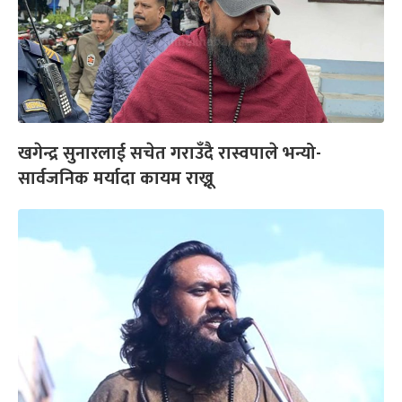
खगेन्द्र सुनारलाई सचेत गराउँदै रास्वपाले भन्यो-
सार्वजनिक मर्यादा कायम राख्नू