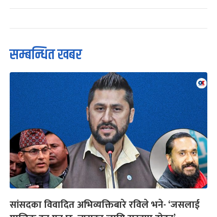
सम्बन्धित खबर
सांसदका विवादित अभिव्यक्तिबारे रविले भने- ‘जसलाई