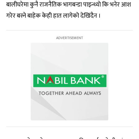
बालीघरेमा कुनै राजनैतिक भागबन्डा पाइन्थ्यो कि भनेर आश
गरेर बस्ने बाहेक केही हात लागेको देखिंदैन ।