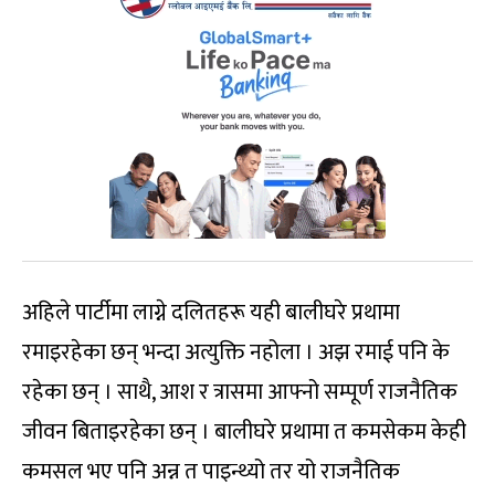
अहिले पार्टीमा लाग्ने दलितहरू यही बालीघरे प्रथामा
रमाइरहेका छन् भन्दा अत्युक्ति नहोला । अझ रमाई पनि के
रहेका छन् । साथै, आश र त्रासमा आफ्नो सम्पूर्ण राजनैतिक
जीवन बिताइरहेका छन् । बालीघरे प्रथामा त कमसेकम केही
कमसल भए पनि अन्न त पाइन्थ्यो तर यो राजनैतिक