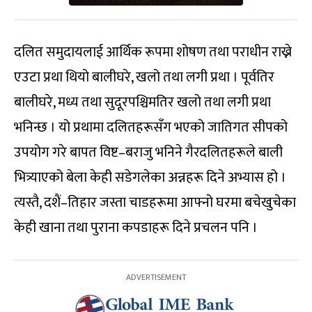
दलित समुदायलाई आर्थिक रूपमा शोषण तथा पराधीन राख्ने
एउटा प्रथा थियो बालीघरे, खलो तथा लगी प्रथा । पूर्वतिर
बालीघरे, मध्य तथा सुदूरपश्चिमतिर खलो तथा लगी प्रथा
भनिन्छ । यो प्रथामा दलितहरूसँग भएको जातिगत सीपको
उपयोग गरे बापत विष्ट–बराजु भनिने गैरदलितहरूले बाली
भित्र्याएको बेला केही सडेगलेका अन्नहरू दिने अभ्यास हो ।
त्यस्तै, दशैं–तिहार जस्ता चाडहरूमा आफ्नो घरमा बचेखुचेका
केही खाना तथा पुराना कपडाहरू दिने प्रचलन पनि ।