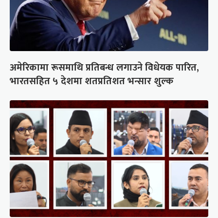
अमेरिकामा रूसमाथि प्रतिबन्ध लगाउने विधेयक पारित,
भारतसहित ५ देशमा शतप्रतिशत भन्सार शुल्क