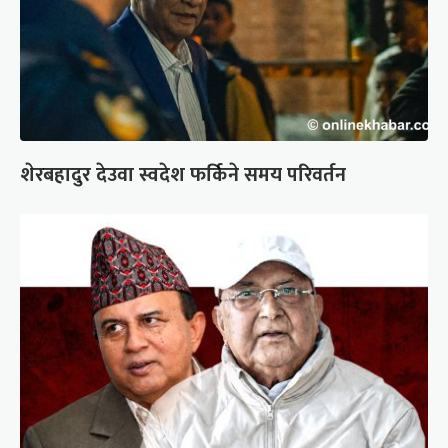
शेरबहादुर देउवा स्वदेश फर्किने समय परिवर्तन