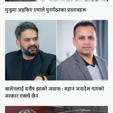
गुन्डुमा अड्किए एमाले पुनर्गठनका प्रस्तावहरू
बालेनलाई मनीष झाको जवाफ : महान जनादेश पाएको
सरकार एक्लो छैन