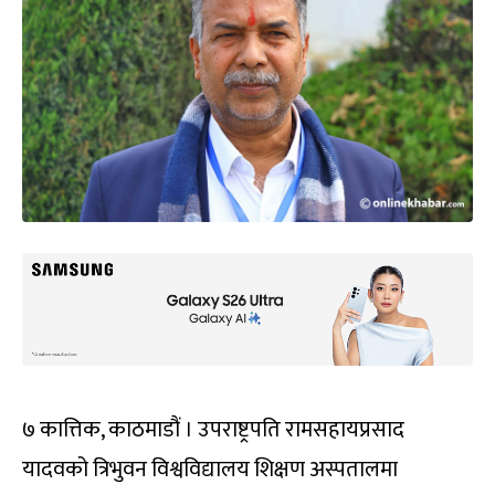
७ कात्तिक, काठमाडौं । उपराष्ट्रपति रामसहायप्रसाद
यादवको त्रिभुवन विश्वविद्यालय शिक्षण अस्पतालमा