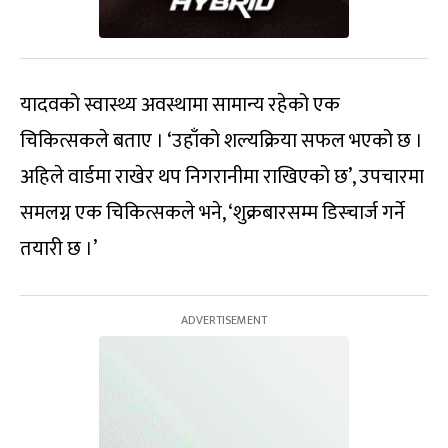
यादवको स्वास्थ्य अवस्थामा सामान्य रहेको एक
चिकित्सकले बताए । ‘उहाँको शल्यक्रिया सफल भएको छ ।
अहिले वार्डमा राखेर थप निगरानीमा राखिएको छ’, उपचारमा
समलग्न एक चिकित्सकले भने, ‘शुक्रबारसम्म डिस्चार्ज गर्ने
तयारी छ ।’