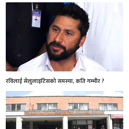
रविलाई सेलुलाइटिसको समस्या, कति गम्भीर ?