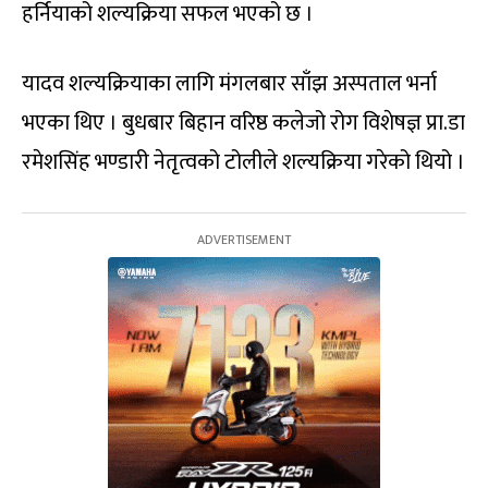
हर्नियाको शल्यक्रिया सफल भएको छ ।
यादव शल्यक्रियाका लागि मंगलबार साँझ अस्पताल भर्ना
भएका थिए । बुधबार बिहान वरिष्ठ कलेजो रोग विशेषज्ञ प्रा.डा
रमेशसिंह भण्डारी नेतृत्वको टोलीले शल्यक्रिया गरेको थियो ।