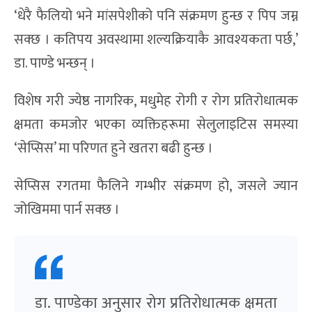
‘धेरै फैलियो भने मांसपेशीको पनि संक्रमण हुन्छ र पिप जम्न
सक्छ । कतिपय अवस्थामा शल्यक्रियाकै आवश्यकता पर्छ,’
डा. पाण्डे भन्छन् ।
विशेष गरी ज्येष्ठ नागरिक, मधुमेह रोगी र रोग प्रतिरोधात्मक
क्षमता कमजोर भएका व्यक्तिहरूमा सेलुलाइटिस समस्या
‘सेप्सिस’ मा परिणत हुने खतरा बढी हुन्छ ।
सेप्सिस रगतमा फैलिने गम्भीर संक्रमण हो, जसले ज्यान
जोखिममा पार्न सक्छ ।
डा. पाण्डेका अनुसार रोग प्रतिरोधात्मक क्षमता