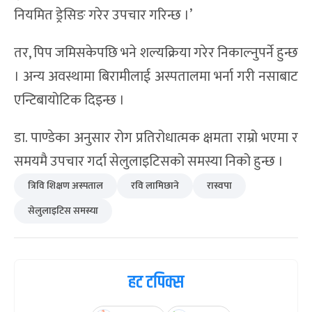
नियमित ड्रेसिङ गरेर उपचार गरिन्छ ।’
तर, पिप जमिसकेपछि भने शल्यक्रिया गरेर निकाल्नुपर्ने हुन्छ
। अन्य अवस्थामा बिरामीलाई अस्पतालमा भर्ना गरी नसाबाट
एन्टिबायोटिक दिइन्छ ।
डा. पाण्डेका अनुसार रोग प्रतिरोधात्मक क्षमता राम्रो भएमा र
समयमै उपचार गर्दा सेलुलाइटिसको समस्या निको हुन्छ ।
त्रिवि शिक्षण अस्पताल
रवि लामिछाने
रास्वपा
सेलुलाइटिस समस्या
हट टपिक्स