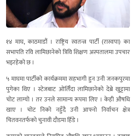
१४ माघ, काठमाडौं । राष्ट्रिय स्वतन्त्र पार्टी (रास्वपा) का
सभापति रवि लामिछानेको त्रिवि शिक्षण अस्पतालमा उपचार
भइरहेको छ ।
५ माघमा पार्टीको कार्यक्रममा सहभागी हुन उनी जनकपुरमा
पुगेका थिए । स्टेजबाट ओर्लिँदा लामिछानेको देब्रे खुट्टामा
चोट लाग्यो । तर उनले सामान्य रूपमा लिए । केही औषधि
खाए । चोट निको नहुँदै उनी आफ्नो निर्वाचन क्षेत्र
चितवनतर्फको चुनावी दौडमा हिँडे ।