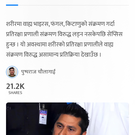
शरीरमा वाह्य भाइरस, फंगल, किटाणुको संक्रमण गर्दा
प्रतिरक्षा प्रणाली संक्रमण विरुद्ध लड्न नसकेपछि सेप्सिस
हुन्छ । यो अवस्थामा शरीरको प्रतिरक्षा प्रणालीले वाह्य
संक्रमण विरुद्ध असामान्य प्रतिक्रिया देखाउँछ ।
पुष्पराज चौलागाईं
21.2K
SHARES