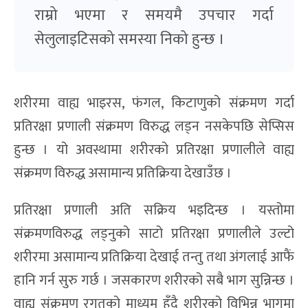
राम्रो भएमा र समयमै उपचार गर्दा
सेलुलाइटिसको समस्या निको हुन्छ ।
शरीरमा वाह्य भाइरस, फंगल, किटाणुको संक्रमण गर्दा
प्रतिरक्षा प्रणाली संक्रमण विरुद्ध लड्न नसकेपछि सेप्सिस
हुन्छ । यो अवस्थामा शरीरको प्रतिरक्षा प्रणालीले वाह्य
संक्रमण विरुद्ध असामान्य प्रतिक्रिया देखाउँछ ।
प्रतिरक्षा प्रणाली अति सक्रिय भइदिन्छ । यस्तोमा
संक्रमणविरुद्ध लड्नुको साटो प्रतिरक्षा प्रणालीले उल्टो
शरीरमा असामान्य प्रतिक्रिया देखाई तन्तु तथा अंगलाई आफैं
हानि गर्न सुरु गर्छ । जसकारण शरीरको सबै भाग सुन्निन्छ ।
वाह्य संक्रमण रगतको माध्यम हुँदै शरीरको विभिन्न भागमा