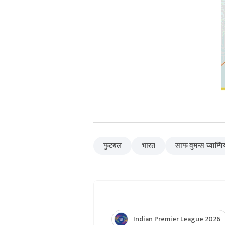
फुटबल
भारत
साफ वुमन्स च्याम्
Indian Premier League 2026