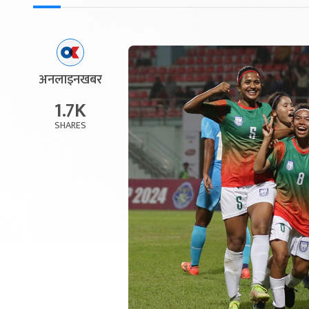
अनलाइनखबर
1.7K
SHARES