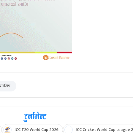
पियनसिप
टुर्नामेन्ट
ICC T20 World Cup 2026
ICC Cricket World Cup League 2