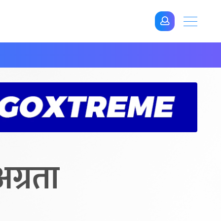
ग्रता