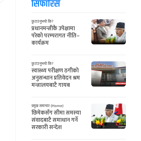
सिफारिस
छुटाउनुभयो कि?
प्रधानमन्त्रीकै उपेक्षामा
परेको परम्परागत नीति–
कार्यक्रम
छुटाउनुभयो कि?
स्वास्थ्य परीक्षण ठगीको
अनुसन्धान प्रतिवेदन श्रम
मन्त्रालयबाटै गायब
प्रमुख समाचार (Home)
छिमेकसँग सीमा समस्या
संवादबाटै समाधान गर्ने
सरकारी सन्देश