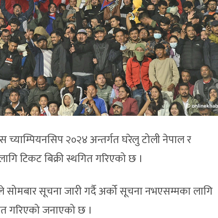
स च्याम्पियनसिप २०२४ अन्तर्गत घरेलु टोली नेपाल र
गि टिकट बिक्री स्थगित गरिएको छ ।
 सोमबार सूचना जारी गर्दै अर्को सूचना नभएसम्मका लागि
गित गरिएको जनाएको छ ।