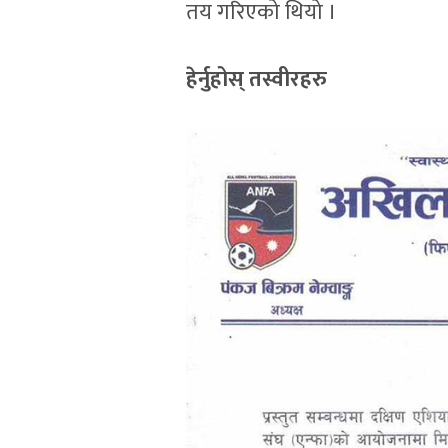
तय गरिएको थियो ।
हेर्नुहोस् तस्वीरहरु