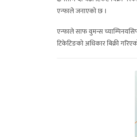
एन्फाले जनाएको छ ।
एन्फाले साफ वुमन्स च्याम्पिनयसिपक
टिकेटिङको अधिकार बिक्री गरिएक