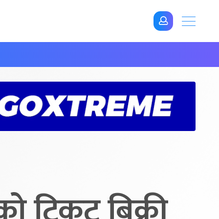
ो टिकट बिक्री