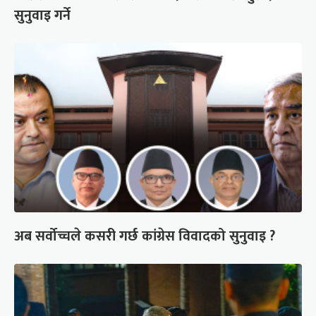
सुनुवाइ गर्ने
अब सर्वोच्चले कसरी गर्छ कांग्रेस विवादको सुनुवाइ ?