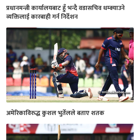
प्रधानमन्त्री कार्यालयबाट हुँ भन्दै वडासचिव धम्क्याउने
व्यक्तिलाई कारबाही गर्न निर्देशन
अमेरिकाविरुद्ध कुशल भुर्तेलले बताए शतक