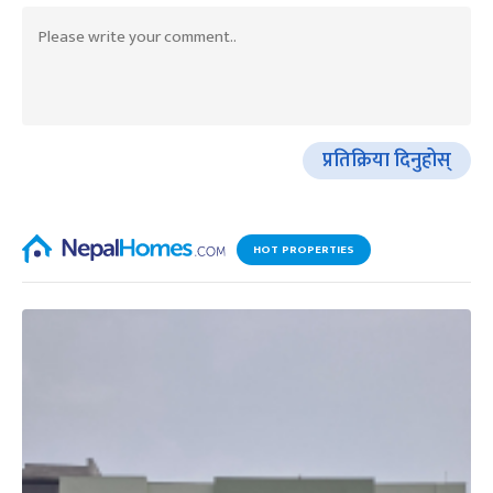
प्रतिक्रिया दिनुहोस्
HOT PROPERTIES