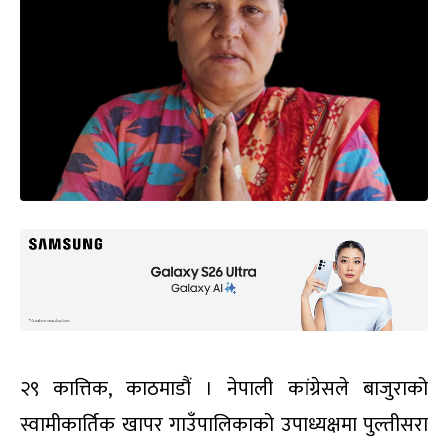
२९ कात्तिक, काठमाडौं । नेपाली कांग्रेसले बाजुराको
स्वामीकार्तिक खापर गाउँपालिकाको उपाध्यक्षमा पुल्तीसरा