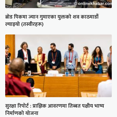
ब्रोड पिकमा ज्यान गुमाएका युक्तको शव काठमाडौं
ल्याइयो (तस्वीरहरू)
सुरक्षा रिपोर्ट : प्राज्ञिक आवरणमा तिब्बत पक्षीय भाष्य
निर्माणको योजना