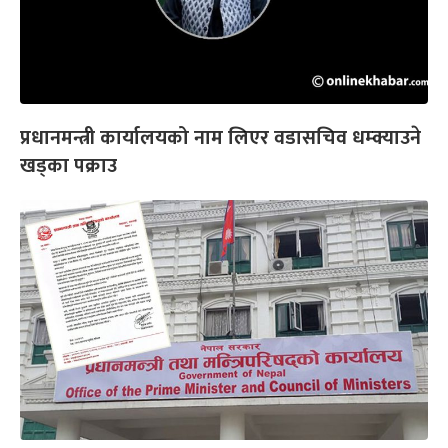
प्रधानमन्त्री कार्यालयको नाम लिएर वडासचिव धम्क्याउने
खड्का पक्राउ