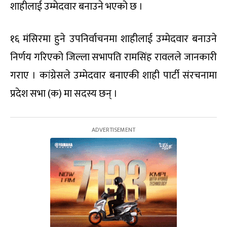
शाहीलाई उम्मेदवार बनाउने भएको छ ।
१६ मंसिरमा हुने उपनिर्वाचनमा शाहीलाई उम्मेदवार बनाउने
निर्णय गरिएको जिल्ला सभापति रामसिंह रावलले जानकारी
गराए । कांग्रेसले उम्मेदवार बनाएकी शाही पार्टी संरचनामा
प्रदेश सभा (क) मा सदस्य छन् ।