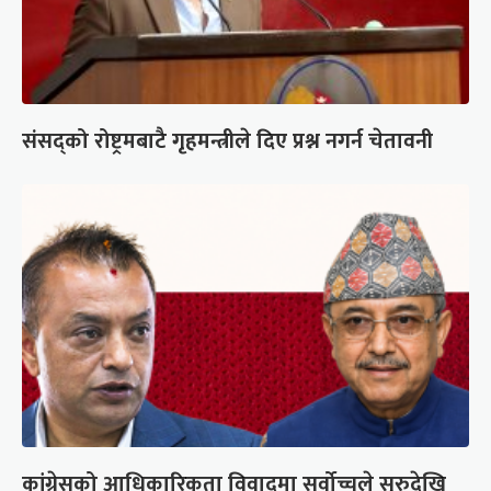
संसद्को रोष्ट्रमबाटै गृहमन्त्रीले दिए प्रश्न नगर्न चेतावनी
कांग्रेसको आधिकारिकता विवादमा सर्वोच्चले सुरुदेखि