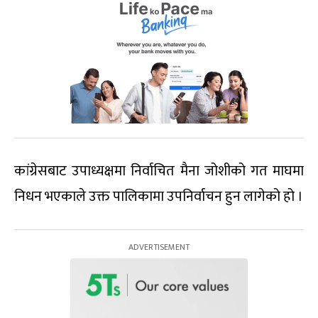
कांग्रेसबाट उपाध्यक्षमा निर्वाचित मैना जोशीको गत माघमा
निधन भएकाले उक्त पालिकामा उपनिर्वाचन हुन लागेको हो ।