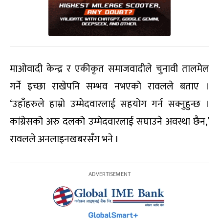
माओवादी केन्द्र र एकीकृत समाजवादीले चुनावी तालमेल
गर्ने इच्छा राखेपनि सम्भव नभएको रावलले बताए ।
‘उहाँहरुले हाम्रो उम्मेदवारलाई सहयोग गर्न सक्नुहुन्छ ।
कांग्रेसको अरु दलको उम्मेदवारलाई सघाउने अवस्था छैन,’
रावलले अनलाइनखबरसँग भने ।