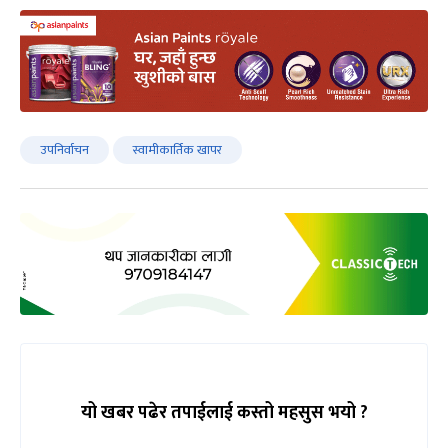
उपनिर्वाचन
स्वामीकार्तिक खापर
यो खबर पढेर तपाईलाई कस्तो महसुस भयो ?