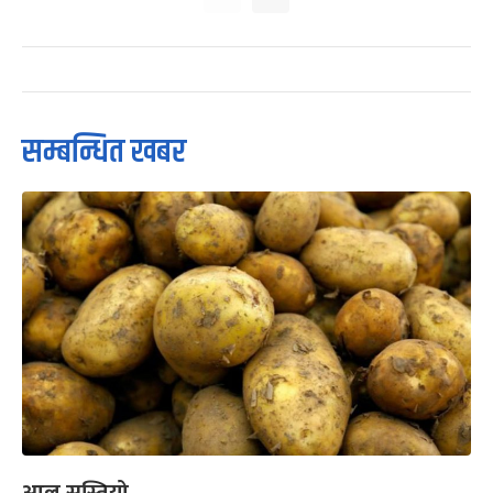
सम्बन्धित खबर