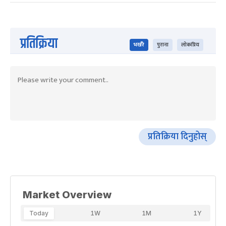
प्रतिक्रिया
भर्खरै
पुराना
लोकप्रिय
प्रतिक्रिया दिनुहोस्