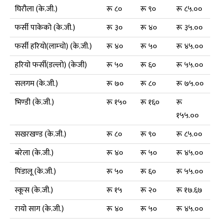
घिरौला (के.जी.)
रू ८०
रू ९०
रू ८५.००
फर्सी पाकेको (के.जी.)
रू ३०
रू ४०
रू ३५.००
फर्सी हरियो(लाम्चो) (के.जी.)
रू ४०
रू ५०
रू ४५.००
हरियो फर्सी(डल्लो) (केजी)
रू ५०
रू ६०
रू ५५.००
सलगम (के.जी.)
रू ७०
रू ८०
रू ७५.००
भिण्डी (के.जी.)
रू १५०
रू १६०
रू
१५५.००
सखरखण्ड (के.जी.)
रू ८०
रू ९०
रू ८५.००
बरेला (के.जी.)
रू ४०
रू ५०
रू ४५.००
पिंडालू (के.जी.)
रू ५०
रू ६०
रू ५५.००
स्कूस (के.जी.)
रू १५
रू २०
रू १७.६७
रायो साग (के.जी.)
रू ४०
रू ५०
रू ४५.००