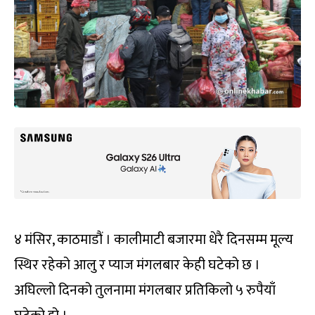
४ मंसिर, काठमाडौं । कालीमाटी बजारमा धेरै दिनसम्म मूल्य
स्थिर रहेको आलु र प्याज मंगलबार केही घटेको छ ।
अघिल्लो दिनको तुलनामा मंगलबार प्रतिकिलो ५ रुपैयाँ