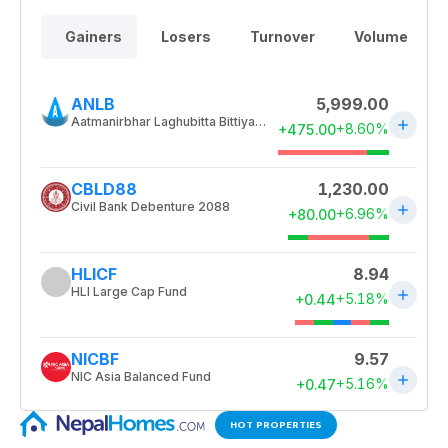
HOT PROPERTIES