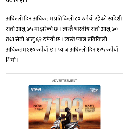
घटेको हो ।
अघिल्लो दिन अधिकतम प्रतिकिलो ८० रुपैयाँ रहेको स्वदेशी
रातो आलु ७५ मा झरेको छ । त्यस्तै भारतीय रातो आलु ७०
तथा सेतो आलु ६२ रुपैयाँ छ । त्यस्तै प्याज प्रतिकिलो
अधिकतम ११० रुपैयाँ छ । प्याज अघिल्लो दिन ११५ रुपैयाँ
थियो ।