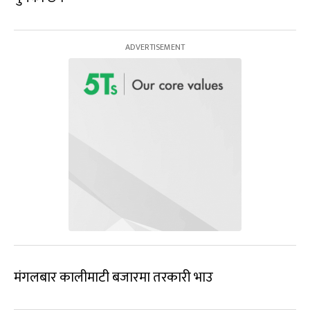
मंगलबार कालीमाटी बजारमा तरकारी भाउ