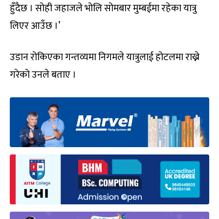
हुँदैछ । सोही जहाजले भोलि सोमबार मुम्बईमा रहेका यात्रु
लिएर आउँछ ।’
उडान रोकिएका गन्तव्यमा निगमले यात्रुलाई होटलमा राख्ने
गरेको उनले बताए ।