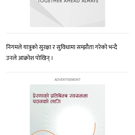
निगमले यात्रुको सुरक्षा र सुविधामा सम्झौता गरेको भन्दै
उनले आक्रोश पोखिन् ।