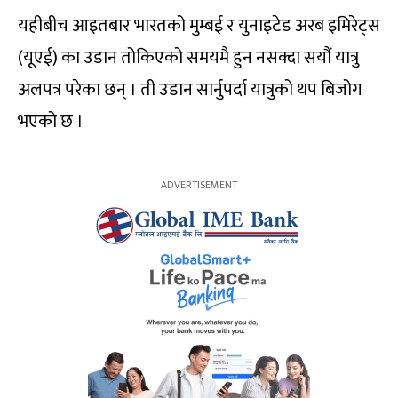
यहीबीच आइतबार भारतको मुम्बई र युनाइटेड अरब इमिरेट्स
(यूएई) का उडान तोकिएको समयमै हुन नसक्दा सयौं यात्रु
अलपत्र परेका छन् । ती उडान सार्नुपर्दा यात्रुको थप बिजोग
भएको छ ।