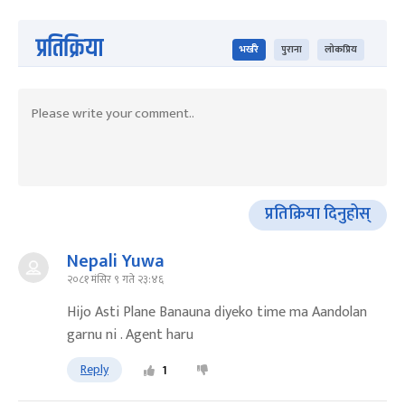
प्रतिक्रिया
भर्खरै
पुराना
लोकप्रिय
प्रतिक्रिया दिनुहोस्
Nepali Yuwa
२०८१ मंसिर ९ गते २३:४६
Hijo Asti Plane Banauna diyeko time ma Aandolan
garnu ni . Agent haru
Reply
1