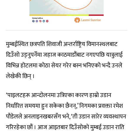
मुम्बईस्थित छत्रपति शिवाजी अन्तर्राष्ट्रिय विमानस्थलबाट
दिउँसो उड्नुपर्नेमा जहाज काठमाडौंबाट नगएपछि यात्रुलाई
विभिन्न होटलमा कोठा सेयर गरेर बस्न भनिएको भन्दै उनले
लेखेकी छिन् ।
‘पाइलटहरू आन्दोलनमा उत्रिएका कारण हाम्रो उडान
निर्धारित समयमा हुन सकेका छैनन्,’ निगमका प्रवक्ता रमेश
पौडेलले अनलाइनखबरसँग भने, ‘ती उडान सारेर व्यवस्थापन
गरिरहेका छौं । आज आइतबार दिउँसोको मुम्बई उडान राति