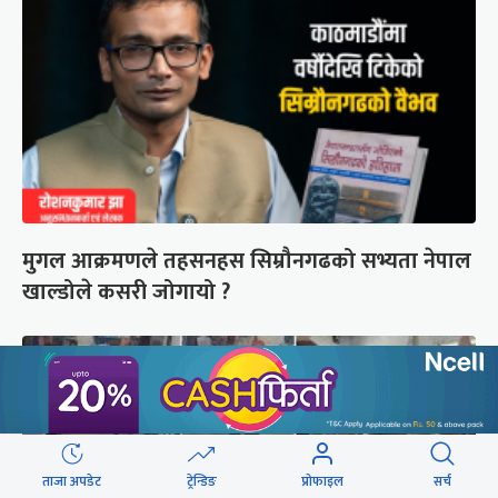
मुगल आक्रमणले तहसनहस सिम्रौनगढको सभ्यता नेपाल
खाल्डोले कसरी जोगायो ?
ताजा अपडेट
ट्रेन्डिङ
प्रोफाइल
सर्च