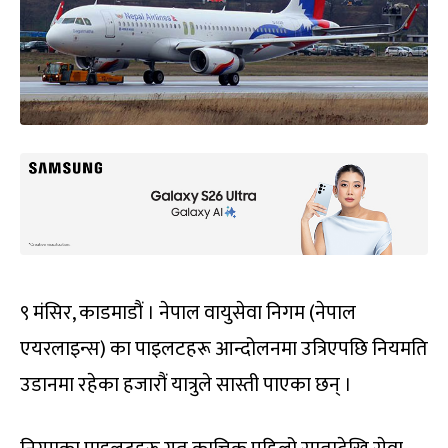
९ मंसिर, काडमाडौं । नेपाल वायुसेवा निगम (नेपाल
एयरलाइन्स) का पाइलटहरू आन्दोलनमा उत्रिएपछि नियमति
उडानमा रहेका हजारौं यात्रुले सास्ती पाएका छन् ।