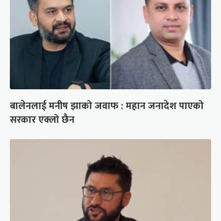
बालेनलाई मनीष झाको जवाफ : महान जनादेश पाएको
सरकार एक्लो छैन