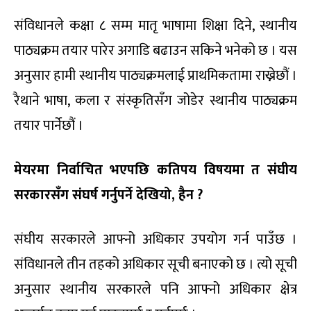
संविधानले कक्षा ८ सम्म मातृ भाषामा शिक्षा दिने, स्थानीय
पाठ्यक्रम तयार पारेर अगाडि बढाउन सकिने भनेको छ । यस
अनुसार हामी स्थानीय पाठ्यक्रमलाई प्राथमिकतामा राख्नेछौं ।
रैथाने भाषा, कला र संस्कृतिसँग जोडेर स्थानीय पाठ्यक्रम
तयार पार्नेछौं ।
मेयरमा निर्वाचित भएपछि कतिपय विषयमा त संघीय
सरकारसँग संघर्ष गर्नुपर्ने देखियो, हैन ?
संघीय सरकारले आफ्नो अधिकार उपयोग गर्न पाउँछ ।
संविधानले तीन तहको अधिकार सूची बनाएको छ । त्यो सूची
अनुसार स्थानीय सरकारले पनि आफ्नो अधिकार क्षेत्र