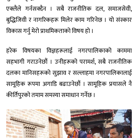
एक्लैले गर्नसक्दैन । सबै राजनीतिक दल, समाजसेवी,
बुद्धिजिवी र नागरिकहरू मिलेर काम गरिनेछ । यो संस्कार
विकास गर्नु मेरो प्राथमिकताको विषय हो ।
हरेक विषयका विज्ञहरूलाई नगरपालिकाको काममा
सहभागी गराउनेछौं । उनीहरूको परामर्श, सबै राजनीतिक
दलका मानिसहरूको सुझाव र सल्लाहमा नगरपालिकालाई
सामूहिक रूपमा अगाडि बढाउनेछौं । सामूहिक प्रयासले नै
कीर्तिपुरको तमाम समस्या समाधान गर्नेछ ।