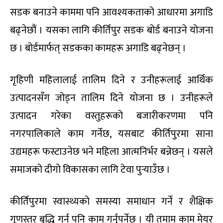
सडक बनाउने काममा पनि आवश्यकताको आधारमा अगाडि
बढ्नेछौं । यसका लागि कीर्तिपुर सडक बोर्ड बनाउने योजना
छ । बोर्डमार्फत् सडकका कामहरू अगाडि बढ्नेछन् ।
गृहिणी महिलालाई तालिम दिने र उनीहरूलाई आर्थिक
उत्पादनसँग जोड्न तालिम दिने योजना छ । उनीहरूले
उत्पादन गरेका वस्तुहरूको बजारीकरणमा पनि
नगरपालिकाले काम गर्नेछ, यसबाट कीर्तिपुरमा साना
उद्यमहरू फस्टाउनेछ भने महिला आत्मनिर्भर बन्नेछन् । यसले
समाजको दीगो विकासका लागि टेवा पुर्‍याउँछ ।
कीर्तिपुरमा स्वास्थ्यको समस्या समाधान गर्ने र शैक्षिक
गुणस्तर बृद्धि गर्न पनि काम गर्नुपर्नेछ । यी तमाम काम मेयर