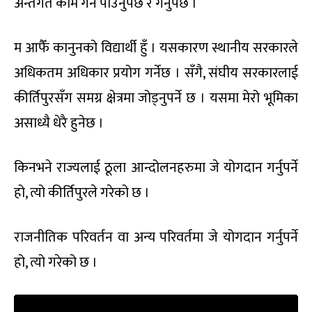
अन्तर्गत काम गर्न पाउनुपर्छ र गर्नुपर्छ ।
म आफैँ कानुनको विद्यार्थी हुँ । यसकारण स्थानीय सरकारले
अधिकतम अधिकार प्रयोग गर्नेछ । सँगै, संघीय सरकारलाई
कीर्तिपुरसँग समग्र क्षेत्रमा जोड्नुपर्ने छ । यसमा मेरो भूमिका
असाध्यै धेरै हुनेछ ।
किनभने राज्यलाई ठूला आन्दोलनहरुमा जे योगदान गर्नुपर्ने
हो, त्यो कीर्तिपुरले गरेको छ ।
राजनीतिक परिवर्तन वा अन्य परिवर्तमा जे योगदान गर्नुपर्ने
हो, त्यो गरेको छ ।