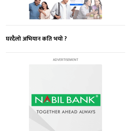
घरदैलो अभियान कति भयो ?