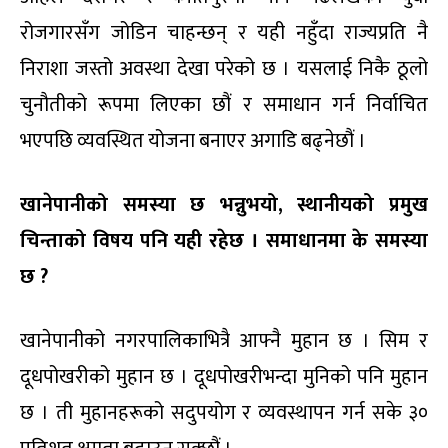
रोजगारसँग जोडिन चाहन्छन् र यही नहुँदा राज्यप्रति नै
निराशा जस्तो अवस्था देखा परेको छ । यसलाई निकै ठूलो
चुनौतीको रूपमा लिएका छौं र समाधान गर्न निर्वाचित
भएपछि व्यवस्थित योजना बनाएर अगाडि बढ्नेछौं ।
खानेपानीको समस्या छ भन्नुभयो, स्थानीयको प्रमुख
चिन्ताको विषय पनि यही रहेछ । समाधानमा के समस्या
छ ?
खानेपानीको नगरपालिकाभित्रै आफ्नै मुहान छ । सिम र
दूधपोखरीको मुहान छ । दूधपोखरीभन्दा मुनिको पनि मुहान
छ । ती मुहानहरूको सदुपयोग र व्यवस्थापन गर्न सके ३०