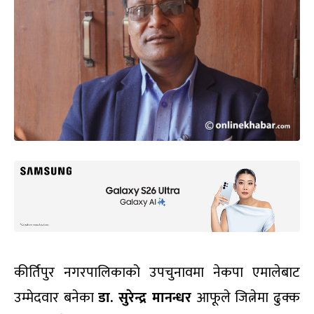
कीर्तिपुर नगरपालिकाको उपचुनावमा नेकपा एमालेबाट
उम्मेदवार बनेका
डा. सुरेन्द्र मानन्धर
आफूले जित्नेमा ढुक्क