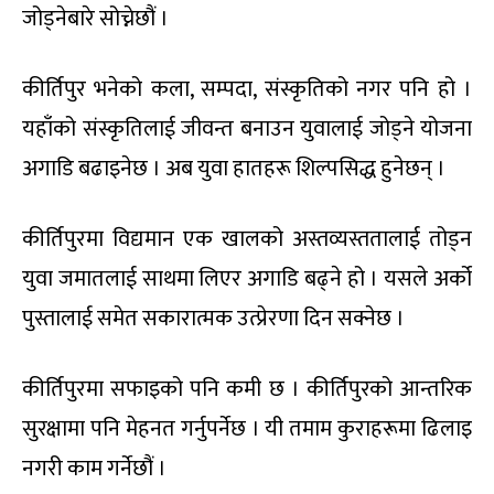
जोड्नेबारे सोच्नेछौं ।
कीर्तिपुर भनेको कला, सम्पदा, संस्कृतिको नगर पनि हो ।
यहाँको संस्कृतिलाई जीवन्त बनाउन युवालाई जोड्ने योजना
अगाडि बढाइनेछ । अब युवा हातहरू शिल्पसिद्ध हुनेछन् ।
कीर्तिपुरमा विद्यमान एक खालको अस्तव्यस्ततालाई तोड्न
युवा जमातलाई साथमा लिएर अगाडि बढ्ने हो । यसले अर्को
पुस्तालाई समेत सकारात्मक उत्प्रेरणा दिन सक्नेछ ।
कीर्तिपुरमा सफाइको पनि कमी छ । कीर्तिपुरको आन्तरिक
सुरक्षामा पनि मेहनत गर्नुपर्नेछ । यी तमाम कुराहरूमा ढिलाइ
नगरी काम गर्नेछौं ।