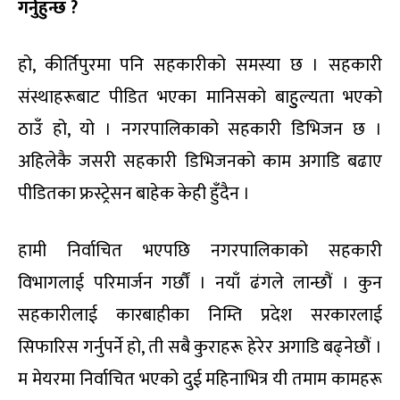
गर्नुहुन्छ ?
हो, कीर्तिपुरमा पनि सहकारीको समस्या छ । सहकारी
संस्थाहरूबाट पीडित भएका मानिसको बाहुुल्यता भएको
ठाउँ हो, यो । नगरपालिकाको सहकारी डिभिजन छ ।
अहिलेकै जसरी सहकारी डिभिजनको काम अगाडि बढाए
पीडितका फ्रस्ट्रेसन बाहेक केही हुँदैन ।
हामी निर्वाचित भएपछि नगरपालिकाको सहकारी
विभागलाई परिमार्जन गर्छौं । नयाँ ढंगले लान्छौं । कुन
सहकारीलाई कारबाहीका निम्ति प्रदेश सरकारलाई
सिफारिस गर्नुपर्ने हो, ती सबै कुराहरू हेरेर अगाडि बढ्नेछौं ।
म मेयरमा निर्वाचित भएको दुई महिनाभित्र यी तमाम कामहरू