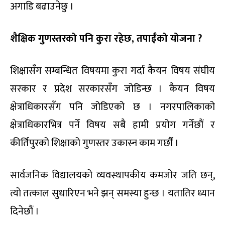
अगाडि बढाउनेछु ।
शैक्षिक गुणस्तरको पनि कुरा रहेछ, तपाईँको योजना ?
शिक्षासँग सम्बन्धित विषयमा कुरा गर्दा कैयन विषय संघीय
सरकार र प्रदेश सरकारसँग जोडिन्छ । कैयन विषय
क्षेत्राधिकारसँग पनि जोडिएको छ । नगरपालिकाको
क्षेत्राधिकारभित्र पर्ने विषय सबै हामी प्रयोग गर्नेछौं र
कीर्तिपुरको शिक्षाको गुणस्तर उकास्न काम गर्छौं ।
सार्वजनिक विद्यालयको व्यवस्थापकीय कमजोर जति छन्,
त्यो तत्काल सुधारिएन भने झन् समस्या हुन्छ । यतातिर ध्यान
दिनेछौं ।