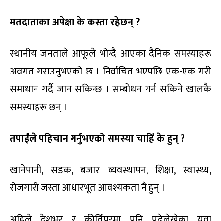
मतदाताका अपेक्षा के कस्ता रहेछन् ?
स्थानीय जनताले आफूले भोग्दै आएका दैनिक समस्याहरू
अवगत गराउनुभएको छ । निर्वाचित भएपछि एक-एक गरी
समाधान गर्दै जान सकिन्छ । सम्बोधन गर्न सकिने खालकै
समस्याहरू छन् ।
तपाईंले पहिचान गर्नुभएको समस्या चाहिँ के हुन् ?
खानेपानी, सडक, बजार व्यवस्थापन, शिक्षा, स्वास्थ्य,
रोजगारी जस्ता आधारभूत आवश्यकता नै हुन् ।
अहिले देशभर र कीर्तिपुरमा पनि पढेलेखेका युवा