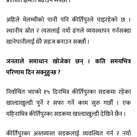
प्रतिशत क्षमता बढाउन सक्छौं ।
अहिले मेलम्चीको पानी पनि कीर्तिपुरले पाइरहेको छ ।
स्थानीय स्रोत र त्यसलाई नयाँ ढंगले व्यवस्थापन गर्नसक्दा
खानेपानीलाई धेरै सहज बनाउन सक्छौं ।
जनताले समाधान खोजेका छन् । कति समयभित्र
परिणाम दिन सक्नुहुन्छ ?
निर्वाचित भएको १५ दिनभित्र कीर्तिपुरका सडकमा रहेका
खाल्डाखुल्डी पुर्ने र सफा गर्ने काम सुरु गर्छौं । एक
महिनाभित्र कीर्तिपुरका सडकमा खाल्डाखुल्डी देखिने छैन ।
कीर्तिपुरका अस्तव्यस्त सडकलाई व्यवस्थित गर्न र नयाँ