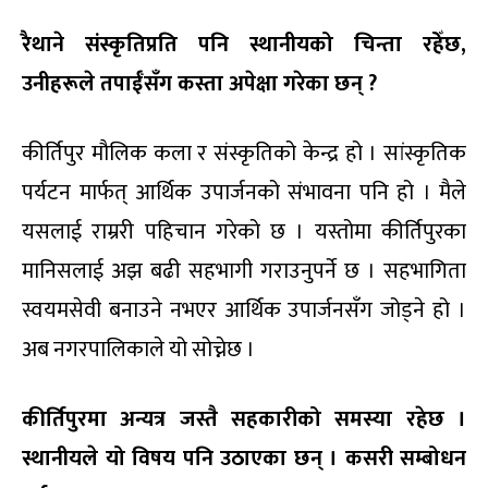
रैथाने संस्कृतिप्रति पनि स्थानीयको चिन्ता रहेँछ,
उनीहरूले तपाईँसँग कस्ता अपेक्षा गरेका छन् ?
कीर्तिपुर मौलिक कला र संस्कृतिको केन्द्र हो । सांस्कृतिक
पर्यटन मार्फत् आर्थिक उपार्जनको संभावना पनि हो । मैले
यसलाई राम्ररी पहिचान गरेको छ । यस्तोमा कीर्तिपुरका
मानिसलाई अझ बढी सहभागी गराउनुपर्ने छ । सहभागिता
स्वयमसेवी बनाउने नभएर आर्थिक उपार्जनसँग जोड्ने हो ।
अब नगरपालिकाले यो सोच्नेछ ।
कीर्तिपुरमा अन्यत्र जस्तै सहकारीको समस्या रहेछ ।
स्थानीयले यो विषय पनि उठाएका छन् । कसरी सम्बोधन