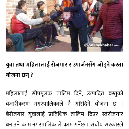
युवा तथा महिलालाई रोजगार र उपार्जनसँग जोड्ने कस्ता
योजना छन् ?
महिलालाई सीपमूलक तालिम दिने, उत्पादित वस्तुको
बजारीकरण नगरपालिकाले नै गरिदिने योजना छ ।
बेरोजगार युवालाई प्राविधिक तालिम दिएर स्वरोजगार
बनाउने काम नगरपालिकाले काम गर्नेछ । संघीय सरकारले