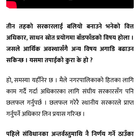
तीन तहको सरकारलाई बलियो बनाउने भनेको वित्त
अधिकार, साधन स्रोत प्रयोगमा बाँडफाँडको विषय होला ।
जसले आर्थिक अवस्थासँगै अन्य विषय अगाडि बढाउन
सकिन्छ । यसमा तपाईको कुरा के हो ?
हो, समस्या यहीँनेर छ । मैले नगरपालिकाको हितका लागि
काम गर्दै गर्दा अधिकारका लागि संघीय सरकारसँग पनि
छलफल गर्नुपर्छ । छलफल गरेरै स्थानीय सरकारले प्राप्त
गर्नुपर्ने अधिकार लिन प्रयास गरिन्छ ।
पहिले संविधानका अन्तर्वस्तुमाथि नै निर्णय गर्ने ठाउँका