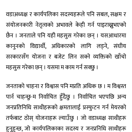
वडाअध्यक्ष र कार्यपलिका सदस्यहरूले पनि सबल, सक्षम र
संयोजनकारी नेतृत्वको अभावले केही गर्न पाइराख्नुभएको
छैन । जनताले पनि यही महसुस गरेका छन् । यसआधारमा
कानुनको विद्यार्थी, अधिकारको लागि लड्ने, संघीय
सरकारसँग योजना र बजेट लिन सक्ने व्यक्तिको खाँचो
महसुस गरेका छन् । यसमा म काम गर्न सक्छु ।
जनताको चाहना र विश्वास पनि मप्रति अधिक छ । म विश्वस्त
पार्न चाहन्छु-म निर्वाचित हुँदैछु । निर्वाचित भएपछि अन्य
जनप्रतिनिधि साथीहरूको क्षमतालाई प्रस्फुटन गर्न मेयरको
तर्फबाट ठोस् योजनाहरू ल्याउँछु । जो वडाध्यक्ष साथीहरू
हुनुहुन्छ, जो कार्यपलिकाका सदस्य र जनप्रनिधि साथीहरू