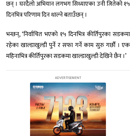
छन् । घरदैलो अभियान लगभग सिध्याएका उनी जितेको १५
दिनभित्र परिणाम दिन थाल्ने बताउँछन् ।
भन्छन्, ‘निर्वाचित भएको १५ दिनभित्र कीर्तिपुरका सडकमा
रहेका खाल्डाखुल्डी पुर्ने र सफा गर्ने काम सुरु गर्छौं । एक
महिनाभित्र कीर्तिपुरका सडकमा खाल्डाखुल्डी देखिने छैन ।’