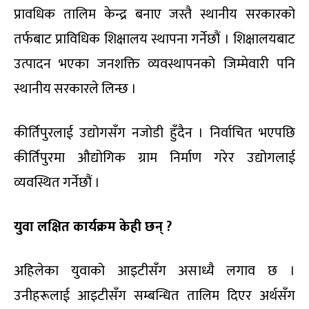
प्रावधिक तालिम केन्द्र बनाए जस्तै स्थानीय सरकारको
तर्फबाट प्राविधिक शिक्षालय स्थापना गर्नेछौं । शिक्षालयबाट
उत्पादन भएका जनशक्ति व्यवस्थापनको जिम्मेवारी पनि
स्थानीय सरकारले लिन्छ ।
कीर्तिपुरलाई उद्योगसँग नजोडी हुँदैन । निर्वाचित भएपछि
कीर्तिपुरमा औद्योगिक ग्राम निर्माण गरेर उद्योगलाई
व्यवस्थित गर्नेछौं ।
युवा लक्षित कार्यक्रम केही छन् ?
अहिलेका युवाको आइटीसँग असाध्यै लगाव छ ।
उनीहरूलाई आइटीसँग सम्बन्धित तालिम दिएर अर्थसँग