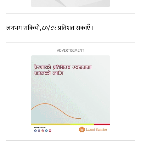
लगभग सकियो, ८०/८५ प्रतिशत सकाएँ ।