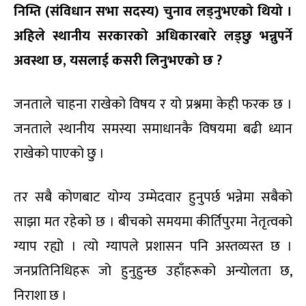
निम्ति (संविधान सभा सदस्य) चुनाव लड्नुभएको थियो ।
अहिले स्थानीय सरकारको अधिकारबारे लड्छु भन्नुपर्ने
अवस्था छ, यसलाई कसरी लिनुभएको छ ?
जनताले चाहना राखेको विषय र यो प्रश्नमा केही फरक छ ।
जनताले स्थानीय समस्या समाधानकै विषयमा बढी ध्यान
राखेको पाएको छु ।
तर सबै कोणबाट योग्य उम्मेदवार हुनुपर्छ भन्नेमा सबैको
साझा मत रहेको छ । बीचको समयमा कीर्तिपुरमा नेतृत्वको
ग्याप रह्यो । त्यो ग्यापले प्रशासन पनि अस्तव्यस्त छ ।
जनप्रतिनिधिहरू जो हुनुहुन्छ उहाँहरूको अन्योलता छ,
निराशा छ ।