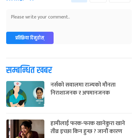
प्रतिक्रिया दिनुहोस्
सम्बन्धित खबर
नर्सको सवालमा राज्यको मौनता
निराशाजनक र अपमानजनक
हामीलाई फरक-फरक खानेकुरा खाने
तीव्र इच्छा किन हुन्छ ? जानौं कारण