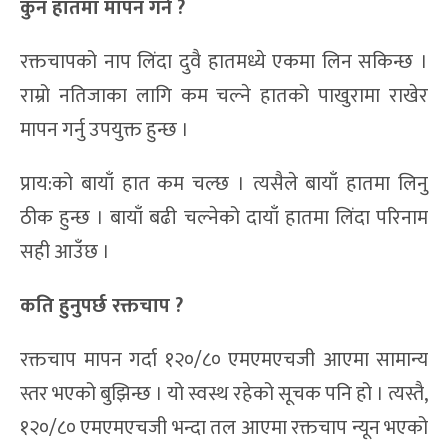
कु
न हातमा मापन गर्ने ?
रक्तचापको नाप लिंदा दुवै हातमध्ये एकमा लिन सकिन्छ ।
राम्रो नतिजाका लागि कम चल्ने हातको पाखुरामा राखेर
मापन गर्नु उपयुक्त हुन्छ ।
प्राय:को बायाँ हात कम चल्छ । त्यसैले बायाँ हातमा लिनु
ठीक हुन्छ । बायाँ बढी चल्नेको दायाँ हातमा लिंदा परिनाम
सही आउँछ ।
कति हुनुपर्छ रक्तचाप ?
रक्तचाप मापन गर्दा १२०/८० एमएमएचजी आएमा सामान्य
स्तर भएको बुझिन्छ । यो स्वस्थ रहेको सूचक पनि हो । त्यस्तै,
१२०/८० एमएमएचजी भन्दा तल आएमा रक्तचाप न्यून भएको