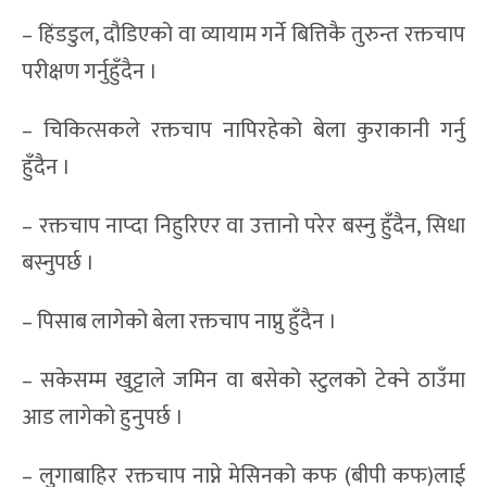
– हिंडडुल, दौडिएको वा व्यायाम गर्ने बित्तिकै तुरुन्त रक्तचाप
परीक्षण गर्नुहुँदैन ।
– चिकित्सकले रक्तचाप नापिरहेको बेला कुराकानी गर्नु
हुँदैन ।
– रक्तचाप नाप्दा निहुरिएर वा उत्तानो परेर बस्नु हुँदैन, सिधा
बस्नुपर्छ ।
– पिसाब लागेको बेला रक्तचाप नाप्नु हुँदैन ।
– सकेसम्म खुट्टाले जमिन वा बसेको स्टुलको टेक्ने ठाउँमा
आड लागेको हुनुपर्छ ।
– लुगाबाहिर रक्तचाप नाप्ने मेसिनको कफ (बीपी कफ)लाई