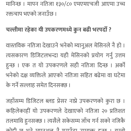
मानिन्छ । मापन नतिजा १३०/८० एमएमएचजी आएमा उच्च
रक्तचाप भएको जनाउँछ ।
चल्तीमा रहेका यी उपकरणमध्ये कुन बढी भरपर्दो ?
वास्तविक नतिजा देखाउने भनेको म्यानुअल मेसिनले नै हो ।
त्यसकारण डिजिटलभन्दा यही मेसिनको प्रयोग गर्नु उत्तम
हुन्छ । एक त यो उपकरणले सही नतिजा दिन्छ । अर्को
भनेको दक्ष व्यक्तिले आएको नतिजा सहित बढेमा वा घटेमा
के गर्ने सल्लाह समेत दिनसक्छ ।
जहाँसम्म डिजिटल ब्लड प्रेसर नाप्ने उपकरणको कुरा छ ।
कहिलेकाहीं यो उपकरणले देखाएको नतिजा २० प्रतिशत
तलमाथि हुनसक्छ । त्यसैले सकेसम्म जाँच गर्न सक्ने नजिकै
कोही छ भने म्यानुअल नै गराउँदा उपयुक्त हुन्छ । यस्तो