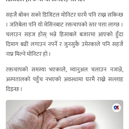
सहजै बोक्न सक्ने डिजिटल मोनिटर घरमै पनि राख्न सकिन्छ
। जतिबेला पनि यो मेसिनबाट रक्तचापको स्तर पत्ता लाग्छ ।
चलाउन सहज होस् भन्ने हिसाबले बजारमा आएको हुँदा
दिमाग बढी लगाउन नपर्ने र जुनसुकै उमेरकाले पनि सहजै
नाप्न मिल्ने मोनिटर हो ।
रक्तचापको समस्या भएकाले, म्यानुअल चलाउन नजान्ने,
अस्पतालको पहुँच नभएको अवस्थामा घरमै राख्ने सल्लाह
दिइन्छ ।