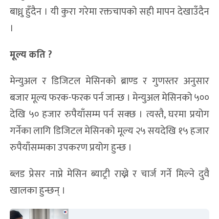
बाध्नु हुँदैन । यी कुरा गरेमा रक्तचापको सही मापन देखाउँदैन
।
मूल्य कति ?
मेन्युअल र डिजिटल मेसिनको ब्राण्ड र गुणस्तर अनुसार
बजार मूल्य फरक-फरक पर्न जान्छ । मेन्युअल मेसिनको ५००
देखि ५० हजार रुपैयाँसम्म पर्न सक्छ । त्यस्तै, घरमा प्रयोग
गर्नेका लागि डिजिटल मेसिनको मूल्य २५ सयदेखि १५ हजार
रुपैयाँसम्मका उपकरण प्रयोग हुन्छ ।
ब्लड प्रेसर नाप्ने मेसिन ब्याट्री राख्ने र चार्ज गर्ने मिल्ने दुवै
खालका हुन्छन् ।