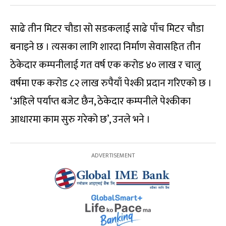
साढे तीन मिटर चौडा सो सडकलाई साढे पाँच मिटर चौडा
बनाइने छ । त्यसका लागि शारदा निर्माण सेवासहित तीन
ठेकेदार कम्पनीलाई गत वर्ष एक करोड ४० लाख र चालु
वर्षमा एक करोड ८२ लाख रुपैयाँ पेश्की प्रदान गरिएको छ ।
‘अहिले पर्याप्त बजेट छैन, ठेकेदार कम्पनीले पेश्कीका
आधारमा काम सुरु गरेको छ’, उनले भने ।