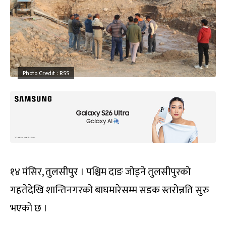
Photo Credit : RSS
१४ मंसिर, तुलसीपुर । पश्चिम दाङ जोड्ने तुलसीपुरको
गहतेदेखि शान्तिनगरको बाघमारेसम्म सडक स्तरोन्नति सुरु
भएको छ ।