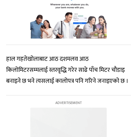
हाल गहतेखोलाबाट आठ दशमलव आठ
किलोमिटरसम्मलाई स्तरवृद्धि गरेर साढे पाँच मिटर चौडाइ
बनाइने छ भने त्यसलाई कालोपत्र पनि गरिने जनाइएको छ ।