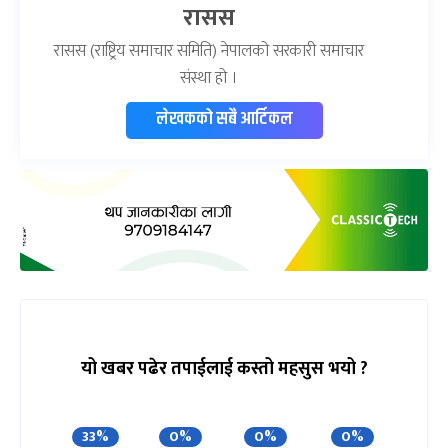
रासस
रासस (राष्ट्रिय समाचार समिति) नेपालको सरकारी समाचार
संस्था हो ।
लेखकको सबै आर्टिकल
यो खबर पढेर तपाईलाई कस्तो महसुस भयो ?
33%
0%
0%
0%