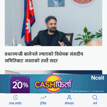
प्रधानमन्त्री बालेनले ल्याएको विधेयक संसदीय
समितिबाट जस्ताको तस्तै सदर
ताजा अपडेट
ट्रेन्डिङ
प्रोफाइल
सर्च