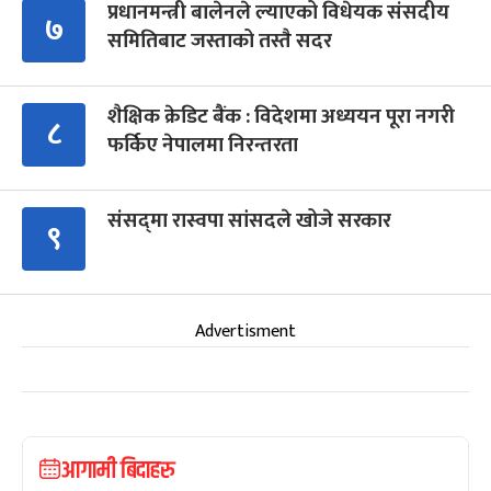
प्रधानमन्त्री बालेनले ल्याएको विधेयक संसदीय
७
समितिबाट जस्ताको तस्तै सदर
शैक्षिक क्रेडिट बैंक : विदेशमा अध्ययन पूरा नगरी
८
फर्किए नेपालमा निरन्तरता
संसद्‍मा रास्वपा सांसदले खोजे सरकार
९
Advertisment
आगामी बिदाहरु