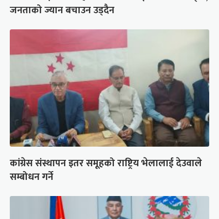
जनताको ज्यान बचाउन उड्दैन
कांग्रेस संस्थापन इतर समूहको राष्ट्रिय भेलालाई देउवाले
सम्बोधन गर्ने