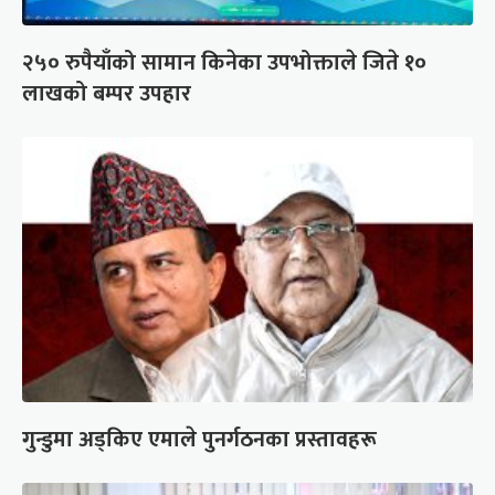
२५० रुपैयाँको सामान किनेका उपभोक्ताले जिते १०
लाखको बम्पर उपहार
गुन्डुमा अड्किए एमाले पुनर्गठनका प्रस्तावहरू