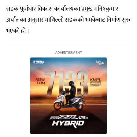
सडक पूर्वाधार विकास कार्यालयका प्रमुख मनिषकुमार
अर्यालका अनुसार माथिल्लो सडकको भमकेबाट निर्माण सुरु
भएको हो ।