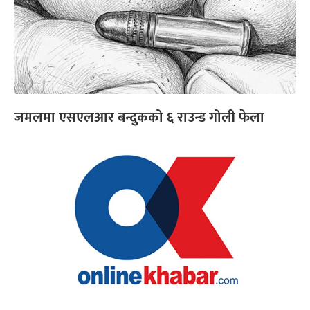
जमलमा एसएलआर बन्दुकको ६ राउन्ड गोली फेला