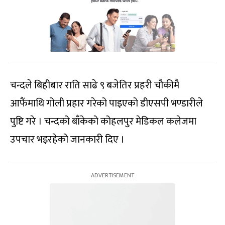
चन्दले बिहीबार राति साढे ९ बजेतिर प्रहरी चौकीमै
आफैंमाथि गोली प्रहार गरेको पाइएको डीएसपी भण्डारीले
पुष्टि गरे । चन्दको बाँकेको कोहलपुर मेडिकल कलेजमा
उपचार भइरहेको जानकारी दिए ।