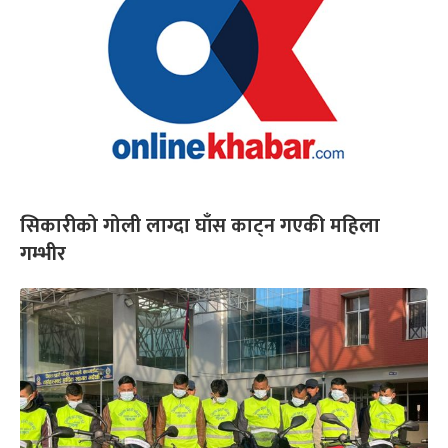
सिकारीको गोली लाग्दा घाँस काट्न गएकी महिला
गम्भीर