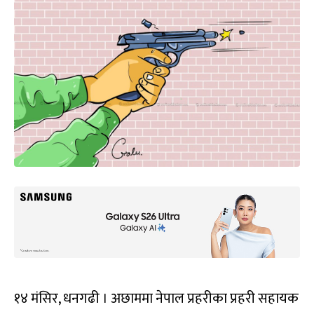
१४ मंसिर, धनगढी । अछाममा नेपाल प्रहरीका प्रहरी सहायक