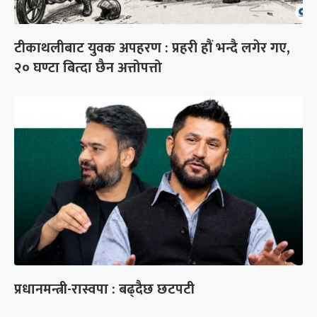
टीकाथलीबाट युवक अपहरण : प्रहरी हौं भन्दै लगेर गए,
२० घण्टा बित्दा छैन अत्तोपत्तो
प्रधानमन्त्री-रास्वपा : बढ्दैछ छटपटी