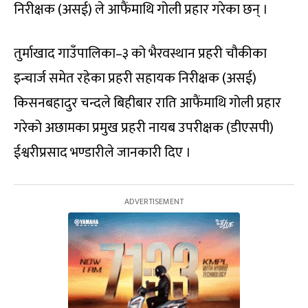
निरीक्षक (असई) ले आफैंमाथि गोली प्रहार गरेका छन् ।
तुर्माखाद गाउँपालिका–३ को भैरवस्थान प्रहरी चौकीका
इन्चार्ज समेत रहेका प्रहरी सहायक निरीक्षक (असई)
किसनबहादुर चन्दले बिहीबार राति आफैंमाथि गोली प्रहार
गरेको अछामका प्रमुख प्रहरी नायब उपरीक्षक (डीएसपी)
ईश्वरीप्रसाद भण्डारीले जानकारी दिए ।