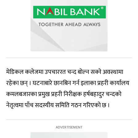
मेडिकल कलेजमा उपचाररत चन्द बोल्न सक्ने अवस्थामा
रहेका छन् । घटनाबारे छानबिन गर्न इलाका प्रहरी कार्यालय
कमलबजारका प्रमुख प्रहरी निरीक्षक हर्षबहादुर चन्दको
नेतृत्वमा पाँच सदस्यीय समिति गठन गरिएको छ ।