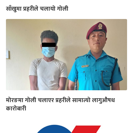
साँखुमा प्रहरीले चलायो गोली
मोरङमा गोली चलाएर प्रहरीले सामात्यो लागुऔषध
कारोबारी