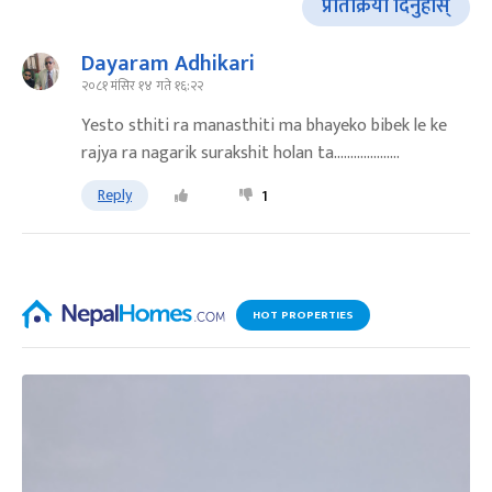
प्रतिक्रिया दिनुहोस्
Dayaram Adhikari
२०८१ मंसिर १४ गते १६:२२
Yesto sthiti ra manasthiti ma bhayeko bibek le ke
rajya ra nagarik surakshit holan ta....................
Reply
1
HOT PROPERTIES