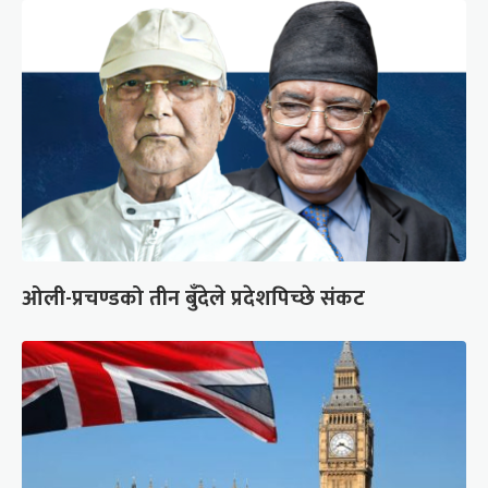
ओली-प्रचण्डको तीन बुँदेले प्रदेशपिच्छे संकट