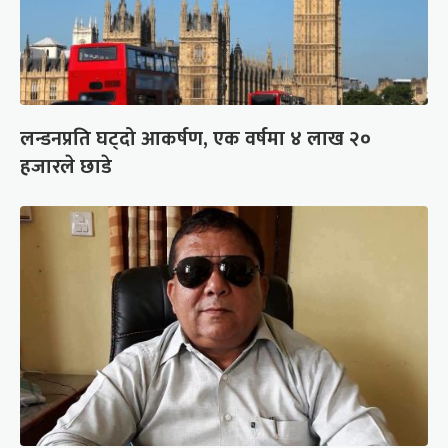
लन्डनप्रति घट्दो आकर्षण, एक वर्षमा ४ लाख २०
हजारले छाडे