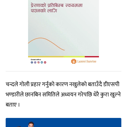
चन्दले गोली प्रहार गर्नुको कारण नखुलेको बताउँदै डीएसपी
भण्डारीले छानबिन समितिले अध्ययन गरेपछि धेरै कुरा खुल्ने
बताए ।