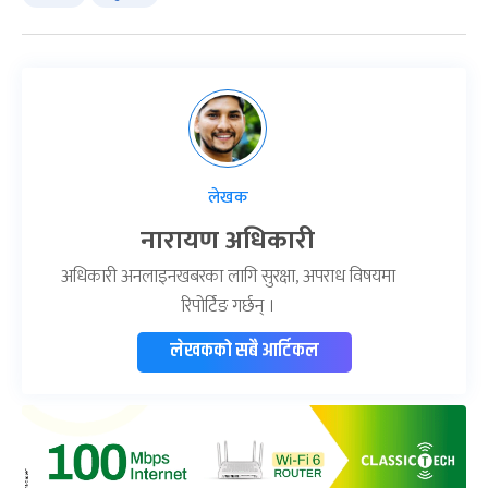
लेखक
नारायण अधिकारी
अधिकारी अनलाइनखबरका लागि सुरक्षा, अपराध विषयमा
रिपोर्टिङ गर्छन् ।
लेखकको सबै आर्टिकल