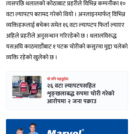
त्यसपछि थलालको कोठाबाट प्रहरीले विभिन्न कम्पनीका १०
वटा ल्यापटप बरामद गरेको थियो । अनलाइनमार्फत् विभिन्न
व्यक्तिहरूलाई बचेका समेत १६ वटा ल्यापटप फिर्ता ल्याएर
अहिले प्रहरीले अनुसन्धान गरिरहेको छ । थलालविरुद्ध
यसअघि काठमाडौंबाट १ पटक चोरीको कसुरमा मुद्दा चलेको
व्यक्ति रहेको खुलेको छ ।
यो पनि पढ्नुहोस
२६ वटा ल्यापटपसहित
शृङ्खलाबद्ध रुपमा चोरी गरेको
आरोपमा २ जना पक्राउ