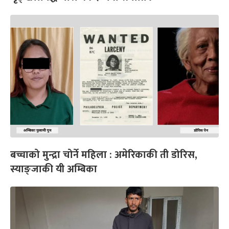
बच्चाको मुन्द्रा चोर्ने महिला : अमेरिकाकी ती डोरिस,
स्याङ्जाकी यी अम्बिका