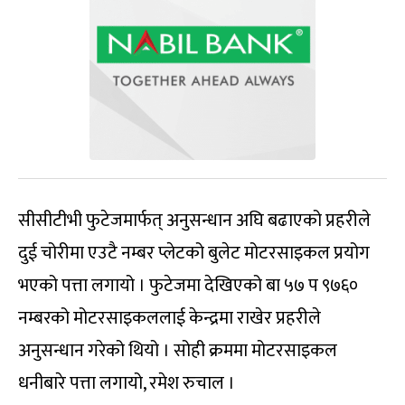
सीसीटीभी फुटेजमार्फत् अनुसन्धान अघि बढाएको प्रहरीले
दुई चोरीमा एउटै नम्बर प्लेटको बुलेट मोटरसाइकल प्रयोग
भएको पत्ता लगायो । फुटेजमा देखिएको बा ५७ प ९७६०
नम्बरको मोटरसाइकललाई केन्द्रमा राखेर प्रहरीले
अनुसन्धान गरेको थियो । सोही क्रममा मोटरसाइकल
धनीबारे पत्ता लगायो, रमेश रुचाल ।