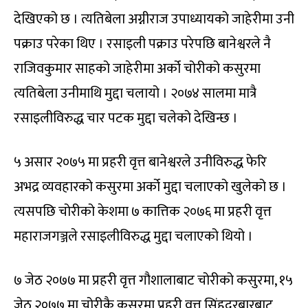
देखिएको छ । त्यतिबेला अग्नीराज उपाध्यायको जाहेरीमा उनी
पक्राउ परेका थिए । रसाइली पक्राउ परेपछि बानेश्वरले नै
राजिवकुमार साहको जाहेरीमा अर्को चोरीको कसुरमा
त्यतिबेला उनीमाथि मुद्दा चलायो । २०७४ सालमा मात्रै
रसाइलीविरुद्ध चार पटक मुद्दा चलेको देखिन्छ ।
५ असार २०७५ मा प्रहरी वृत्त बानेश्वरले उनीविरुद्ध फेरि
अभद्र व्यवहारको कसुरमा अर्को मुद्दा चलाएको खुलेको छ ।
त्यसपछि चोरीको केशमा ७ कात्तिक २०७६ मा प्रहरी वृत्त
महाराजगञ्जले रसाइलीविरुद्ध मुद्दा चलाएको थियो ।
७ जेठ २०७७ मा प्रहरी वृत्त गौशालाबाट चोरीको कसुरमा, १५
जेठ २०७७ मा चोरीकै कसुरमा प्रहरी वृत्त सिंहदरबारबाट