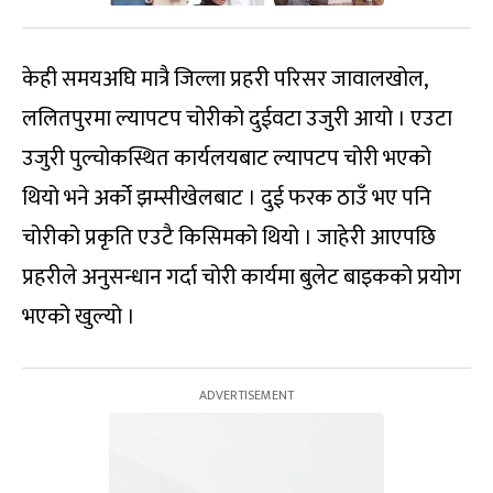
केही समयअघि मात्रै जिल्ला प्रहरी परिसर जावालखोल,
ललितपुरमा ल्यापटप चोरीको दुईवटा उजुरी आयो । एउटा
उजुरी पुल्चोकस्थित कार्यलयबाट ल्यापटप चोरी भएको
थियो भने अर्को झम्सीखेलबाट । दुई फरक ठाउँ भए पनि
चोरीको प्रकृति एउटै किसिमको थियो । जाहेरी आएपछि
प्रहरीले अनुसन्धान गर्दा चोरी कार्यमा बुलेट बाइकको प्रयोग
भएको खुल्यो ।