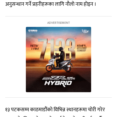
अनुसन्धान गर्ने प्रहरीहरूका लागि नौलो नाम होइन ।
१३ पटकसम्म काठमाडौंको विभिन्न स्थानहरूमा चोरी गरेर