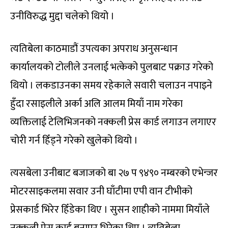
उनीविरुद्ध मुद्दा चलेको थियो ।
त्यतिबेला काठमाडौं उपत्यका अपराध अनुसन्धान
कार्यालयको टोलीले उनलाई भत्केको पुलबाट पक्राउ गरेको
थियो । लकडाउनका समय रहेकाले सवारी चलाउन नपाइने
हुँदा रसाइलीले अर्का अलि आलम मियाँ नाम गरेका
व्यक्तिलाई टेलिभिजनको नक्कली प्रेस कार्ड लगाउन लगाएर
चोरी गर्न हिँड्ने गरेको खुलेको थियो ।
त्यसबेला उनीबाट बजाजको बा २७ प ९४९० नम्बरको एभेन्जर
मोटरसाइकलमा सवार उनी घाँटीमा एपी वान टीभीको
प्रेसकार्ड भिरेर हिँडेका थिए । सुसन शाहीको नाममा मियाँले
नक्कली प्रेस कार्ड बनाएर भिरेका थिए । त्यतिबेला