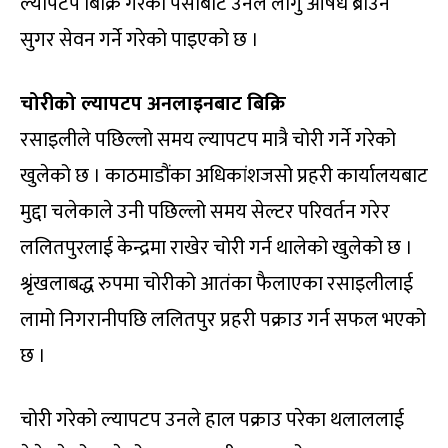
ल्यापटप बिक्रि गरेको पैसाबाट उनले लागु औषध ब्राउन
सुगर सेवन गर्ने गरेको पाइएको छ ।
चोरीको ल्यापटप अनलाइनबाट बिक्रि
रसाइलीले पछिल्लो समय ल्यापटप मात्रै चोरी गर्ने गरेको
खुलेको छ । काठमाडौंका अधिकांशजसो प्रहरी कार्यालयबाट
मुद्दा चलेकाले उनी पछिल्लो समय सेल्टर परिवर्तन गरेर
ललितपुरलाई केन्द्रमा राखेर चोरी गर्न थालेको खुलेको छ ।
श्रृंखलाबद्ध रुपमा चोरीको आतंका फैलाएका रसाइलीलाई
लामो निगरानीपछि ललितपुर प्रहरी पक्राउ गर्न सफल भएको
छ ।
चोरी गरेको ल्यापटप उनले हाल पक्राउ परेका थलाललाई