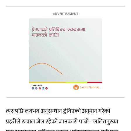
त्यसपछि लगभग अनुसन्धान टुंगिएको अनुमान गरेको
प्रहरीले रुचाल जेल रहेको जानकारी पायो । ललितपुरका