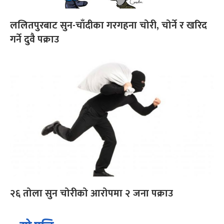
ललितपुरबाट सुन-चाँदीका गरगहना चोरी, चोर्ने र खरिद
गर्ने दुवै पक्राउ
२६ तोला सुन चोरीको आरोपमा २ जना पक्राउ