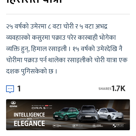
२५ वर्षको उमेरमा ८ वटा चोरी र ५ वटा अभद्र
व्यवहारको कसुरमा पक्राउ परेर कारबाही भोगेका
व्यक्ति हुन्, हिमाल रसाइली । १५ वर्षको उमेरदेखि नै
चोरीमा पक्राउ पर्न थालेका रसाइलीको चोरी यात्रा एक
दशक पुगिसकेको छ ।
1
1.7K
SHARES