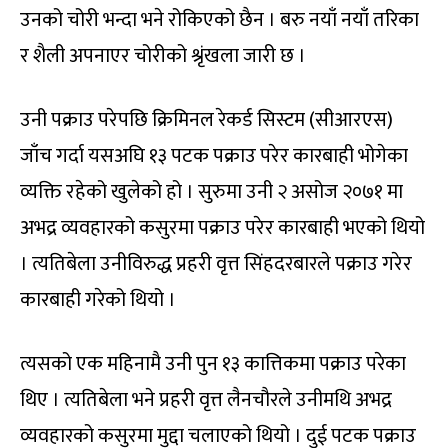
उनको चोरी भन्दा भने रोकिएको छैन । बरु नयाँ नयाँ तरिका
र शैली अपनाएर चोरीको श्रृंखला जारी छ ।
उनी पक्राउ परेपछि क्रिमिनल रेकर्ड सिस्टम (सीआरएस)
जाँच गर्दा यसअघि १३ पटक पक्राउ परेर कारबाही भोगेका
व्यक्ति रहेको खुलेको हो । सुरुमा उनी २ असोज २०७१ मा
अभद्र व्यवहारको कसुरमा पक्राउ परेर कारबाही भएको थियो
। त्यतिबेला उनीविरुद्ध प्रहरी वृत्त सिंहदरबारले पक्राउ गरेर
कारबाही गरेको थियो ।
त्यसको एक महिनामै उनी पुन १३ कात्तिकमा पक्राउ परेका
थिए । त्यतिबेला भने प्रहरी वृत्त लैनचौरले उनीमथि अभद्र
व्यवहारको कसुरमा मुद्दा चलाएको थियो । दुई पटक पक्राउ