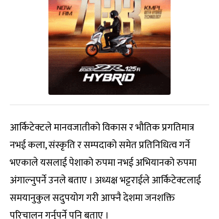
आर्किटेक्टले मानवजातीको विकास र भौतिक प्रगतिमात्र
नभई कला, संस्कृति र सम्पदाको समेत प्रतिनिधित्व गर्ने
भएकाले यसलाई पेशाको रुपमा नभई अभियानको रुपमा
अंगाल्नुपर्ने उनले बताए । अध्यक्ष भट्टराईले आर्किटेक्टलाई
समयानुकुल सदुपयोग गरी आफ्नै देशमा जनशक्ति
परिचालन गर्नुपर्ने पनि बताए ।