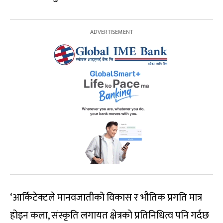
‘आर्किटेक्टले मानवजातीको विकास र भौतिक प्रगति मात्र
होइन कला, संस्कृति लगायत क्षेत्रको प्रतिनिधित्व पनि गर्दछ