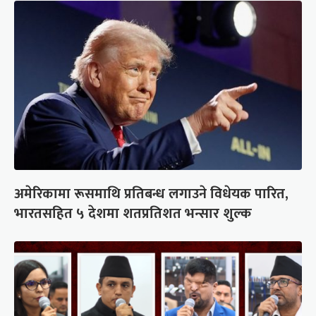
अमेरिकामा रूसमाथि प्रतिबन्ध लगाउने विधेयक पारित,
भारतसहित ५ देशमा शतप्रतिशत भन्सार शुल्क