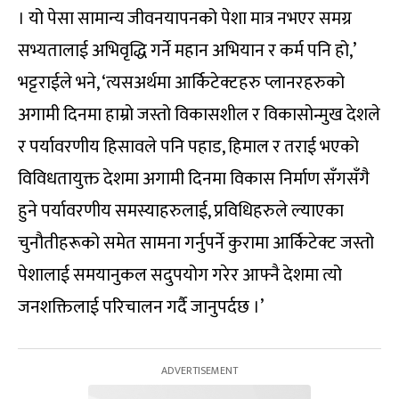
। यो पेसा सामान्य जीवनयापनको पेशा मात्र नभएर समग्र
सभ्यतालाई अभिवृद्धि गर्ने महान अभियान र कर्म पनि हो,’
भट्टराईले भने, ‘त्यसअर्थमा आर्किटेक्टहरु प्लानरहरुको
अगामी दिनमा हाम्रो जस्तो विकासशील र विकासोन्मुख देशले
र पर्यावरणीय हिसावले पनि पहाड, हिमाल र तराई भएको
विविधतायुक्त देशमा अगामी दिनमा विकास निर्माण सँगसँगै
हुने पर्यावरणीय समस्याहरुलाई, प्रविधिहरुले ल्याएका
चुनौतीहरूको समेत सामना गर्नुपर्ने कुरामा आर्किटेक्ट जस्तो
पेशालाई समयानुकल सदुपयोग गरेर आफ्नै देशमा त्यो
जनशक्तिलाई परिचालन गर्दै जानुपर्दछ ।’