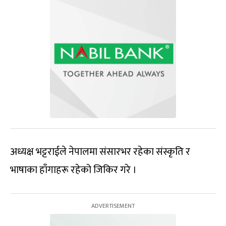
अध्यक्ष भट्टराईले नेपालमा संसारभर रहेका संस्कृति र
भाषाका हाँगाहरू रहेको जिकिर गरे ।