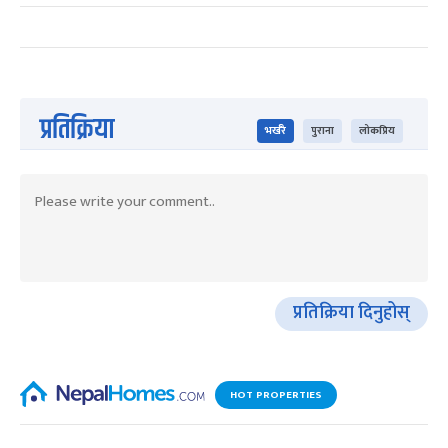
प्रतिक्रिया
भर्खरै
पुराना
लोकप्रिय
प्रतिक्रिया दिनुहोस्
HOT PROPERTIES