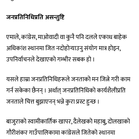
जनप्रतिनिधिप्रति असन्तुष्टि
एमाले, कांग्रेस, माओवादी वा कुनै पनि दलले एकाध बाहेक
अधिकांश स्थानमा जित नदोहोर्‍याउनु संयोग मात्र होइन,
उपनिर्वाचनले देखाएको गम्भीर सबक हो ।
यसले हाम्रा जनप्रतिनिधिहरूले जनताको मन जित्ने गरी काम
गर्न सकेका छैनन् । अर्थात् जनप्रतिनिधिको कार्यशैलीप्रति
जनताले चित्त बुझाएनन् भन्ने कुरा प्रस्ट हुन्छ ।
बाजुराको स्वामीकार्तिक खापर, दैलेखको महाबु, दोलखाको
गौरीशंकर गाउँपालिकामा कांग्रेसले जितेको स्थानमा