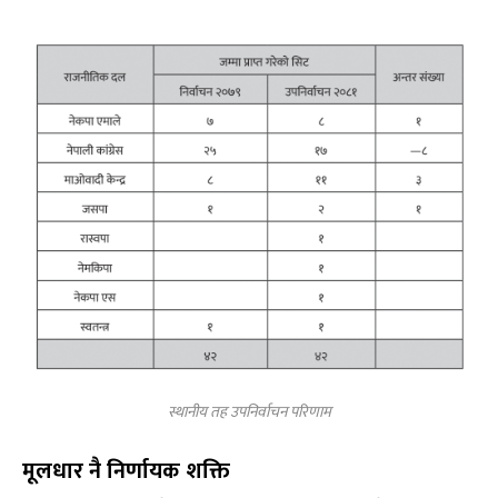
स्थानीय तह उपनिर्वाचन परिणाम
मूलधार नै निर्णायक शक्ति