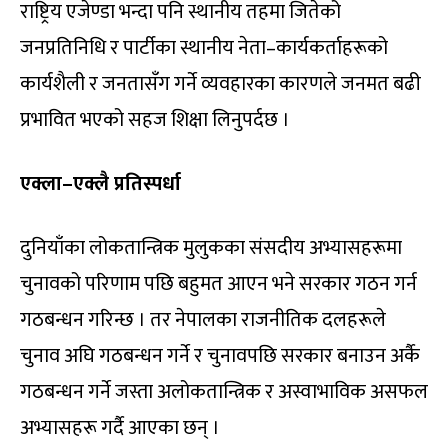
राष्ट्रिय एजेण्डा भन्दा पनि स्थानीय तहमा जितेको
जनप्रतिनिधि र पार्टीका स्थानीय नेता–कार्यकर्ताहरूको
कार्यशैली र जनतासँग गर्ने व्यवहारका कारणले जनमत बढी
प्रभावित भएको सहज शिक्षा लिनुपर्दछ ।
एक्ला–एक्लै प्रतिस्पर्धा
दुनियाँका लोकतान्त्रिक मुलुकका संसदीय अभ्यासहरूमा
चुनावको परिणाम पछि बहुमत आएन भने सरकार गठन गर्न
गठबन्धन गरिन्छ । तर नेपालका राजनीतिक दलहरूले
चुनाव अघि गठबन्धन गर्ने र चुनावपछि सरकार बनाउन अर्कै
गठबन्धन गर्ने जस्ता अलोकतान्त्रिक र अस्वाभाविक असफल
अभ्यासहरू गर्दै आएका छन् ।