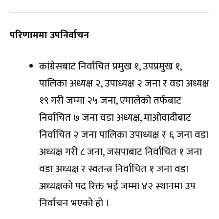
परिणाममा उपनिर्वाचन
कांग्रेसबाट निर्वाचित प्रमुख १, उपप्रमुख १,
पालिका अध्यक्ष २, उपाध्यक्ष २ जना र वडा अध्यक्ष
१९ गरी जम्मा २५ जना, एमालेको तर्फबाट
निर्वाचित ७ जना वडा अध्यक्ष, माओवादीबाट
निर्वाचित २ जना पालिका उपाध्यक्ष र ६ जना वडा
अध्यक्ष गरी ८ जना, जसपाबाट निर्वाचित १ जना
वडा अध्यक्ष र स्वतन्त्र निर्वाचित १ जना वडा
अध्यक्षको पद रिक्त भई जम्मा ४२ स्थानमा उप
निर्वाचन भएको हो ।