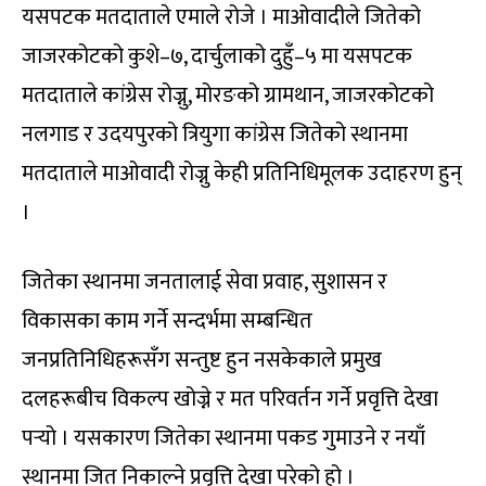
यसपटक मतदाताले एमाले रोजे । माओवादीले जितेको
जाजरकोटको कुशे–७, दार्चुलाको दुहुँ–५ मा यसपटक
मतदाताले कांग्रेस रोज्नु, मोरङको ग्रामथान, जाजरकोटको
नलगाड र उदयपुरको त्रियुगा कांग्रेस जितेको स्थानमा
मतदाताले माओवादी रोज्नु केही प्रतिनिधिमूलक उदाहरण हुन्
।
जितेका स्थानमा जनतालाई सेवा प्रवाह, सुशासन र
विकासका काम गर्ने सन्दर्भमा सम्बन्धित
जनप्रतिनिधिहरूसँग सन्तुष्ट हुन नसकेकाले प्रमुख
दलहरूबीच विकल्प खोज्ने र मत परिवर्तन गर्ने प्रवृत्ति देखा
पर्‍यो । यसकारण जितेका स्थानमा पकड गुमाउने र नयाँ
स्थानमा जित निकाल्ने प्रवृत्ति देखा परेको हो ।