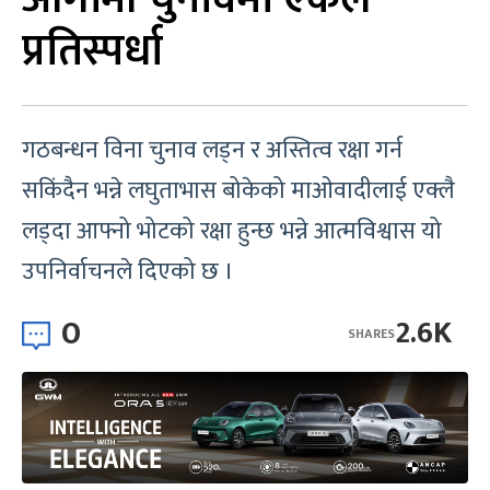
प्रतिस्पर्धा
गठबन्धन विना चुनाव लड्न र अस्तित्व रक्षा गर्न
सकिंदैन भन्ने लघुताभास बोकेको माओवादीलाई एक्लै
लड्दा आफ्नो भोटको रक्षा हुन्छ भन्ने आत्मविश्वास यो
उपनिर्वाचनले दिएको छ ।
0
2.6K
SHARES