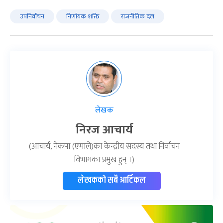
उपनिर्वाचन
निर्णायक शक्ति
राजनीतिक दल
लेखक
निरज आचार्य
(आचार्य, नेकपा (एमाले)का केन्द्रीय सदस्य तथा निर्वाचन
विभागका प्रमुख हुन् ।)
लेखकको सबै आर्टिकल