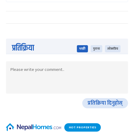
प्रतिक्रिया
भर्खरै
पुराना
लोकप्रिय
प्रतिक्रिया दिनुहोस्
HOT PROPERTIES