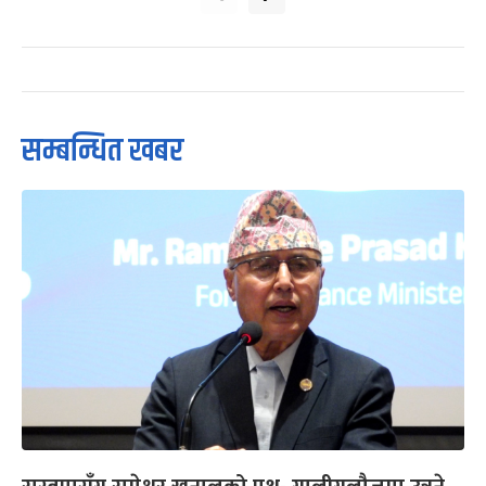
सम्बन्धित खबर