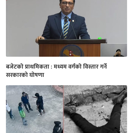
बजेटको प्राथमिकता : मध्यम वर्गको विस्तार गर्ने
सरकारको घोषणा