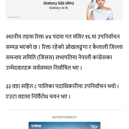
स्थानीय तहमा रिक्त ४४ पदमा गत मंसिर १६ मा उपनिर्वाचन
सम्पन्न भएको छ । रिक्त रहेको ओखलढुंगा र कैलाली जिल्ला
समन्वय समिति (जिसस) सभापतिमा नेपाली कांग्रेसका
उम्मेदवारहरू सर्वसम्मत निर्वाचित भए ।
३३ वडा सहित ८ पालिका पदाधिकारीमा उपनिर्वाचन भयो ।
एउटा वडामा निर्विरोध चयन भए ।