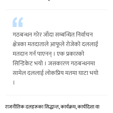
गठबन्धन गरेर जाँदा सम्बन्धित निर्वाचन
क्षेत्रका मतदाताले आफूले रोजेको दललाई
मतदान गर्न पाएनन् । एक प्रकारको
सिन्डिकेट भयो । जसकारण गठबन्धनमा
सामेल दललाई लोकप्रिय मतमा घाटा भयो
।
राजनीतिक दलहरूका सिद्धान्त, कार्यक्रम, कार्यदिशा वा