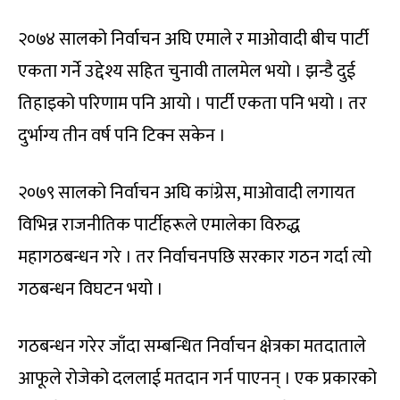
२०७४ सालको निर्वाचन अघि एमाले र माओवादी बीच पार्टी
एकता गर्ने उद्देश्य सहित चुनावी तालमेल भयो । झन्डै दुई
तिहाइको परिणाम पनि आयो । पार्टी एकता पनि भयो । तर
दुर्भाग्य तीन वर्ष पनि टिक्न सकेन ।
२०७९ सालको निर्वाचन अघि कांग्रेस, माओवादी लगायत
विभिन्न राजनीतिक पार्टीहरूले एमालेका विरुद्ध
महागठबन्धन गरे । तर निर्वाचनपछि सरकार गठन गर्दा त्यो
गठबन्धन विघटन भयो ।
गठबन्धन गरेर जाँदा सम्बन्धित निर्वाचन क्षेत्रका मतदाताले
आफूले रोजेको दललाई मतदान गर्न पाएनन् । एक प्रकारको