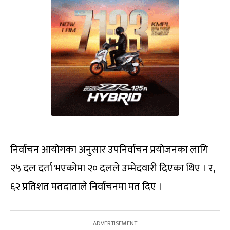
निर्वाचन आयोगका अनुसार उपनिर्वाचन प्रयोजनका लागि
२५ दल दर्ता भएकोमा २० दलले उम्मेदवारी दिएका थिए । र,
६२ प्रतिशत मतदाताले निर्वाचनमा मत दिए ।