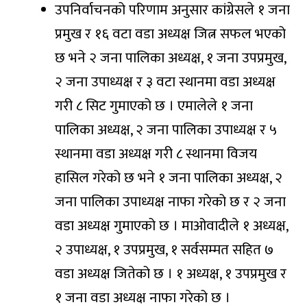
उपनिर्वाचनको परिणाम अनुसार कांग्रेसले १ जना
प्रमुख र १६ वटा वडा अध्यक्ष जित्न सफल भएको
छ भने २ जना पालिका अध्यक्ष, १ जना उपप्रमुख,
२ जना उपाध्यक्ष र ३ वटा स्थानमा वडा अध्यक्ष
गरी ८ सिट गुमाएको छ । एमालेले १ जना
पालिका अध्यक्ष, २ जना पालिका उपाध्यक्ष र ५
स्थानमा वडा अध्यक्ष गरी ८ स्थानमा विजय
हासिल गरेको छ भने १ जना पालिका अध्यक्ष, २
जना पालिका उपाध्यक्ष नाफा गरेको छ र २ जना
वडा अध्यक्ष गुमाएको छ । माओवादीले १ अध्यक्ष,
२ उपाध्यक्ष, १ उपप्रमुख, १ सर्वसम्मत सहित ७
वडा अध्यक्ष जितेको छ । १ अध्यक्ष, १ उपप्रमुख र
१ जना वडा अध्यक्ष नाफा गरेको छ ।