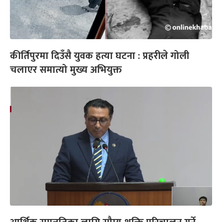
कीर्तिपुरमा दिउँसै युवक हत्या घटना : प्रहरीले गोली
चलाएर समात्यो मुख्य अभियुक्त