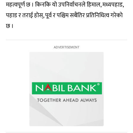
महत्वपूर्ण छ । किनकि यो उपनिर्वाचनले हिमाल, मध्यपहाड,
पहाड र तराई होस्, पूर्व र पश्चिम सबैतिर प्रतिनिधित्व गरेको
छ ।