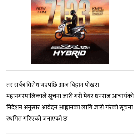
तर सर्बत्र विरोध भएपछि आज बिहान पोखरा
महानगरपालिकाले सूचना जारी गरी मेयर धनराज आचार्यको
निर्देशन अनुसार आवेदन आह्वानका लागि जारी गरेको सूचना
स्थगित गरिएको जनाएको छ ।