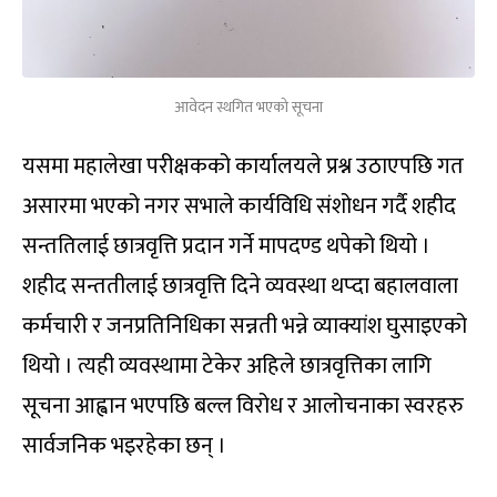
आवेदन स्थगित भएको सूचना
यसमा महालेखा परीक्षकको कार्यालयले प्रश्न उठाएपछि गत
असारमा भएको नगर सभाले कार्यविधि संशोधन गर्दै शहीद
सन्ततिलाई छात्रवृत्ति प्रदान गर्ने मापदण्ड थपेको थियो ।
शहीद सन्ततीलाई छात्रवृत्ति दिने व्यवस्था थप्दा बहालवाला
कर्मचारी र जनप्रतिनिधिका सन्नती भन्ने व्याक्यांश घुसाइएको
थियो । त्यही व्यवस्थामा टेकेर अहिले छात्रवृत्तिका लागि
सूचना आह्वान भएपछि बल्ल विरोध र आलोचनाका स्वरहरु
सार्वजनिक भइरहेका छन् ।