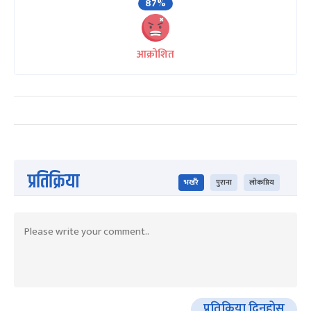
87%
आक्रोशित
प्रतिक्रिया
भर्खरै
पुराना
लोकप्रिय
प्रतिक्रिया दिनुहोस्