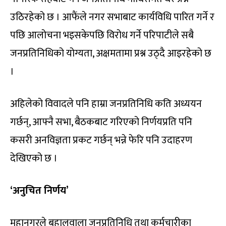
उठिरहेको छ । आफैंले नगर सभाबाट कार्यविधि पारित गर्ने र
पछि आलोचना भइसकेपछि विरोध गर्ने परिपाटीले सबै
जनप्रतिनिधिको योग्यता, अक्षमतामा प्रश्न उठ्दै आइरहेको छ
।
अहिलेको विवादले पनि हाम्रा जनप्रतिनिधि कति अध्ययन
गर्छन्, आफ्नै सभा, बैठकबाट गरिएको निर्णयप्रति पनि
कसरी अनविज्ञता प्रकट गर्छन् भन्ने फेरि पनि उदाहरण
देखिएको छ ।
‘अनुचित निर्णय’
महानगरले बहालवाला जनप्रतिनिधि तथा कर्मचारीका