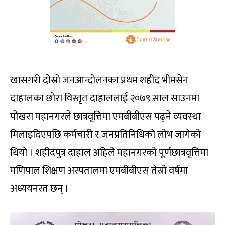
खासगरी दोस्रो जनआन्दोलनका प्रथम शहीद भीमसेन
दाहालका छोरा विस्तृत दाहाललाई २०७९ साल साउनमा
पोखरा महानगरले छात्रवृत्तिमा एमबीबीएस पढ्ने व्यवस्था
मिलाइदिएपछि कर्मचारी र जनप्रतिनिधिको लोभ जागेको
थियो । शहीदपुत्र दाहाल अहिले महानगरको पूर्णछात्रवृत्तिमा
मणिपाल शिक्षण अस्पतालमा एमबीबीएस तेस्रो वर्षमा
अध्ययनरत छन् ।