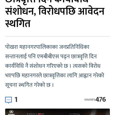
संशोधन, विरोधपछि आवेदन
स्थगित
पोखरा महानगरपालिकाका जनप्रतिनिधिका
सन्तानलाई पनि एमबीबीएस पढ्न छात्रवृत्ति दिन
कार्यविधि नै संशोधन गरिएको छ । त्यसको विरोध
भएपछि महानगरले छात्रवृत्तिका लागि आह्वान गरेको
सूचना स्थगित गरेको छ ।
1
476
SHARES