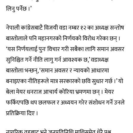
लिनु पर्नेछ ।’
नेपाली कांग्रेसबाटै विजयी वडा नम्बर १२ का अध्यक्ष सन्तोष
बास्तोलाले पनि महानगरको निर्णयको विरोध गरेका छन् ।
‘यस निर्णयलाई पुनः विचार गरी सबैका लागि समान अवसर
सुनिश्चित गर्ने नीति लागु गर्न आवश्यक छ,’ वडाध्यक्ष
बास्तोला भन्छन्, ‘समान अवसर र न्यायको आधारमा
बनाइएका नीतिहरूले मात्र सरकारको छवि सुधार गर्छ ।’ यो
बेला मेयर धनराज आचार्य कोरिया भ्रमणमा छन् । मेयर
फर्किएपछि थप छलफल र अध्ययन गरेर संशोधन गर्ने उनले
प्रतिक्रिया दिए ।
नागरिक तहबाट भने जनप्रतिनिधि माथिसमेत धेरै प्रश्न