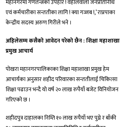
महानगरमा गणतन्त्रको उपहार ! वहालवाला जनप्रतिनिधि
एवं कर्मचारीका सन्ततीका लागि ! क्या गज्जब !,’ राप्रपाका
केन्द्रीय सदस्य अरुण गिरीले भने ।
अहिलेसम्म कसैको आवेदन परेको छैन : शिक्षा महाशाखा
प्रमुख आचार्य
पोखरा महानगरपालिकाका शिक्षा महाशाखा प्रमुख हेम
आचार्यका अनुसार शहीद परिवारका सन्ततीलाई चिकित्सा
शिक्षा पढाउन भन्दै यो वर्ष २० लाख रुपैयाँ बजेट विनियोजन
गरिएको छ ।
शहीदपुत्र दाहालका निम्ति १० लाख रुपैयाँ भए पुग्ने र बाँकी