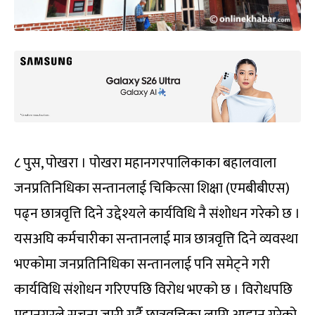
८ पुस, पोखरा । पोखरा महानगरपालिकाका बहालवाला
जनप्रतिनिधिका सन्तानलाई चिकित्सा शिक्षा (एमबीबीएस)
पढ्न छात्रवृत्ति दिने उद्देश्यले कार्यविधि नै संशोधन गरेको छ ।
यसअघि कर्मचारीका सन्तानलाई मात्र छात्रवृत्ति दिने व्यवस्था
भएकोमा जनप्रतिनिधिका सन्तानलाई पनि समेट्ने गरी
कार्यविधि संशोधन गरिएपछि विरोध भएको छ । विरोधपछि
महानगरले सूचना जारी गर्दै छात्रवृत्तिका लागि आह्वान गरेको