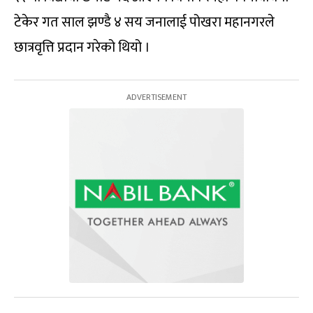
टेकेर गत साल झण्डै ४ सय जनालाई पोखरा महानगरले
छात्रवृत्ति प्रदान गरेको थियो ।