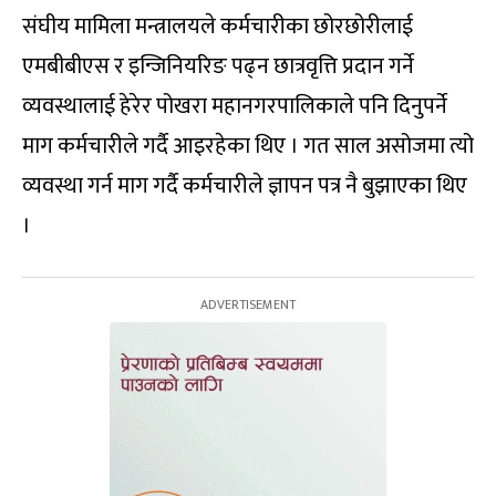
संघीय मामिला मन्त्रालयले कर्मचारीका छोरछोरीलाई
एमबीबीएस र इन्जिनियरिङ पढ्न छात्रवृत्ति प्रदान गर्ने
व्यवस्थालाई हेरेर पोखरा महानगरपालिकाले पनि दिनुपर्ने
माग कर्मचारीले गर्दै आइरहेका थिए । गत साल असोजमा त्यो
व्यवस्था गर्न माग गर्दै कर्मचारीले ज्ञापन पत्र नै बुझाएका थिए
।