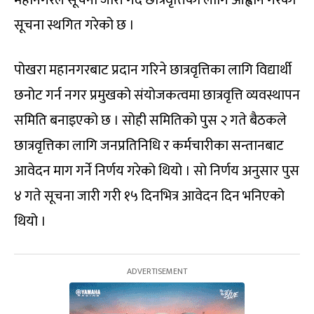
सूचना स्थगित गरेको छ ।
पोखरा महानगरबाट प्रदान गरिने छात्रवृत्तिका लागि विद्यार्थी
छनोट गर्न नगर प्रमुखको संयोजकत्वमा छात्रवृत्ति व्यवस्थापन
समिति बनाइएको छ । सोही समितिको पुस २ गते बैठकले
छात्रवृत्तिका लागि जनप्रतिनिधि र कर्मचारीका सन्तानबाट
आवेदन माग गर्ने निर्णय गरेको थियो । सो निर्णय अनुसार पुस
४ गते सूचना जारी गरी १५ दिनभित्र आवेदन दिन भनिएको
थियो ।