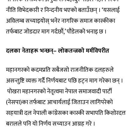
नीति विभेदकारी र निन्दनीय भएको बताउँछन् । ‘यसलाई
अविलम्ब सच्याइयोस् भनेर नागरिक समाज कास्कीका
तर्फबाट जोडदार माग गर्दछौं,’ पौडेलको भनाइ छ ।
दलका नेताहरू भन्छन्– लोकतन्त्रको मर्मविपरीत
महानगरको कदमप्रति सबैजसो राजनीतिक दलहरुले
असन्तुष्टि व्यक्त गर्दै निर्णयबाट पछि हट्न माग गरेका छन् ।
पोखरा महानगरको नेतृत्वमा नेपाल समाजवादी पार्टी
(नेसपा)का तर्फबाट आचार्यलाई जिताउन लागिपरेको
सहयात्री दल नेपाली कांग्रेसका कास्की सभापति किशोरदत्त
बरालले पनि यो निर्णय सच्याउन आग्रह गरे ।