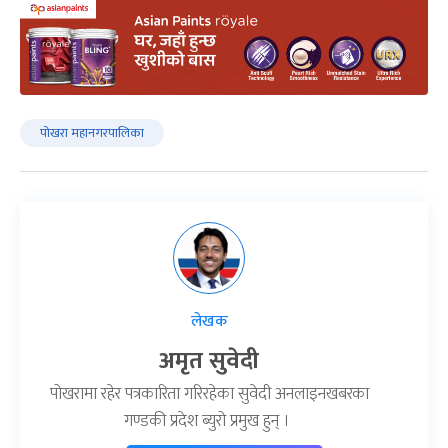
पोखरा महानगरपालिका
लेखक
अमृत सुवेदी
पोखरामा रहेर पत्रकारिता गरिरहेका सुवेदी अनलाइनखबरका
गण्डकी प्रदेश ब्युरो प्रमुख हुन् ।