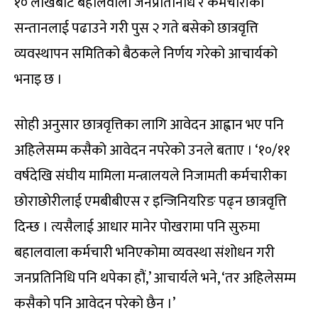
१० लाखबाट बहालवाला जनप्रतिनिधि र कर्मचारीका
सन्तानलाई पढाउने गरी पुस २ गते बसेको छात्रवृत्ति
व्यवस्थापन समितिको बैठकले निर्णय गरेको आचार्यको
भनाइ छ ।
सोही अनुसार छात्रवृत्तिका लागि आवेदन आह्वान भए पनि
अहिलेसम्म कसैको आवेदन नपरेको उनले बताए । ‘१०/११
वर्षदेखि संघीय मामिला मन्त्रालयले निजामती कर्मचारीका
छोराछोरीलाई एमबीबीएस र इन्जिनियरिङ पढ्न छात्रवृत्ति
दिन्छ । त्यसैलाई आधार मानेर पोखरामा पनि सुरुमा
बहालवाला कर्मचारी भनिएकोमा व्यवस्था संशोधन गरी
जनप्रतिनिधि पनि थपेका हौं,’ आचार्यले भने, ‘तर अहिलेसम्म
कसैको पनि आवेदन परेको छैन ।’