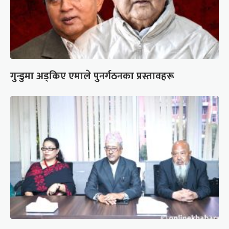
गुन्डुमा अड्किए एमाले पुनर्गठनका प्रस्तावहरू