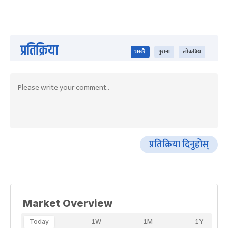
प्रतिक्रिया
भर्खरै
पुराना
लोकप्रिय
प्रतिक्रिया दिनुहोस्