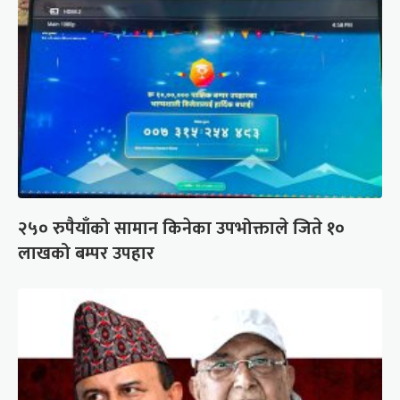
२५० रुपैयाँको सामान किनेका उपभोक्ताले जिते १०
लाखको बम्पर उपहार