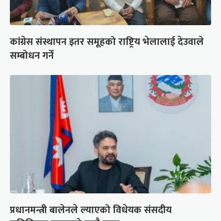
कांग्रेस संस्थापन इतर समूहको राष्ट्रिय भेलालाई देउवाले
सम्बोधन गर्ने
प्रधानमन्त्री बालेनले ल्याएको विधेयक संसदीय