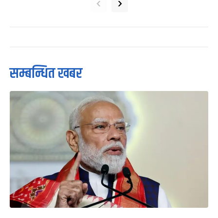
‹
›
सम्बन्धित खबर