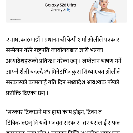
२ माघ, काठमाडौं । प्रधानमन्त्री केपी शर्मा ओलीले पत्रकार
सम्मेलन गरेरै राष्ट्रपति कार्यालयबाट जारी भएका
अध्यादेशहरूको प्रतिरक्षा गरेका छन् । लम्बेतान भाषण गर्ने
आफ्नै शैली बदल्दै १५ मिनेटभित्र कुरा सिध्याएका ओलीले
सरकारको कामलाई गति दिन अध्यादेश आवश्यक परेको
प्रष्टोक्ति दिएका छन् ।
‘सरकार टिकाउने मात्र हाम्रो काम होइन, टिक्न त
टिकिहाल्छन् नि यत्रो मजबुत सरकार ! तर यसलाई सफल