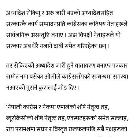
अध्यादेश रोकिनु र अरु जारी भएको अध्यादेशसहित
सरकारकै कार्य सम्पादनप्रति कांग्रेसका कतिपय नेताहरूले
सार्वजनिक असन्तुष्टि जनाए । अझ विपक्षी नेताहरूले यो
सरकार अब धेरै नजाने दाबी समेत गरिरहेका छन् ।
तर रोकिएको अध्यादेश जारी हुने वातावरण बनाएर पत्रकार
सम्मेलनमा बसेका ओलीले कांग्रेससँगको सम्बन्धमा समस्या
नआएको पुरानै कुरालाई जोड दिए ।
‘नेपाली कांग्रेस र नेकपा एमालेको शीर्ष नेतृत्व तह,
ब्यूरोक्रेसीको शीर्ष नेतृत्व तह, एक्स्पर्टहरूको समेत सल्लाह,
राय परामर्शमा सघन र विस्तृत छलफलपछि सबै पक्षहरूको