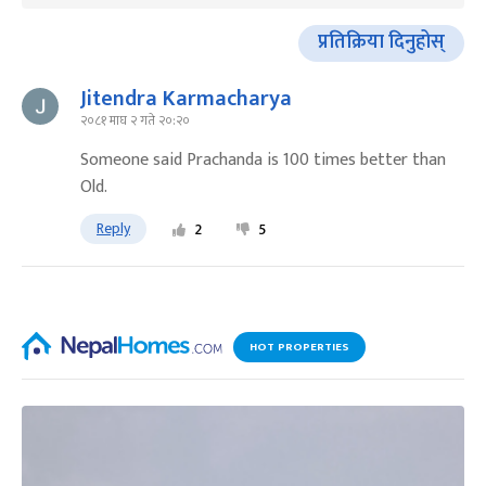
प्रतिक्रिया दिनुहोस्
Jitendra Karmacharya
२०८१ माघ २ गते २०:२०
Someone said Prachanda is 100 times better than
Old.
Reply
2
5
HOT PROPERTIES