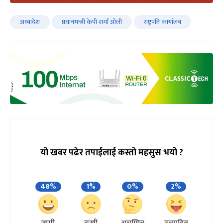
अध्यादेश
प्रधानमन्त्री केपी शर्मा ओली
राष्ट्रपति कार्यालय
यो खबर पढेर तपाईलाई कस्तो महसुस भयो ?
48%
1%
0%
2%