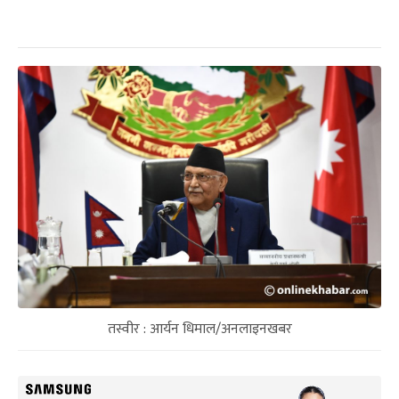
तस्वीर : आर्यन धिमाल/अनलाइनखबर