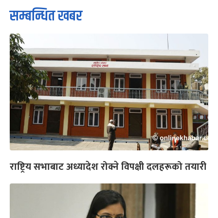
सम्बन्धित खबर
राष्ट्रिय सभाबाट अध्यादेश रोक्ने विपक्षी दलहरूको तयारी