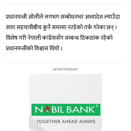
प्रधानमन्त्री ओलीले लगभग सम्बोधनभर अध्यादेश ल्याउँदा
सत्ता सहयात्रीबीच कुनै समस्या नरहेको तर्क गरेका छन् ।
विशेष गरी नेपाली कांग्रेससँग सम्बन्ध ठिकठाक रहेको
प्रधानमन्त्रीको विश्वास थियो ।