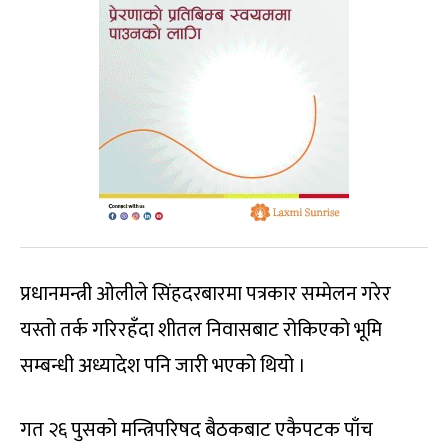
प्रधानमन्त्री ओलीले सिंहदरबारमा पत्रकार सम्मेलन गरेर
यस्तो तर्क गरिरहँदा शीतल निवासबाट रोकिएको भूमि
सम्बन्धी अध्यादेश पनि जारी भएको थियो ।
गत २६ पुसको मन्त्रिपरिषद बैठकबाट एकैपटक पाँच