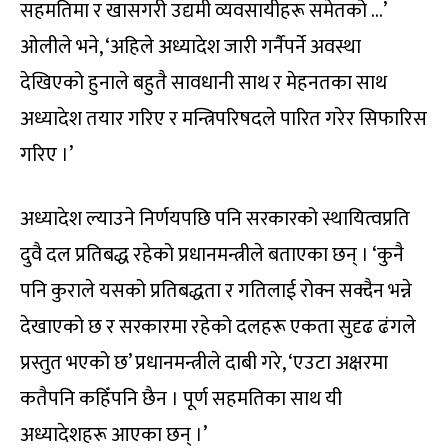
सहमतिमा र खासगरी उद्यमी व्यवसायीहरू समेतको …’
ओलीले भने, ‘अहिले अध्यादेश जारी गर्नैपर्ने अवस्था
देखिएको हुनाले बहुतै सावधानी साथ र मेहनतका साथ
अध्यादेश तयार गरिए र मन्त्रिपरिषदले पारित गरेर सिफारिस
गरिए ।’
अध्यादेश ल्याउने निर्णयपछि पनि सरकारको स्थायित्वप्रति
दुवै दल प्रतिबद्ध रहेको प्रधानमन्त्रीले बताएका छन् । ‘कुनै
पनि कुराले यसको प्रतिबद्धता र गतिलाई रोक्न सक्दैन भन्ने
देखाएको छ र सरकारमा रहेको दलहरू एकता सुदृढ ढंगले
प्रस्तुत भएको छ’ प्रधानमन्त्रीले दाबी गरे, ‘एउटा अक्षरमा
कतैपनि कहिँपनि छैन । पूर्ण सहमतिका साथ यी
अध्यादेशहरू आएका छन् ।’