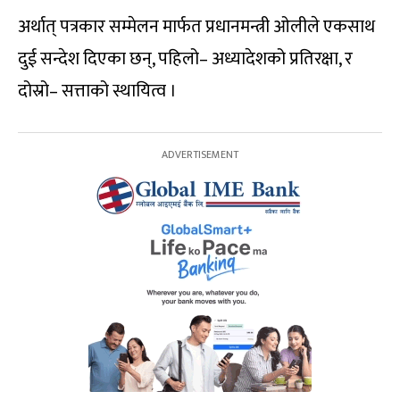
अर्थात् पत्रकार सम्मेलन मार्फत प्रधानमन्त्री ओलीले एकसाथ
दुई सन्देश दिएका छन्, पहिलो– अध्यादेशको प्रतिरक्षा, र
दोस्रो– सत्ताको स्थायित्व ।