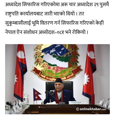
अध्यादेश सिफारिस गरिएकोमा अरू चार अध्यादेश २९ पुसमै
राष्ट्रपति कार्यालयबाट जारी भएको थियो । तर
सुकुम्बासीलाई भूमि वितरण गर्न सिफारिस गरिएको केही
नेपाल ऐन संशोधन अध्योदश–०८१ भने रोकियो ।