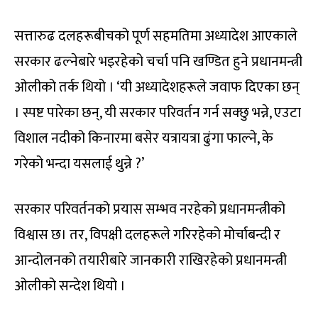
सत्तारुढ दलहरूबीचको पूर्ण सहमतिमा अध्यादेश आएकाले
सरकार ढल्नेबारे भइरहेको चर्चा पनि खण्डित हुने प्रधानमन्त्री
ओलीको तर्क थियो । ‘यी अध्यादेशहरूले जवाफ दिएका छन्
। स्पष्ट पारेका छन्, यी सरकार परिवर्तन गर्न सक्छु भन्ने, एउटा
विशाल नदीको किनारमा बसेर यत्रायत्रा ढुंगा फाल्ने, के
गरेको भन्दा यसलाई थुन्ने ?’
सरकार परिवर्तनको प्रयास सम्भव नरहेको प्रधानमन्त्रीको
विश्वास छ। तर, विपक्षी दलहरूले गरिरहेको मोर्चाबन्दी र
आन्दोलनको तयारीबारे जानकारी राखिरहेको प्रधानमन्त्री
ओलीको सन्देश थियो ।