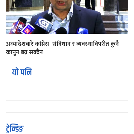
अध्यादेशबारे कांग्रेस- संविधान र व्यवस्थाविपरीत कुनै
कानुन बन्न सक्दैन
यो पनि
ट्रेन्डिङ