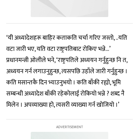
‘यी अध्यादेशहरू बाहिर कताकति चर्चा गरिए जस्तो, ..यति
वटा जारी भए, यति वटा राष्ट्रपतिबाट रोकिए भन्ने…’
प्रधानमन्त्री ओलीले भने, ‘राष्ट्रपतिले अध्ययन गर्नुहुन्छ नि त,
अध्ययन गर्न लगाउनुहुन्छ, त्यसपछि उहाँले जारी गर्नुहुन्छ ।
कति मसान्तकै दिन भ्याउनुभयो । कति बाँकी रह्यो, भूमि
सम्बन्धी अध्यादेश बाँकी रहेकोलाई रोकियो भन्ने ? शब्द नै
मिलेन । अपव्याख्या हो, त्यसरी व्याख्या गर्न खोजियो ।’